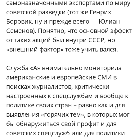
самоназначенными экспертами по миру
советской разведки (тот же Генрих
Боровик, ну и прежде всего — Юлиан
Семенов). Понятно, что основной эффект
от таких акций был внутри СССР, но
«внешний фактор» тоже учитывался.
Служба «А» внимательно мониторила
американские и европейские СМИ в
поисках журналистов, критически
настроенных к спецслужбам и вообще к
политике своих стран – равно как и для
выявления «горячих тем», в которых мог
бы обнаружиться свой профит и для
советских спецслужб или для политики