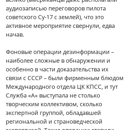
аудиозаписью переговоров пилота
советского Су-17 с землей), что это
активное мероприятие свернули, едва
начав.
Фоновые операции дезинформации –
наиболее сложные в обнаружении и
особенно в части доказательства их
связи с СССР – были фирменным блюдом
Международного отдела ЦК КПСС, и тут
Служба «А» выступала не столько
творческим коллективом, сколько
экспертной группой, обладавшей
региональной и страноведческой