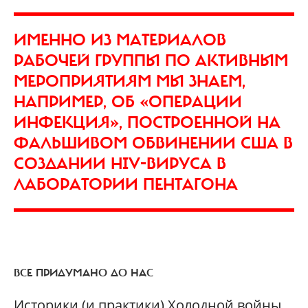
ИМЕННО ИЗ МАТЕРИАЛОВ
РАБОЧЕЙ ГРУППЫ ПО АКТИВНЫМ
МЕРОПРИЯТИЯМ МЫ ЗНАЕМ,
НАПРИМЕР, ОБ «ОПЕРАЦИИ
ИНФЕКЦИЯ», ПОСТРОЕННОЙ НА
ФАЛЬШИВОМ ОБВИНЕНИИ США В
СОЗДАНИИ HIV-ВИРУСА В
ЛАБОРАТОРИИ ПЕНТАГОНА
ВСЕ ПРИДУМАНО ДО НАС
Историки (и практики) Холодной войны,