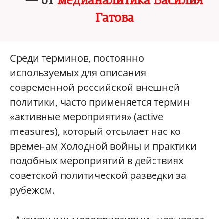
— от
медианалитика
Василия
Гатова
Среди терминов, постоянно
используемых для описания
современной российской внешней
политики, часто применяется термин
«активные мероприятия» (active
measures), который отсылает нас ко
временам Холодной войны и практики
подобных мероприятий в действиях
советской политической разведки за
рубежом.