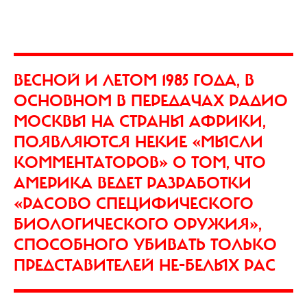
ВЕСНОЙ И ЛЕТОМ 1985 ГОДА, В
ОСНОВНОМ В ПЕРЕДАЧАХ РАДИО
МОСКВЫ НА СТРАНЫ АФРИКИ,
ПОЯВЛЯЮТСЯ НЕКИЕ «МЫСЛИ
КОММЕНТАТОРОВ» О ТОМ, ЧТО
АМЕРИКА ВЕДЕТ РАЗРАБОТКИ
«РАСОВО СПЕЦИФИЧЕСКОГО
БИОЛОГИЧЕСКОГО ОРУЖИЯ»,
СПОСОБНОГО УБИВАТЬ ТОЛЬКО
ПРЕДСТАВИТЕЛЕЙ НЕ-БЕЛЫХ РАС