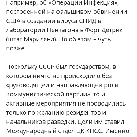
например, об «Операции Инфекция»,
построенной на фальшивом обвинении
США в создании вируса СПИД в
лаборатории Пентагона в Форт Детрик
(штат Мэриленд). Но об этом – чуть
позже.
Поскольку СССР был государством, в
котором ничто не происходило без
«руководящей и направляющей роли
Коммунистической партии», то и
активные мероприятия не проводились
только по желанию резидентов и
начальников разведки. Цели им ставил
Международный отдел ЦК КПСС. Именно