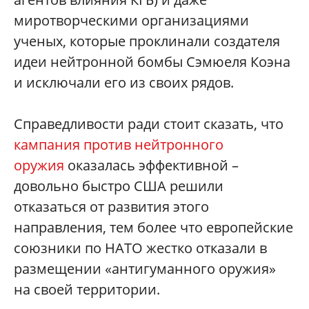
миротворческими организациями
ученых, которые проклинали создателя
идеи нейтронной бомбы Сэмюеля Коэна
и исключали его из своих рядов.
Справедливости ради стоит сказать, что
кампания против нейтронного
оружия
оказалась эффективной –
довольно быстро США решили
отказаться от развития этого
направления, тем более что европейские
союзники по НАТО жестко отказали в
размещении «антигуманного оружия»
на своей территории.