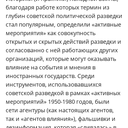
благодаря работе которых термин из
глубин советской политической разведки
стал популярным, определили «активные
мероприятия» как совокупность
открытых и скрытых действий разведки и
согласованно с ней работающих других
организаций, которые могут оказывать
влияние на события и мнения в
иностранных государств. Среди
инструментов, использовавшихся
советской разведкой в рамках «активных
мероприятий» 1950-1980 годов, были
сети агентуры (как настоящих агентов,
так и «агентов влияния»), фальшивки и
дезинформация, которая «сливалась» в