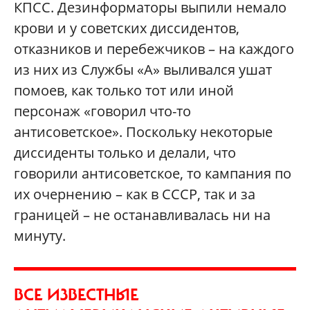
КПСС. Дезинформаторы выпили немало
крови и у советских диссидентов,
отказников и перебежчиков – на каждого
из них из Службы «А» выливался ушат
помоев, как только тот или иной
персонаж «говорил что-то
антисоветское». Поскольку некоторые
диссиденты только и делали, что
говорили антисоветское, то кампания по
их очернению – как в СССР, так и за
границей – не останавливалась ни на
минуту.
ВСЕ ИЗВЕСТНЫЕ