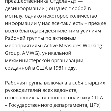
предшественника Отдела «Д» —
дезинформации ) он унес с собой в
могилу, однако некоторое количество
информации у нас все-таки есть – прежде
всего благодаря десятилетним усилиям
Рабочей группы по активным
мероприятиям (Active Measures Working
Group, AMWG), уникальной
межминистерской организации,
созданной в США в 1981 году.
Рабочая группа включала в себя старших
руководителей всех ведомств,
отвечавших за внешнюю политику США
– Государственного департамента, ЦРУ,