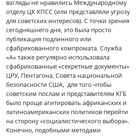
взгляды не нравились Международному
отделу ЦК КПСС (или представляли угрозу
для советских интересов). С точки зрения
сегодняшнего дня, это была просто
публикация подлинного или
сфабрикованного компромата. Служба
«А» также регулярно использовала
сфабрикованные «секретные документы»
ЦРУ, Пентагона, Совета национальной
безопасности США, для того чтобы
советским послам и представителям КГБ
было проще агитировать африканских и
латиноамериканских политиков перейти
на сторону «социалистического выбора».
Конечно, подобными методами