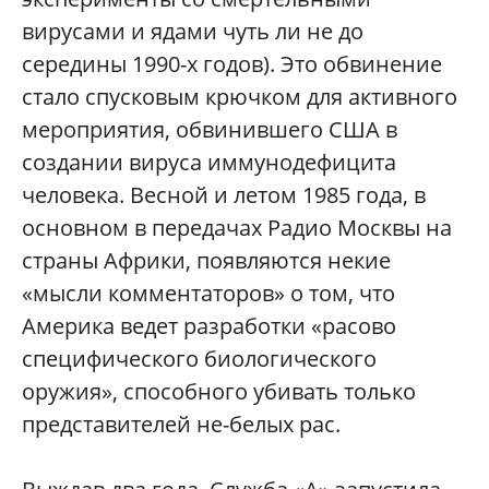
вирусами и ядами чуть ли не до
середины 1990-х годов). Это обвинение
стало спусковым крючком для активного
мероприятия, обвинившего США в
создании вируса иммунодефицита
человека. Весной и летом 1985 года, в
основном в передачах Радио Москвы на
страны Африки, появляются некие
«мысли комментаторов» о том, что
Америка ведет разработки «расово
специфического биологического
оружия», способного убивать только
представителей не-белых рас.