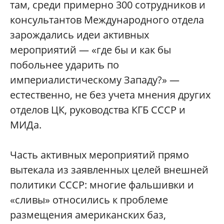
там, среди примерно 300 сотрудников и
консультантов Международного отдела
зарождались идеи активных
мероприятий — «где бы и как бы
побольнее ударить по
империалистическому Западу?» —
естественно, не без учета мнения других
отделов ЦК, руководства КГБ СССР и
МИДа.
Часть активных мероприятий прямо
вытекала из заявленных целей внешней
политики СССР: многие фальшивки и
«сливы» относились к проблеме
размещения американских баз,