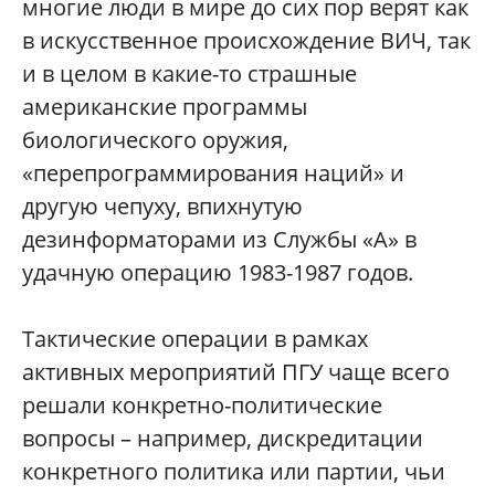
многие люди в мире до сих пор верят как
в искусственное происхождение ВИЧ, так
и в целом в какие-то страшные
американские программы
биологического оружия,
«перепрограммирования наций» и
другую чепуху, впихнутую
дезинформаторами из Службы «А» в
удачную операцию 1983-1987 годов.
Тактические операции в рамках
активных мероприятий ПГУ чаще всего
решали конкретно-политические
вопросы – например, дискредитации
конкретного политика или партии, чьи