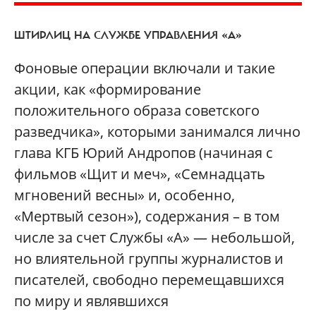
ШТИРЛИЦ НА СЛУЖБЕ УПРАВЛЕНИЯ «А»
Фоновые операции включали и такие
акции, как «формирование
положительного образа советского
разведчика», которыми занимался лично
глава КГБ Юрий Андропов (начиная с
фильмов «Щит и меч», «Семнадцать
мгновений весны» и, особенно,
«Мертвый сезон»), содержания – в том
числе за счет Службы «А» — небольшой,
но влиятельной группы журналистов и
писателей, свободно перемещавшихся
по миру и являвшихся