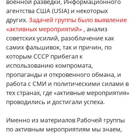
военной разведки, Информационного
агентства США (USIA) и некоторых
других.
Задачей группы было выявление
«активных мероприятий»
, анализ
советских усилий, разоблачение как
самих фальшивок, так и причин, по
которым СССР прибегал к
использованию компромата,
пропаганды и откровенного обмана, и
работа с СМИ и политическими силами в
тех странах, где «активные мероприятия»
проводились и достигали успеха.
Именно из материалов Рабочей группы
по активным мероприятиям мы знаем,