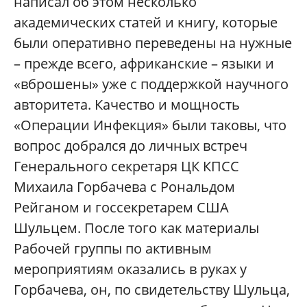
написал об этом несколько
академических статей и книгу, которые
были оперативно переведены на нужные
– прежде всего, африканские – языки и
«вброшены» уже с поддержкой научного
авторитета. Качество и мощность
«Операции Инфекция» были таковы, что
вопрос добрался до личных встреч
Генерального секретаря ЦК КПСС
Михаила Горбачева с Рональдом
Рейганом и госсекретарем США
Шульцем. После того как материалы
Рабочей группы по активным
мероприятиям оказались в руках у
Горбачева, он, по свидетельству Шульца,