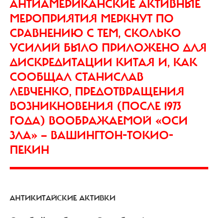
АНТИАМЕРИКАНСКИЕ АКТИВНЫЕ
МЕРОПРИЯТИЯ МЕРКНУТ ПО
СРАВНЕНИЮ С ТЕМ, СКОЛЬКО
УСИЛИЙ БЫЛО ПРИЛОЖЕНО ДЛЯ
ДИСКРЕДИТАЦИИ КИТАЯ И, КАК
СООБЩАЛ СТАНИСЛАВ
ЛЕВЧЕНКО, ПРЕДОТВРАЩЕНИЯ
ВОЗНИКНОВЕНИЯ (ПОСЛЕ 1973
ГОДА) ВООБРАЖАЕМОЙ «ОСИ
ЗЛА» — ВАШИНГТОН-ТОКИО-
ПЕКИН
АНТИКИТАЙСКИЕ АКТИВКИ