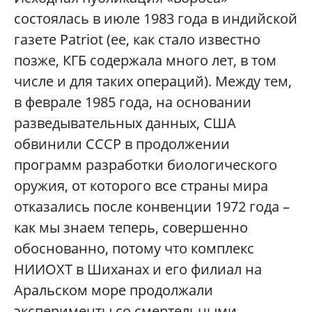
состоялась в июле 1983 года в индийской
газете Patriot (ее, как стало известно
позже, КГБ содержала много лет, в том
числе и для таких операций). Между тем,
в феврале 1985 года, на основании
разведывательных данных, США
обвинили СССР в продолжении
программ разработки биологического
оружия, от которого все страны мира
отказались после конвенции 1972 года –
как мы знаем теперь, совершенно
обоснованно, потому что комплекс
НИИОХТ в Шиханах и его филиал на
Аральском море продолжали
эксперименты со смертельными