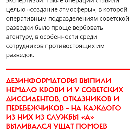
экспертизой. Такие операции ставили
целью «создание атмосферы», в которой
оперативным подразделениям советской
разведки было проще вербовать
агентуру, в особенности среди
сотрудников противостоящих им
разведок.
ДЕЗИНФОРМАТОРЫ ВЫПИЛИ
НЕМАЛО КРОВИ И У СОВЕТСКИХ
ДИССИДЕНТОВ, ОТКАЗНИКОВ И
ПЕРЕБЕЖЧИКОВ – НА КАЖДОГО
ИЗ НИХ ИЗ СЛУЖБЫ «А»
ВЫЛИВАЛСЯ УШАТ ПОМОЕВ