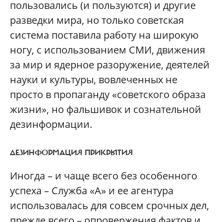
пользовались (и пользуются) и другие
разведки мира, но только советская
система поставила работу на широкую
ногу, с использованием СМИ, движения
за мир и ядерное разоружение, деятелей
науки и культуры, вовлеченных не
просто в пропаганду «советского образа
жизни», но фальшивок и сознательной
дезинформации.
ДЕЗИНФОРМАЦИЯ ПРИКРЫТИЯ
Иногда – и чаще всего без особенного
успеха – Служба «А» и ее агентура
использовалась для совсем срочных дел,
прежде всего – опровержения фактов и