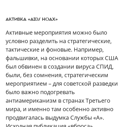
АКТИВКА «AIDS HOAX»
Активные мероприятия можно было
условно разделить на стратегические,
тактические и фоновые. Например,
фальшивки, на основании которых США
был обвинен в создании вируса СПИД,
были, без сомнения, стратегическим
мероприятием – для советской разведки
было важно подогревать
антиамериканизм в странах Третьего
мира, и именно там особенно активно
продвигалась выдумка Службы «А».
Исходная публикация «вброса»