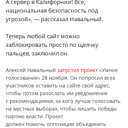
А сервер в Калифорнии! Все,
национальная безопасность под
угрозой», — рассказал Навальный.
Теперь любой сайт можно
заблокировать просто по щелчку
пальцев, заключил он.
Алексей Навальный
запустил проект
«Умное
голосование» 28 ноября. Он попросил всех
участников оставить на сайте свой адрес,
чтобы потом разослать им уведомление
с рекомендациями, за кого лучше голосовать
на местных выборах, чтобы лишить победы
партию власти. Проект
должен помочь оппозиции объединить