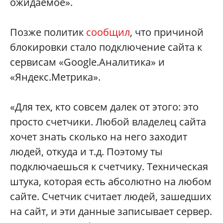
ожидаемое».
Позже политик
сообщил
, что причиной
блокировки стало подключение сайта к
сервисам «Google.Аналитика» и
«Яндекс.Метрика».
«Для тех, кто совсем далек от этого: это
просто счетчики. Любой владелец сайта
хочет знать сколько на него заходит
людей, откуда и т.д. Поэтому ты
подключаешься к счетчику. Техническая
штука, которая есть абсолютно на любом
сайте. Счетчик считает людей, зашедших
на сайт, и эти данные записывает сервер.