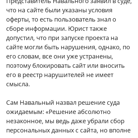
Представитель Навального заявил в суде,
что на сайте были указаны условия
оферты, то есть пользователь знал о
сборе информации. Юрист также
допустил, что при запуске проекта на
сайте могли быть нарушения, однако, по
его словам, все они уже устранены,
поэтому блокировать сайт или вносить
его в реестр нарушителей не имеет
смысла.
Сам Навальный назвал решение суда
ожидаемым: «Решение абсолютно
незаконное, мы ведь даже убрали сбор
персональных данных с сайта, но вполне