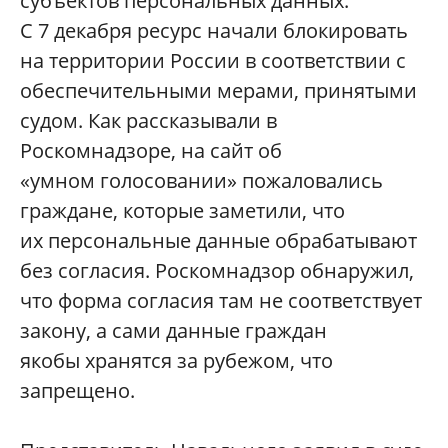
субъектов персональных данных.
С 7 декабря ресурс начали блокировать
на территории России в соответствии с
обеспечительными мерами, принятыми
судом. Как рассказывали в
Роскомнадзоре, на сайт об
«умном голосовании» пожаловались
граждане, которые заметили, что
их персональные данные обрабатывают
без согласия. Роскомнадзор обнаружил,
что форма согласия там не соответствует
закону, а сами данные граждан
якобы хранятся за рубежом, что
запрещено.