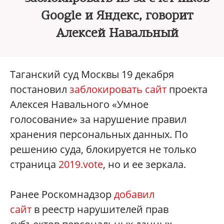
Google и Яндекс, говорит
Алексей Навальный
Таганский суд Москвы 19 декабря
постановил
заблокировать сайт
проекта
Алексея Навального «Умное
голосование» за нарушение правил
хранения персональных данных. По
решению суда, блокируется не только
страница
2019.vote
, но и ее зеркала.
Ранее Роскомнадзор
добавил
сайт
в реестр нарушителей прав