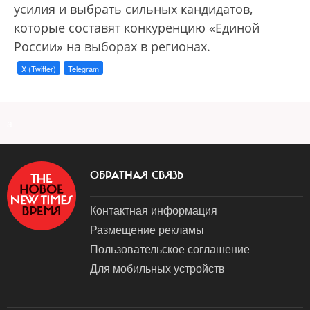
усилия и выбрать сильных кандидатов,
которые составят конкуренцию «Единой
России» на выборах в регионах.
X (Twitter)
Telegram
a
ОБРАТНАЯ СВЯЗЬ
Контактная информация
Размещение рекламы
Пользовательское соглашение
Для мобильных устройств