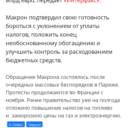
млрд евро, передает
«Интерфакс»
.
Макрон подтвердил свою готовность
бороться с уклонением от уплаты
налогов, положить конец
необоснованному обогащению и
улучшить контроль за расходованием
бюджетных средств.
Обращение Макрона состоялось после
очередных массовых беспорядков в Париже.
Протесты продолжаются во Франции с
ноября. Ранее правительство уже на полгода
отложило повышение налогов на топливо
и заморозило цены на газ и электроэнергию.
X (Twitter)
Telegram