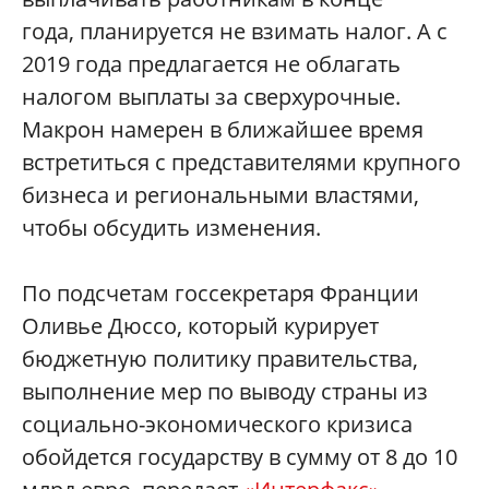
года, планируется не взимать налог. А с
2019 года предлагается не облагать
налогом выплаты за сверхурочные.
Макрон намерен в ближайшее время
встретиться с представителями крупного
бизнеса и региональными властями,
чтобы обсудить изменения.
По подсчетам госсекретаря Франции
Оливье Дюссо, который курирует
бюджетную политику правительства,
выполнение мер по выводу страны из
социально-экономического кризиса
обойдется государству в сумму от 8 до 10