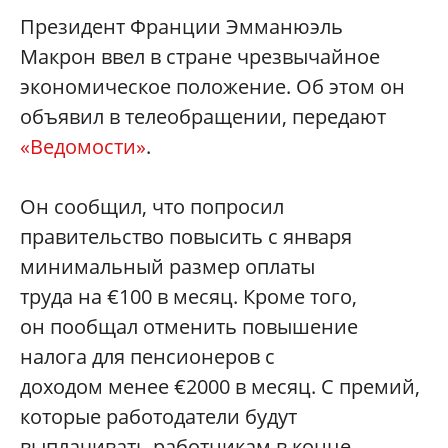
Президент Франции Эмманюэль
Макрон ввел в стране чрезвычайное
экономическое положение. Об этом он
объявил в телеобращении, передают
«Ведомости»
.
Он сообщил, что попросил
правительство повысить с января
минимальный размер оплаты
труда на €100 в месяц. Кроме того,
он пообщал отменить повышение
налога для пенсионеров с
доходом менее €2000 в месяц. С премий,
которые работодатели будут
выплачивать работникам в конце