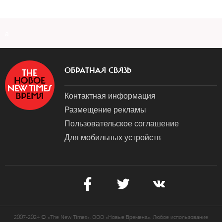
a
ОБРАТНАЯ СВЯЗЬ
Контактная информация
Размещение рекламы
Пользовательское соглашение
Для мобильных устройств
2007-2024 © «The New Times». ООО «Новые Времена». Любое использование