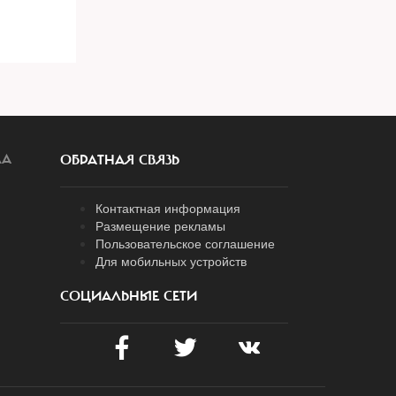
ЛА
ОБРАТНАЯ СВЯЗЬ
Контактная информация
Размещение рекламы
Пользовательское соглашение
Для мобильных устройств
СОЦИАЛЬНЫЕ СЕТИ