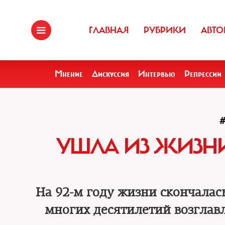
ГЛАВНАЯ
РУБРИКИ
АВТО
Мнение
Дискуссия
Интервью
Репрессии
УШЛА ИЗ ЖИЗН
На 92-м году жизни скончалас
многих десятилетий возглав