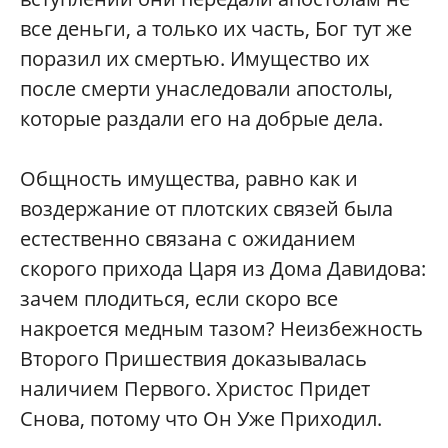
все деньги, а только их часть, Бог тут же
поразил их смертью. Имущество их
после смерти унаследовали апостолы,
которые раздали его на добрые дела.
Общность имущества, равно как и
воздержание от плотских связей была
естественно связана с ожиданием
скорого прихода Царя из Дома Давидова:
зачем плодиться, если скоро все
накроется медным тазом? Неизбежность
Второго Пришествия доказывалась
наличием Первого. Христос Придет
Снова, потому что Он Уже Приходил.