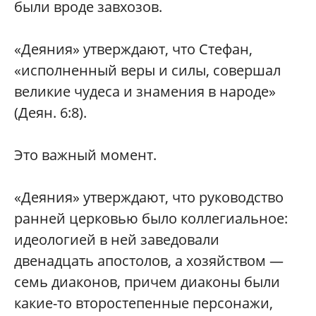
были вроде завхозов.
«Деяния» утверждают, что Стефан,
«исполненный веры и силы, совершал
великие чудеса и знамения в народе»
(Деян. 6:8).
Это важный момент.
«Деяния» утверждают, что руководство
ранней церковью было коллегиальное:
идеологией в ней заведовали
двенадцать апостолов, а хозяйством —
семь диаконов, причем диаконы были
какие-то второстепенные персонажи,