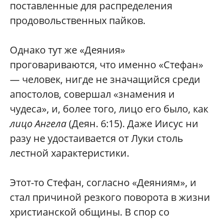
поставленные для распределения
продовольственных пайков.
Однако тут же «Деяния»
проговариваются, что именно «Стефан»
— человек, нигде не значащийся среди
апостолов, совершал «знамения и
чудеса», и, более того, лицо его было, как
лицо Ангела
(Деян. 6:15). Даже Иисус ни
разу не удостаивается от Луки столь
лестной характеристики.
Этот-то Стефан, согласно «Деяниям», и
стал причиной резкого поворота в жизни
христианской общины. В спор со