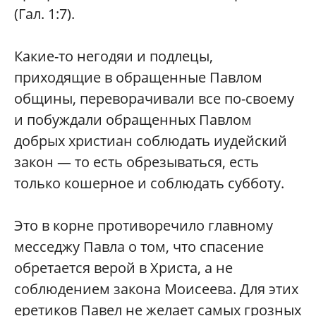
(Гал. 1:7).
Какие-то негодяи и подлецы,
приходящие в обращенные Павлом
общины, переворачивали все по-своему
и побуждали обращенных Павлом
добрых христиан соблюдать иудейский
закон — то есть обрезываться, есть
только кошерное и соблюдать субботу.
Это в корне противоречило главному
месседжу Павла о том, что спасение
обретается верой в Христа, а не
соблюдением закона Моисеева. Для этих
еретиков Павел не желает самых грозных