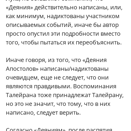
«Деяния» действительно написаны, или,
как минимум, надиктованы участником
описываемых событий, иначе бы автор
просто опустил эти подробности вместо
того, чтобы пытаться их переобъяснить.
Иначе говоря, из того, что «Деяния
Апостолов» написаны/надиктованы
очевидцем, еще не следует, что они
являются правдивыми. Воспоминания
Талейрана тоже принадлежат Талейрану,
но это не значит, что тому, что в них
написано, следует верить.
Согласно «Деяниям», после распятия