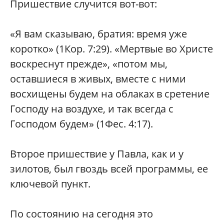
Пришествие случится вот-вот:
«Я вам сказываю, братия: время уже
коротко» (1Кор. 7:29). «Мертвые во Христе
воскреснут прежде», «потом мы,
оставшиеся в живых, вместе с ними
восхищены будем на облаках в сретение
Господу на воздухе, и так всегда с
Господом будем» (1Фес. 4:17).
Второе пришествие у Павла, как и у
зилотов, был гвоздь всей программы, ее
ключевой пункт.
По состоянию на сегодня это