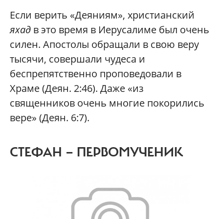
Если верить «Деяниям», христианский
яхад
в это время в Иерусалиме был очень
силен. Апостолы обращали в свою веру
тысячи, совершали чудеса и
беспрепятственно проповедовали в
Храме (Деян. 2:46). Даже «из
священников очень многие покорились
вере» (Деян. 6:7).
СТЕФАН — ПЕРВОМУЧЕНИК