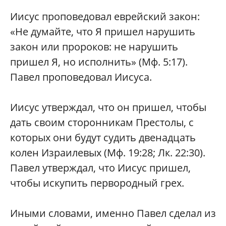
Иисус проповедовал еврейский закон:
«Не думайте, что Я пришел нарушить
закон или пророков: не нарушить
пришел Я, но исполнить» (Мф. 5:17).
Павел проповедовал Иисуса.
Иисус утверждал, что он пришел, чтобы
дать своим сторонникам Престолы, с
которых они будут судить двенадцать
колен Израилевых (Мф. 19:28; Лк. 22:30).
Павел утверждал, что Иисус пришел,
чтобы искупить первородный грех.
Иными словами, именно Павел сделал из