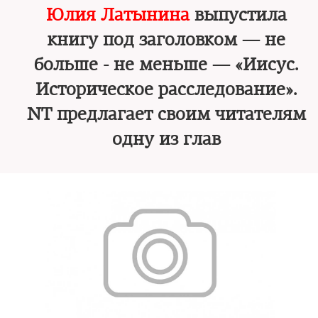
Юлия Латынина
выпустила
книгу под заголовком — не
больше - не меньше — «Иисус.
Историческое расследование».
NT предлагает своим читателям
одну из глав