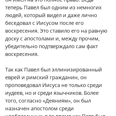
теперь Павел был одним из немногих
людей, который видел и даже лично
беседовал с Иисусом после его
воскресения. Это ставило его на равную
доску с апостолами и, между прочим,
убедительно подтверждало сам факт
воскресения.
Так как Павел был эллинизированный
еврей и римский гражданин, он
проповедовал Иисуса не только среди
иудеев, но и среди язычников. Более
того, согласно «Деяниям», он был
назначен апостолом среди