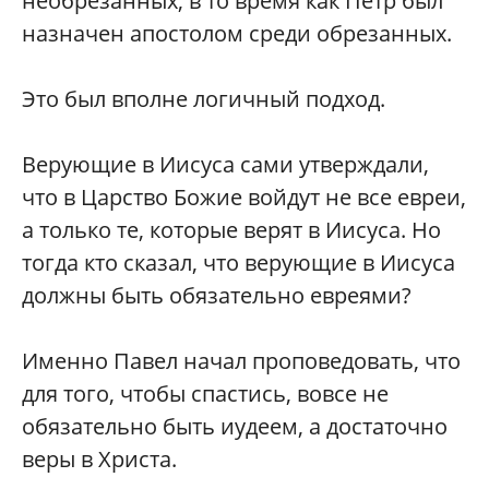
необрезанных, в то время как Петр был
назначен апостолом среди обрезанных.
Это был вполне логичный подход.
Верующие в Иисуса сами утверждали,
что в Царство Божие войдут не все евреи,
а только те, которые верят в Иисуса. Но
тогда кто сказал, что верующие в Иисуса
должны быть обязательно евреями?
Именно Павел начал проповедовать, что
для того, чтобы спастись, вовсе не
обязательно быть иудеем, а достаточно
веры в Христа.