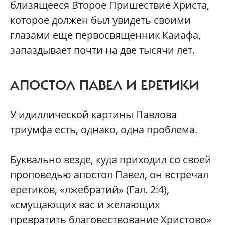
близящееся Второе Пришествие Христа,
которое должен был увидеть своими
глазами еще первосвященник Каиафа,
запаздывает почти на две тысячи лет.
АПОСТОЛ ПАВЕЛ И ЕРЕТИКИ
У идиллической картины Павлова
триумфа есть, однако, одна проблема.
Буквально везде, куда приходил со своей
проповедью апостол Павел, он встречал
еретиков, «лжебратий» (Гал. 2:4),
«смущающих вас и желающих
превратить благовествование Христово»