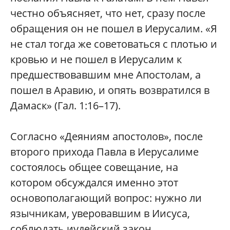
честно объясняет, что нет, сразу после
обращения он не пошел в Иерусалим. «Я
не стал тогда же советоваться с плотью и
кровью и не пошел в Иерусалим к
предшествовавшим мне Апостолам, а
пошел в Аравию, и опять возвратился в
Дамаск» (Гал. 1:16–17).
Согласно «Деяниям апостолов», после
второго прихода Павла в Иерусалиме
состоялось общее совещание, на
котором обсуждался именно этот
основополагающий вопрос: нужно ли
язычникам, уверовавшим в Иисуса,
соблюдать иудейский закон.