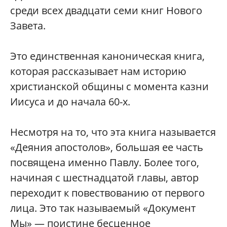
среди всех двадцати семи книг Нового
Завета.
Это единственная каноническая книга,
которая рассказывает нам историю
христианской общины с момента казни
Иисуса и до начала 60-х.
Несмотря на то, что эта книга называется
«Деяния апостолов», большая ее часть
посвящена именно Павлу. Более того,
начиная с шестнадцатой главы, автор
переходит к повествованию от первого
лица. Это так называемый «Документ
Мы» — поистине бесценное