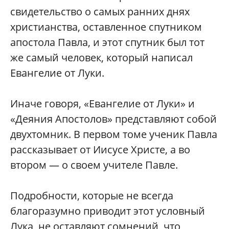
свидетельство о самых ранних днях
христианства, оставленное спутником
апостола Павла, и этот спутник был тот
же самый человек, который написал
Евангелие от Луки.
Иначе говоря, «Евангелие от Луки» и
«Деяния Апостолов» представляют собой
двухтомник. В первом томе ученик Павла
рассказывает от Иисусе Христе, а во
втором — о своем учителе Павле.
Подробности, которые не всегда
благоразумно приводит этот условный
Лука, не оставляют сомнений, что