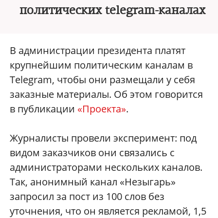
политических telegram-каналах
В администрации президента платят
крупнейшим политическим каналам в
Telegram, чтобы они размещали у себя
заказные материалы. Об этом говорится
в публикации
«Проекта»
.
Журналисты провели эксперимент: под
видом заказчиков они связались с
администраторами нескольких каналов.
Так, анонимный канал «Незыгарь»
запросил за пост из 100 слов без
уточнения, что он является рекламой, 1,5