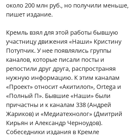
около 200 млн руб., но получили меньше,
пишет издание.
Кремль взял для этой работы бывшую
участницу движения «Наши» Кристину
Потупчик. У нее появлялись группы
каналов, которые писали посты и
репостили друг друга, распространяя
нужную информацию. К этим каналам
«Проект» относит «Акитилоп», Ortega и
«Полный П». Бывшие «Наши» были
причастны и к каналам 338 (Андрей
Жариков) и «Медиатехнолог» (Дмитрий
Кирьян и Александр Черноудов).
Собеседники издания в Кремле