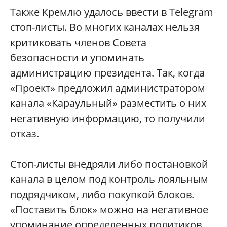
Также Кремлю удалось ввести в Telegram
стоп-листы. Во многих каналах нельзя
критиковать членов Совета
безопасности и упоминать
администрацию президента. Так, когда
«Проект» предложил администратором
канала «Караульный» разместить о них
негативную информацию, то получили
отказ.
Стоп-листы внедряли либо постановкой
канала в целом под контроль лояльным
подрядчиком, либо покупкой блоков.
«Поставить блок» можно на негативное
упоминание определенных политиков,