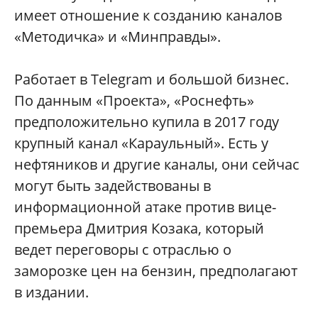
имеет отношение к созданию каналов
«Методичка» и «Минправды».
Работает в Telegram и большой бизнес.
По данным «Проекта», «Роснефть»
предположительно купила в 2017 году
крупный канал «Караульный». Есть у
нефтяников и другие каналы, они сейчас
могут быть задействованы в
информационной атаке против вице-
премьера Дмитрия Козака, который
ведет переговоры с отраслью о
заморозке цен на бензин, предполагают
в издании.