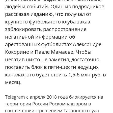
людей и событий. Один из подрядчиков
рассказал изданию, что получал от
крупного футбольного клуба заказ
заблокировать распространение
негативной информации об
арестованных футболистах Александре
Кокорине и Павле Мамаеве. Чтобы
негатив никто не заметил, достаточно
поставить блок в пяти-шести ведущих
каналах, это будет стоить 1,5-6 млн руб. в
месяц.
Telegram с апреля 2018 года блокируется на
территории России Роскомнадзором в
соответствии с решением Таганского суда