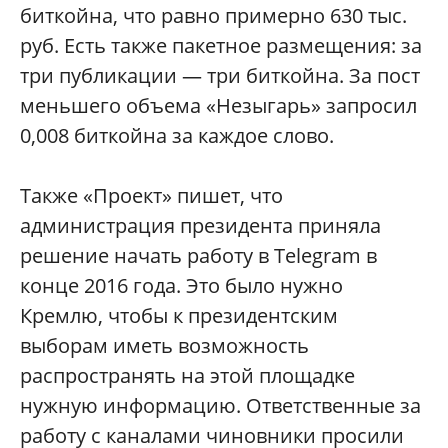
биткойна, что равно примерно 630 тыс.
руб. Есть также пакетное размещения: за
три публикации — три биткойна. За пост
меньшего объема «Незыгарь» запросил
0,008 биткойна за каждое слово.
Также «Проект» пишет, что
администрация президента приняла
решение начать работу в Telegram в
конце 2016 года. Это было нужно
Кремлю, чтобы к президентским
выборам иметь возможность
распространять на этой площадке
нужную информацию. Ответственные за
работу с каналами чиновники просили