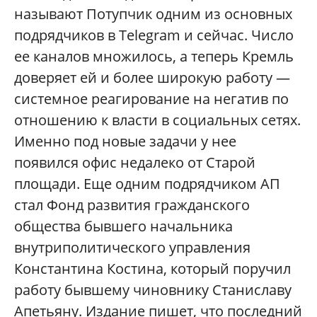
называют Потупчик одним из основных
подрядчиков в Telegram и сейчас. Число
ее каналов множилось, а теперь Кремль
доверяет ей и более широкую работу —
системное реагирование на негатив по
отношению к власти в социальных сетях.
Именно под новые задачи у нее
появился офис недалеко от Старой
площади. Еще одним подрядчиком АП
стал Фонд развития гражданского
общества бывшего начальника
внутриполитического управления
Константина Костина, который поручил
работу бывшему чиновнику Станиславу
Апетьяну. Издание пишет, что последний