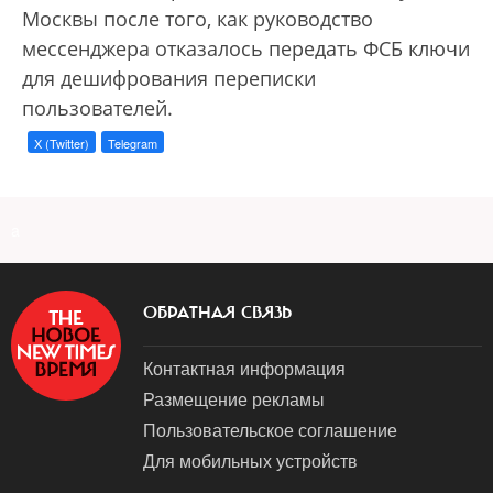
Москвы после того, как руководство
мессенджера отказалось передать ФСБ ключи
для дешифрования переписки
пользователей.
X (Twitter)
Telegram
a
ОБРАТНАЯ СВЯЗЬ
Контактная информация
Размещение рекламы
Пользовательское соглашение
Для мобильных устройств