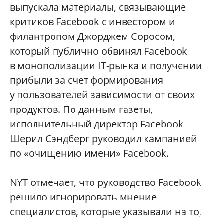
выпускала материалы, связывающие
критиков Facebook с инвестором и
филантропом Джорджем Соросом,
который публично обвинял Facebook
в монополизации IT-рынка и получении
прибыли за счет формирования
у пользователей зависимости от своих
продуктов. По данным газеты,
исполнительный директор Facebook
Шерил Сэндберг руководил кампанией
по «очищению имени» Facebook.
NYT отмечает, что руководство Facebook
решило игнорировать мнение
специалистов, которые указывали на то,