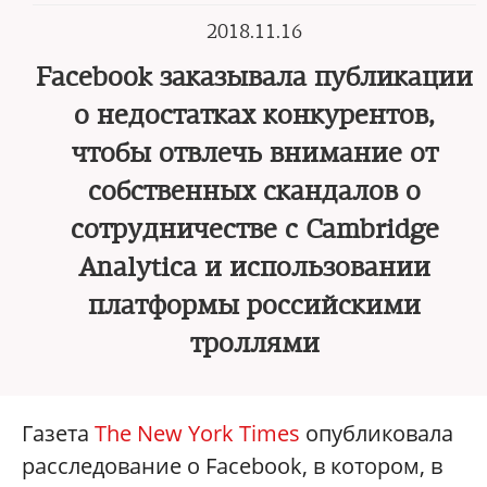
2018.11.16
Facebook заказывала публикации
о недостатках конкурентов,
чтобы отвлечь внимание от
собственных скандалов о
сотрудничестве с Cambridge
Analytica и использовании
платформы российскими
троллями
Газета
The New York Times
опубликовала
расследование о Facebook, в котором, в