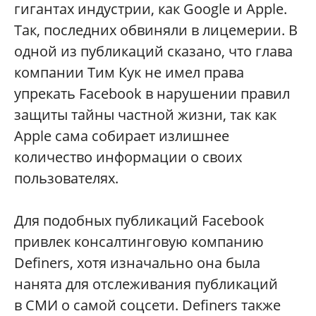
гигантах индустрии, как Google и Apple.
Так, последних обвиняли в лицемерии. В
одной из публикаций сказано, что глава
компании Тим Кук не имел права
упрекать Facebook в нарушении правил
защиты тайны частной жизни, так как
Apple сама собирает излишнее
количество информации о своих
пользователях.
Для подобных публикаций Facebook
привлек консалтинговую компанию
Definers, хотя изначально она была
нанята для отслеживания публикаций
в СМИ о самой соцсети. Definers также