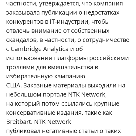
частности, утверждается, что компания
заказывала публикации о недостатках
конкурентов в IT-индустрии, чтобы
отвлечь внимание от собственных
скандалов, в частности, о сотрудничестве
с Cambridge Analytica и об
использовании платформы российскими
троллями для вмешательства в
избирательную кампанию
США. Заказные материалы выходили на
небольшом портале NTK Network,
на который потом ссылались крупные
консервативные издания, такие как
Breitbart. NTK Network
публиковал негативные статьи о таких