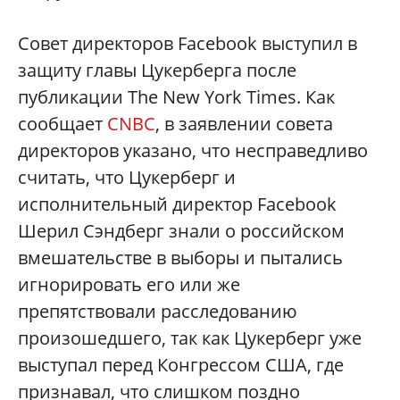
Совет директоров Facebook выступил в
защиту главы Цукерберга после
публикации The New York Times. Как
сообщает
CNBC
, в заявлении совета
директоров указано, что несправедливо
считать, что Цукерберг и
исполнительный директор Facebook
Шерил Сэндберг знали о российском
вмешательстве в выборы и пытались
игнорировать его или же
препятствовали расследованию
произошедшего, так как Цукерберг уже
выступал перед Конгрессом США, где
признавал, что слишком поздно