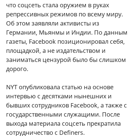
что соцсеть стала оружием в руках
репрессивных режимов по всему миру.
Об этом заявляли активисты из
Германии, Мьянмы и Индии. По данным
газеты, Facebook позиционировал себя,
площадкой, а не издательством и
заниматься цензурой было бы слишком
дорого.
NYT опубликовала статью на основе
интервью с десятками нынешних и
бывших сотрудников Facebook, а также с
государственными служащими. После
выхода материала соцсеть прекратила
сотрудничество с Definers.