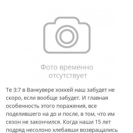
Те 3:7 в Ванкувере хоккей наш забудет не
скоро, если вообще забудет. И главная
особенность этого поражения, все
поделившего на до и после, в том, что им
сезон не закончился. Когда наши 15 лет
подряд несолоно хлебавши возвращались