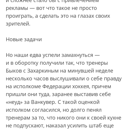
и сложнее стало бы с привлечением
рекламы — вот что такое не просто
проиграть, а сделать это на глазах своих
зрителей.
Новые задачи
Но наши едва успели замахнуться —
и в оборотку получили так, что тренеры
Быков с Захаркиным на минувшей неделе
несколько часов выслушивали о себе правду
на исполкоме Федерации хоккея, причем
пришли они туда, заранее выставив себе
«неуд» за Ванкувер. С такой оценкой
исполком согласился, но долго пенял
тренерам за то, что никого они к своей кухне
не подпускают, наказал усилить штаб еще