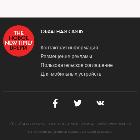
a
ОБРАТНАЯ СВЯЗЬ
Контактная информация
Размещение рекламы
Пользовательское соглашение
Для мобильных устройств
2007-2024 © «The New Times». ООО «Новые Времена». Любое использование
материалов допускается только с согласия редакции.