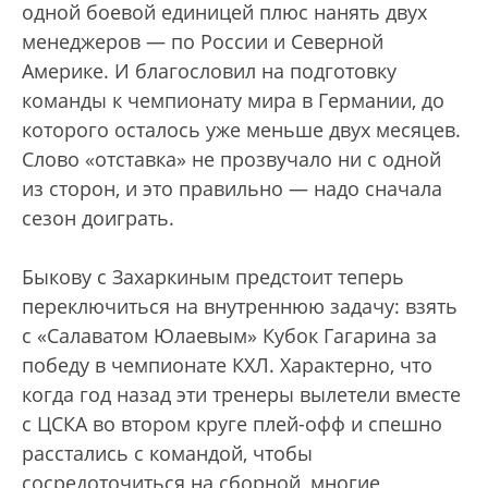
одной боевой единицей плюс нанять двух
менеджеров — по России и Северной
Америке. И благословил на подготовку
команды к чемпионату мира в Германии, до
которого осталось уже меньше двух месяцев.
Слово «отставка» не прозвучало ни с одной
из сторон, и это правильно — надо сначала
сезон доиграть.
Быкову с Захаркиным предстоит теперь
переключиться на внутреннюю задачу: взять
с «Салаватом Юлаевым» Кубок Гагарина за
победу в чемпионате КХЛ. Характерно, что
когда год назад эти тренеры вылетели вместе
с ЦСКА во втором круге плей-офф и спешно
расстались с командой, чтобы
сосредоточиться на сборной, многие