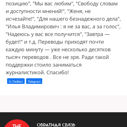
позицию", "Мы вас любим", "Свободу словам
и доступности мнений!", "Женя, не
исчезайте!", "Для нашего безнадежного дела",
"Илья Владимирович : я не за вас, а за голос",
"Надеюсь у вас все получится", "Завтра —
будет!" и т.д. Переводы приходят почти
каждую минуту — уже несколько десятков
тысяч переводов . Все не зря. Ради такой
поддержки стоило заниматься
журналистикой. Спасибо!
X (Twitter)
Telegram
a
ОБРАТНАЯ СВЯЗЬ