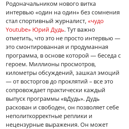
Родоначальником нового витка
интервью «один на один» без сомнения
стал спортивный журналист,
«чудо
Youtube» Юрий Дудь
. Тут важно
отметить, что это не просто интервью —
это смонтированная и продуманная
программа, в основе которой — беседа с
героем. Миллионы просмотров,
километры обсуждений, зашкал эмоций
— от восторгов до проклятий – все это
сопровождает практически каждый
выпуск программы «вДудь». Дудь
раскован и свободен, он позволяет себе
неполиткорректные реплики и
нецензурные выражения. Он может