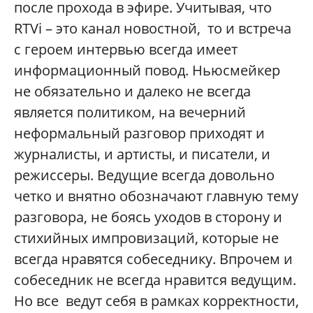
после прохода в эфире. Учитывая, что
RTVi – это канал новостной, то и встреча
с героем интервью всегда имеет
информационный повод. Ньюсмейкер
не обязательно и далеко не всегда
является политиком, на вечерний
неформальный разговор приходят и
журналисты, и артисты, и писатели, и
режиссеры. Ведущие всегда довольно
четко и внятно обозначают главную тему
разговора, не боясь уходов в сторону и
стихийных импровизаций, которые не
всегда нравятся собеседнику. Впрочем и
собеседник не всегда нравится ведущим.
Но все ведут себя в рамках корректности,