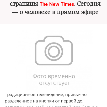
страницы
. Сегодня
The New Times
— о человеке в прямом эфире
Традиционное телевидение, привычно
разделенное на кнопки от первой до,