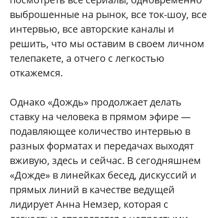
выброшенные на рынок, все ток-шоу, все
интервью, все авторские каналы и
решить, что мы оставим в своем личном
телепакете, а отчего с легкостью
откажемся.
Однако «Дождь» продолжает делать
ставку на человека в прямом эфире —
подавляющее количество интервью в
разных форматах и передачах выходят
вживую, здесь и сейчас. В сегодняшнем
«Дожде» в линейках бесед, дискуссий и
прямых линий в качестве ведущей
лидирует Анна Немзер, которая с