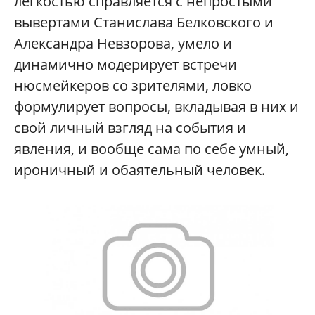
легкостью справляется с непростыми
вывертами Станислава Белковского и
Александра Невзорова, умело и
динамично модерирует встречи
нюсмейкеров со зрителями, ловко
формулирует вопросы, вкладывая в них и
свой личный взгляд на события и
явления, и вообще сама по себе умный,
ироничный и обаятельный человек.