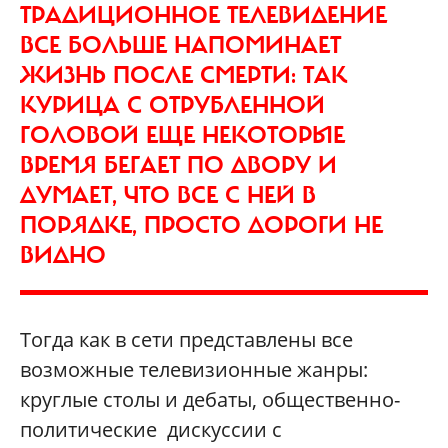
ТРАДИЦИОННОЕ ТЕЛЕВИДЕНИЕ
ВСЕ БОЛЬШЕ НАПОМИНАЕТ
ЖИЗНЬ ПОСЛЕ СМЕРТИ: ТАК
КУРИЦА С ОТРУБЛЕННОЙ
ГОЛОВОЙ ЕЩЕ НЕКОТОРЫЕ
ВРЕМЯ БЕГАЕТ ПО ДВОРУ И
ДУМАЕТ, ЧТО ВСЕ С НЕЙ В
ПОРЯДКЕ, ПРОСТО ДОРОГИ НЕ
ВИДНО
Тогда как в сети представлены все
возможные телевизионные жанры:
круглые столы и дебаты, общественно-
политические дискуссии с