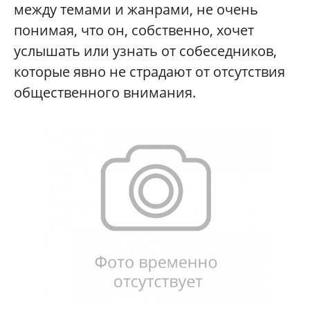
между темами и жанрами, не очень
понимая, что он, собственно, хочет
услышать или узнать от собеседников,
которые явно не страдают от отсутствия
общественного внимания.