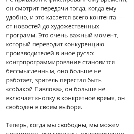
он смотрит передачи тогда, когда ему
удобно, и это касается всего контента —
от новостей до художественных
программ. Это очень важный момент,
который переводит конкуренцию
производителей в иное русло:
контрпрограммирование становится
бессмысленным, оно больше не
работает, зритель перестал быть
«собакой Павлова», он больше не
включает кнопку в конкретное время, он
свободен в своем выборе.
Теперь, когда мы свободны, мы можем
посмотреть все сериалы, одновременно