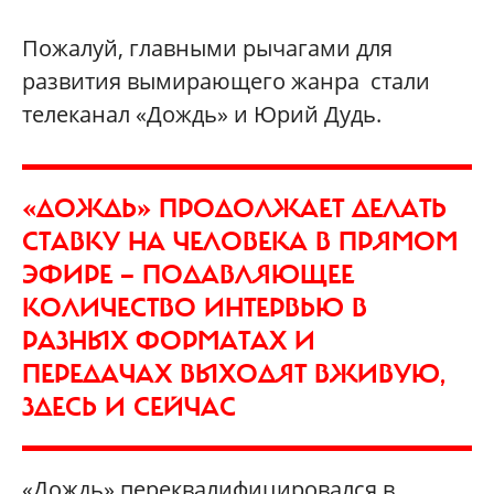
Пожалуй, главными рычагами для
развития вымирающего жанра стали
телеканал «Дождь» и Юрий Дудь.
«ДОЖДЬ» ПРОДОЛЖАЕТ ДЕЛАТЬ
СТАВКУ НА ЧЕЛОВЕКА В ПРЯМОМ
ЭФИРЕ — ПОДАВЛЯЮЩЕЕ
КОЛИЧЕСТВО ИНТЕРВЬЮ В
РАЗНЫХ ФОРМАТАХ И
ПЕРЕДАЧАХ ВЫХОДЯТ ВЖИВУЮ,
ЗДЕСЬ И СЕЙЧАС
«Дождь» переквалифицировался в