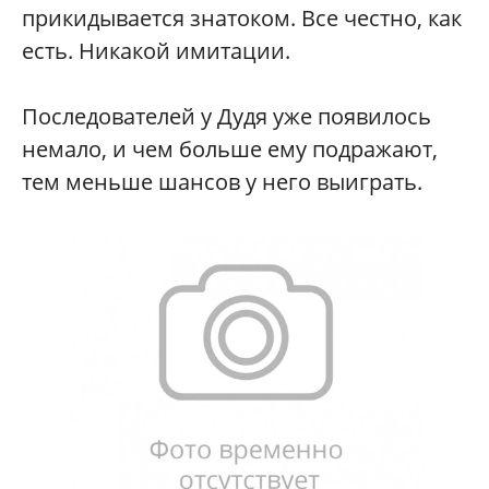
прикидывается знатоком. Все честно, как
есть. Никакой имитации.
Последователей у Дудя уже появилось
немало, и чем больше ему подражают,
тем меньше шансов у него выиграть.