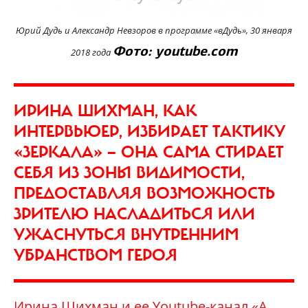
Юрий Дудь и Александр Невзоров в программе «вДудь», 30 января
Фото: youtube.com
2018 года
ИРИНА ШИХМАН, КАК
ИНТЕРВЬЮЕР, ИЗБИРАЕТ ТАКТИКУ
«ЗЕРКАЛА» — ОНА САМА СТИРАЕТ
СЕБЯ ИЗ ЗОНЫ ВИДИМОСТИ,
ПРЕДОСТАВЛЯЯ ВОЗМОЖНОСТЬ
ЗРИТЕЛЮ НАСЛАДИТЬСЯ ИЛИ
УЖАСНУТЬСЯ ВНУТРЕННИМ
УБРАНСТВОМ ГЕРОЯ
Ирина Шихман и ее Youtube-канал «А