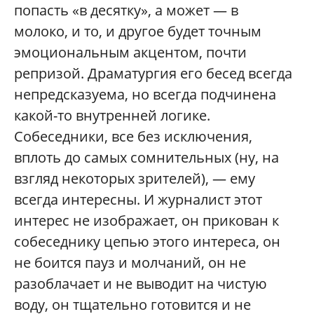
попасть «в десятку», а может — в
молоко, и то, и другое будет точным
эмоциональным акцентом, почти
репризой. Драматургия его бесед всегда
непредсказуема, но всегда подчинена
какой-то внутренней логике.
Собеседники, все без исключения,
вплоть до самых сомнительных (ну, на
взгляд некоторых зрителей), — ему
всегда интересны. И журналист этот
интерес не изображает, он прикован к
собеседнику цепью этого интереса, он
не боится пауз и молчаний, он не
разоблачает и не выводит на чистую
воду, он тщательно готовится и не