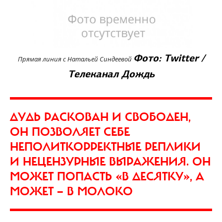
Фото: Twitter /
Прямая линия с Натальей Синдеевой
Телеканал Дождь
ДУДЬ РАСКОВАН И СВОБОДЕН,
ОН ПОЗВОЛЯЕТ СЕБЕ
НЕПОЛИТКОРРЕКТНЫЕ РЕПЛИКИ
И НЕЦЕНЗУРНЫЕ ВЫРАЖЕНИЯ. ОН
МОЖЕТ ПОПАСТЬ «В ДЕСЯТКУ», А
МОЖЕТ — В МОЛОКО