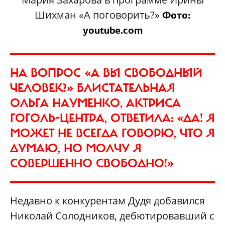
Шихман «А поговорить?»
Фото:
youtube.com
НА ВОПРОС «А ВЫ СВОБОДНЫЙ
ЧЕЛОВЕК?» БЛИСТАТЕЛЬНАЯ
ОЛЬГА НАУМЕНКО, АКТРИСА
ГОГОЛЬ-ЦЕНТРА, ОТВЕТИЛА: «ДА! Я
МОЖЕТ НЕ ВСЕГДА ГОВОРЮ, ЧТО Я
ДУМАЮ, НО МОЛЧУ Я
СОВЕРШЕННО СВОБОДНО!»
Недавно к конкурентам Дудя добавился
Николай Солодников, дебютировавший с