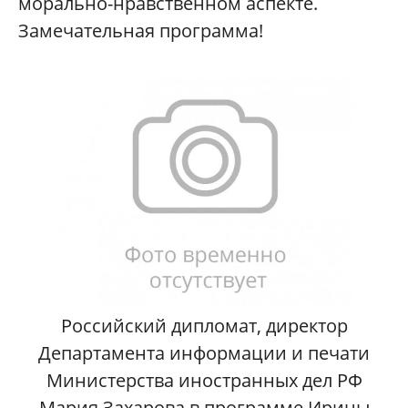
морально-нравственном аспекте.
Замечательная программа!
Российский дипломат, директор
Департамента информации и печати
Министерства иностранных дел РФ
Мария Захарова в программе Ирины