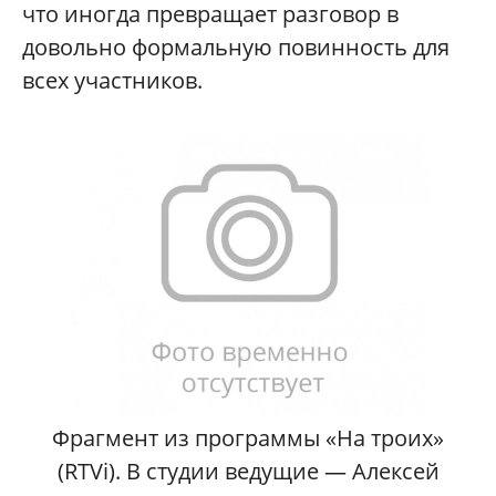
что иногда превращает разговор в
довольно формальную повинность для
всех участников.
Фрагмент из программы «На троих»
(RTVi). В студии ведущие — Алексей