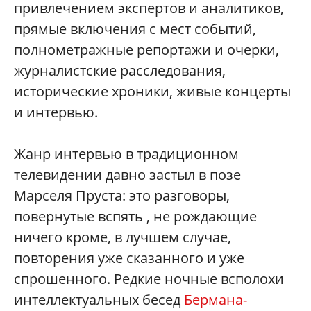
привлечением экспертов и аналитиков,
прямые включения с мест событий,
полнометражные репортажи и очерки,
журналистские расследования,
исторические хроники, живые концерты
и интервью.
Жанр интервью в традиционном
телевидении давно застыл в позе
Марселя Пруста: это разговоры,
повернутые вспять , не рождающие
ничего кроме, в лучшем случае,
повторения уже сказанного и уже
спрошенного. Редкие ночные всполохи
интеллектуальных бесед
Бермана-