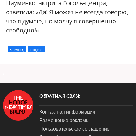
Науменко, актриса Гоголь-центра,
ответила: «Да! Я может не всегда говорю,
что я думаю, но молчу я совершенно
свободно!»
X (Twitter)
Telegram
a
ОБРАТНАЯ СВЯЗЬ
Контактная информация
Размещение рекламы
Пользовательское соглашение