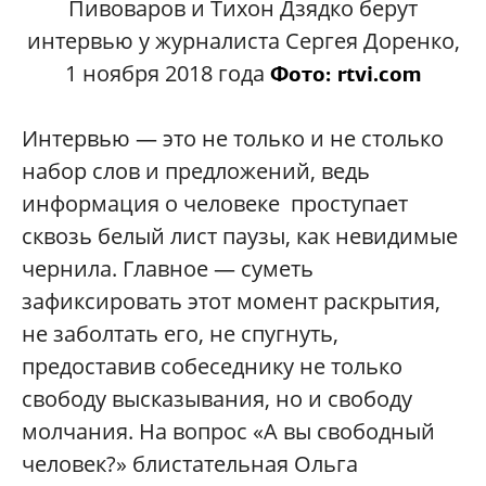
Пивоваров и Тихон Дзядко берут
интервью у журналиста Сергея Доренко,
1 ноября 2018 года
Фото: rtvi.com
Интервью — это не только и не столько
набор слов и предложений, ведь
информация о человеке проступает
сквозь белый лист паузы, как невидимые
чернила. Главное — суметь
зафиксировать этот момент раскрытия,
не заболтать его, не спугнуть,
предоставив собеседнику не только
свободу высказывания, но и свободу
молчания. На вопрос «А вы свободный
человек?» блистательная Ольга