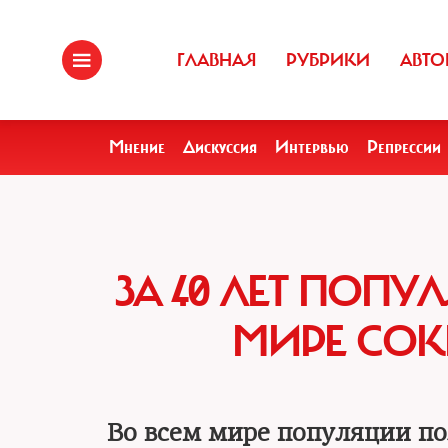
ГЛАВНАЯ
РУБРИКИ
АВТО
Мнение
Дискуссия
Интервью
Репрессии
ЗА 40 ЛЕТ ПОП
МИРЕ СОК
Во всем мире популяции по