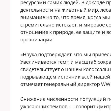
ресурсами самих людей. В докладе п
деятельности на животный мир, леса,
внимание на то, что время, когда м
стремительно истекает, и мировое 
отношение к природе, ее защите и в
организации.
«Наука подтверждает, что мы привели
Увеличивается темп и масштаб сокра
свидетельствует о нашем колоссальн
подрывающем источник всей нашей 
отмечает генеральный директор WWF 
Снижение численности популяций по
ужасающих темпов, — говорит Дмит