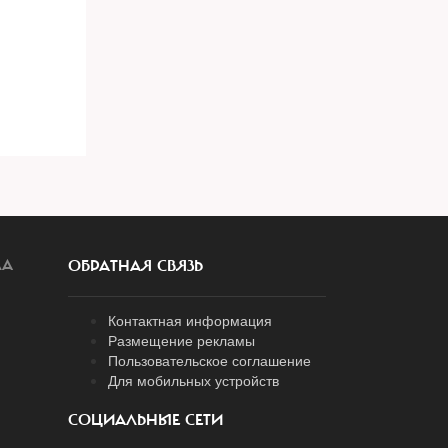
ЛА
ОБРАТНАЯ СВЯЗЬ
Контактная информация
Размещение рекламы
Пользовательское соглашение
Для мобильных устройств
СОЦИАЛЬНЫЕ СЕТИ