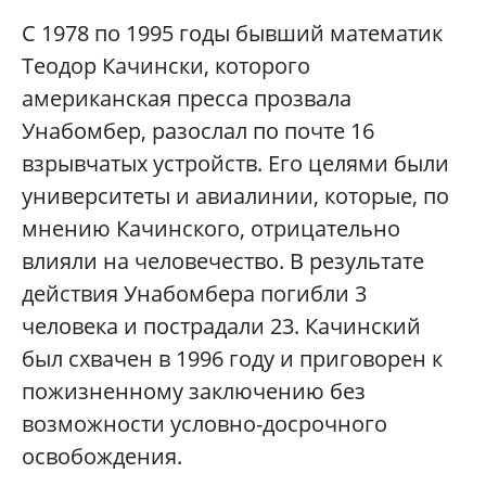
С 1978 по 1995 годы бывший математик
Теодор Качински, которого
американская пресса прозвала
Унабомбер, разослал по почте 16
взрывчатых устройств. Его целями были
университеты и авиалинии, которые, по
мнению Качинского, отрицательно
влияли на человечество. В результате
действия Унабомбера погибли 3
человека и пострадали 23. Качинский
был схвачен в 1996 году и приговорен к
пожизненному заключению без
возможности условно-досрочного
освобождения.