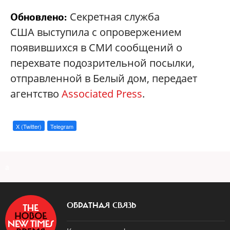
Секретная служба
Обновлено:
США выступила с опровержением
появившихся в СМИ сообщений о
перехвате подозрительной посылки,
отправленной в Белый дом, передает
агентство
Associated Press
.
X (Twitter)
Telegram
a
ОБРАТНАЯ СВЯЗЬ