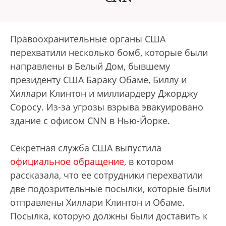
Правоохранительные органы США
перехватили несколько бомб, которые были
направлены в Белый Дом, бывшему
президенту США Бараку Обаме, Биллу и
Хиллари Клинтон и миллиардеру Джорджу
Соросу. Из-за угрозы взрыва эвакуировано
здание с офисом CNN в Нью-Йорке.
Секретная служба США выпустила
официальное обращение
, в котором
рассказала, что ее сотрудники перехватили
две подозрительные посылки, которые были
отправлены Хиллари Клинтон и Обаме.
Посылка, которую должны были доставить к