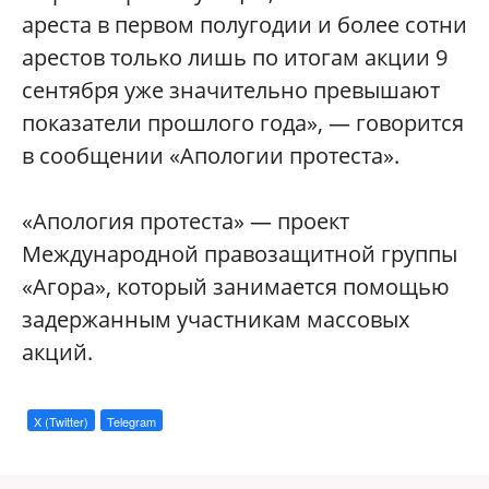
ареста в первом полугодии и более сотни
арестов только лишь по итогам акции 9
сентября уже значительно превышают
показатели прошлого года», — говорится
в сообщении «Апологии протеста».
«Апология протеста» — проект
Международной правозащитной группы
«Агора», который занимается помощью
задержанным участникам массовых
акций.
X (Twitter)
Telegram