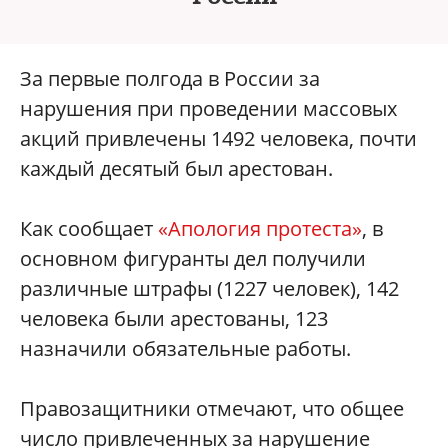
За первые полгода в России за
нарушения при проведении массовых
акций привлечены 1492 человека, почти
каждый десятый был арестован.
Как сообщает
«Апология протеста»
, в
основном фигуранты дел получили
различные штрафы (1227 человек), 142
человека были арестованы, 123
назначили обязательные работы.
Правозащитники отмечают, что общее
число привлеченных за нарушение