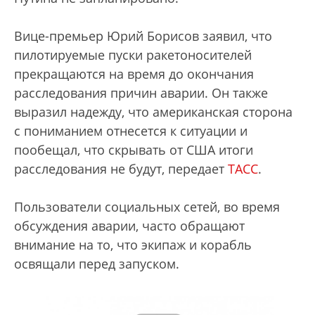
Вице-премьер Юрий Борисов заявил, что
пилотируемые пуски ракетоносителей
прекращаются на время до окончания
расследования причин аварии. Он также
выразил надежду, что американская сторона
с пониманием отнесется к ситуации и
пообещал, что скрывать от США итоги
расследования не будут, передает
ТАСС
.
Пользователи социальных сетей, во время
обсуждения аварии, часто обращают
внимание на то, что экипаж и корабль
освящали перед запуском.