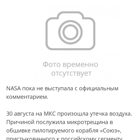
NASA пока не выступала с официальным
комментарием.
30 августа на МКС произошла утечка воздуха.
Причиной послужила микротрещина в
обшивке пилотируемого корабля «Союз»,
пристыкованного к российскому сегменту