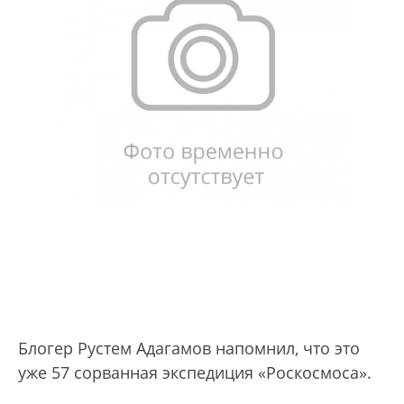
Блогер Рустем Адагамов напомнил, что это
уже 57 сорванная экспедиция «Роскосмоса».