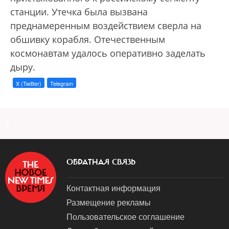
станции. Утечка была вызвана
преднамеренным воздействием сверла на
обшивку корабля. Отечественным
космонавтам удалось оперативно заделать
дыру.
X (Twitter)
Telegram
a
ОБРАТНАЯ СВЯЗЬ
Контактная информация
Размещение рекламы
Пользовательское соглашение