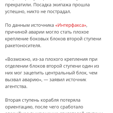
прекратили. Посадка экипажа прошла
успешно, никто не пострадал.
По данным источника
«Интерфакса»
,
причиной аварии могло стать плохое
крепление боковых блоков второй ступени
ракетоносителя.
«Возможно, из-за плохого крепления при
отделении блоков второй ступени один из
них мог зацепить центральный блок, чем
вызвал аварию», — заявил источник
агентства.
Вторая ступень корабля потеряла
ориентацию, после чего сработало