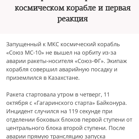
космическом корабле и первая
реакция
Запущенный к МКС космический корабль
«Союз МС-10» не вышел на орбиту из-за
аварии ракеты-носителя «Союз-ФГ». Экипаж
корабля совершил аварийную посадку и
приземлился в Казахстане.
Ракета стартовала утром в четверг, 11
октября с «Гагаринского старта» Байконура.
Инцидент случился на 119 секунде при
отделении боковых блоков первой ступени от
центрального блока второй ступени. После
аварии прямую трансляцию запуска