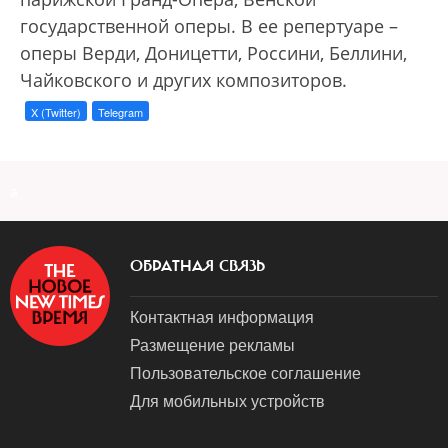
государственной оперы. В ее репертуаре –
оперы Верди, Доницетти, Россини, Беллини,
Чайковского и других композиторов.
X (Twitter)
Telegram
a
ОБРАТНАЯ СВЯЗЬ
Контактная информация
Размещение рекламы
Пользовательское соглашение
Для мобильных устройств