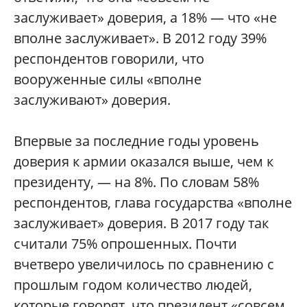
заслуживает» доверия, а 18% — что «не
вполне заслуживает». В 2012 году 39%
респондентов говорили, что
вооруженные силы «вполне
заслуживают» доверия.
Впервые за последние годы уровень
доверия к армии оказался выше, чем к
президенту, — на 8%. По словам 58%
респондентов, глава государства «вполне
заслуживает» доверия. В 2017 году так
считали 75% опрошенных. Почти
вчетверо увеличилось по сравнению с
прошлым годом количество людей,
которые говорят, что президент «совсем