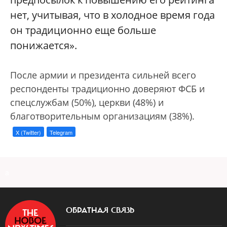
нет, учитывая, что в холодное время года
он традиционно еще больше
понижается».
После армии и президента сильней всего
респонденты традиционно доверяют ФСБ и
спецслужбам (50%), церкви (48%) и
благотворительным организациям (38%).
X (Twitter)
Telegram
a
ОБРАТНАЯ СВЯЗЬ