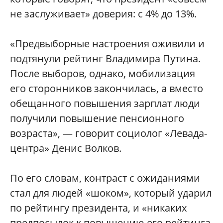
не заслуживает» доверия: с 4% до 13%.
«Предвыборные настроения оживили и
подтянули рейтинг Владимира Путина.
После выборов, однако, мобилизация
его сторонников закончилась, а вместо
обещанного повышения зарплат люди
получили повышение пенсионного
возраста», — говорит социолог «Левада-
центра» Денис Волков.
По его словам, контраст с ожиданиями
стал для людей «шоком», который ударил
по рейтингу президента, и «никаких
предпосылок к повышению его рейтинга