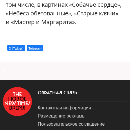
том числе, в картинах «Собачье сердце»,
«Небеса обетованные», «Старые клячи»
и «Мастер и Маргарита».
X (Twitter)
Telegram
a
ОБРАТНАЯ СВЯЗЬ
Контактная информация
Размещение рекламы
Пользовательское соглашение