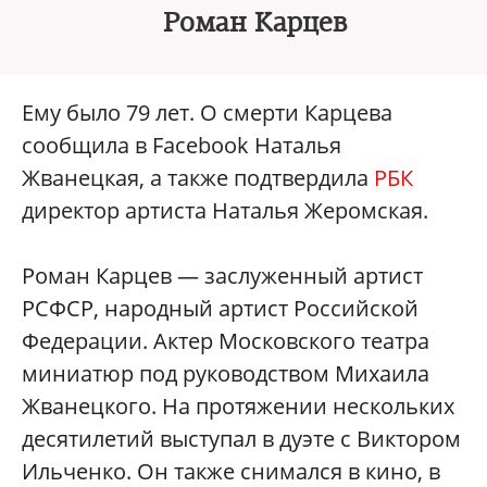
Роман Карцев
Ему было 79 лет. О смерти Карцева
сообщила в Facebook Наталья
Жванецкая, а также подтвердила
РБК
директор артиста Наталья Жеромская.
Роман Карцев — заслуженный артист
РСФСР, народный артист Российской
Федерации. Актер Московского театра
миниатюр под руководством Михаила
Жванецкого. На протяжении нескольких
десятилетий выступал в дуэте с Виктором
Ильченко. Он также снимался в кино, в