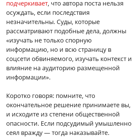
подчеркивает
, что автора поста нельзя
осуждать, если последствия
незначительны. Суды, которые
рассматривают подобные дела, должны
«изучать не только спорную
информацию, но и всю страницу в
соцсети обвиняемого, изучать контекст и
влияние на аудиторию размещенной
информации».
Коротко говоря: помните, что
окончательное решение принимаете вы,
и исходите из степени общественной
опасности. Если подсудимый умышленно
сеял вражду — тогда наказывайте.