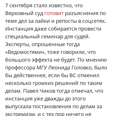
7 сентября стало известно, что
Верховный суд
готовит
разъяснения по
теме дел за лайки и репосты в соцсетях.
Инстанция даже собирается провести
специальный семинар для судей.
Эксперты, опрошенные тогда
«Ведомостями», тоже говорили, что
большого эффекта не будет. По мнению
профессора МГУ Леонида Головко, было
бы действеннее, если бы ВС отменил
несколько громких решений по таким
делам. Павел Чиков тогда отмечал, что
инстанция уже дважды до этого
выпускала постановления по делам за
экстремизм, и с тех пор ничего не