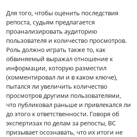
Для того, чтобы оценить последствия
репоста, судьям предлагается
проанализировать аудиторию
пользователя и количество просмотров.
Роль должно играть также то, как
обвиняемый выражал отношение к
информации, которую разместил
(комментировал ли и в каком ключе),
пытался ли увеличить количество
просмотров другими пользователями,
что публиковал раньше и привлекался ли
до этого к ответственности. Говоря об
экспертизах по делам за репосты, ВС
призывает осознавать, что их итоги не