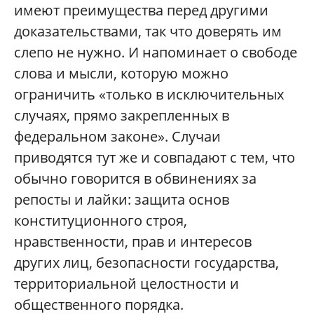
имеют преимущества перед другими
доказательствами, так что доверять им
слепо не нужно. И напоминает о свободе
слова и мысли, которую можно
ограничить «только в исключительных
случаях, прямо закрепленных в
федеральном законе». Случаи
приводятся тут же и совпадают с тем, что
обычно говорится в обвинениях за
репосты и лайки: защита основ
конституционного строя,
нравственности, прав и интересов
других лиц, безопасности государства,
территориальной целостности и
общественного порядка.