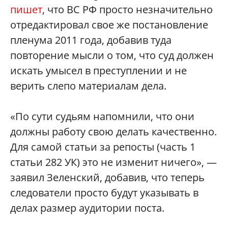
пишет
, что ВС РФ просто незначительно
отредактировал свое же постановление
пленума 2011 года, добавив туда
повторение мысли о том, что суд должен
искать умысел в преступлении и не
верить слепо материалам дела.
«По сути судьям напомнили, что они
должны работу свою делать качественно.
Для самой статьи за репосты (часть 1
статьи 282 УК) это не изменит ничего», —
заявил Зеленский, добавив, что теперь
следователи просто будут указывать в
делах размер аудитории поста.