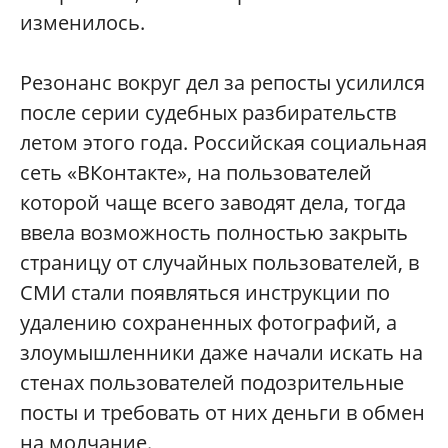
изменилось.
Резонанс вокруг дел за репосты усилился
после серии судебных разбирательств
летом этого года. Российская социальная
сеть «ВКонтакте», на пользователей
которой чаще всего заводят дела, тогда
ввела возможность полностью закрыть
страницу от случайных пользователей, в
СМИ стали появляться инструкции по
удалению сохраненных фотографий, а
злоумышленники даже начали искать на
стенах пользователей подозрительные
посты и требовать от них деньги в обмен
на молчание.