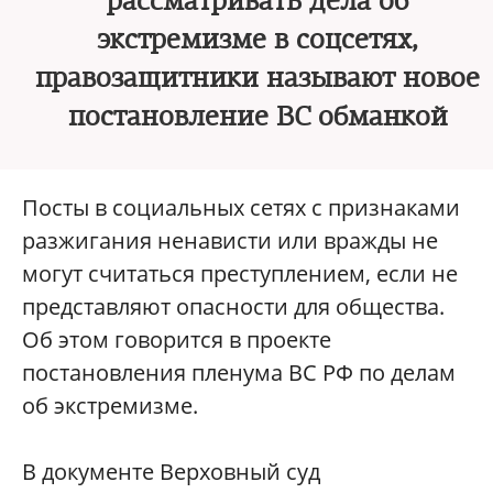
рассматривать дела об
экстремизме в соцсетях,
правозащитники называют новое
постановление ВС обманкой
Посты в социальных сетях с признаками
разжигания ненависти или вражды не
могут считаться преступлением, если не
представляют опасности для общества.
Об этом говорится в проекте
постановления пленума ВС РФ по делам
об экстремизме.
В документе Верховный суд