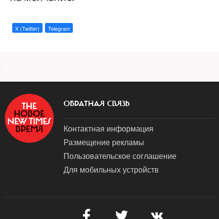
X (Twitter)
Telegram
a
ОБРАТНАЯ СВЯЗЬ
Контактная информация
Размещение рекламы
Пользовательское соглашение
Для мобильных устройств