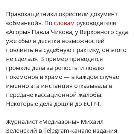
Правозащитники окрестили документ
«обманкой». По
словам
руководителя
«Агоры» Павла Чикова, у Верховного суда
уже «были десятки возможностей
повлиять на судебную практику, он этого
не сделал». В пример приводятся
громкие дела за репосты и ловлю
покемонов в храме — в каждом случае
именно эта инстанция отказывала в
передаче кассационной жалобы.
Некоторые дела дошли до ЕСПЧ.
Журналист «Медиазоны» Михаил
Зеленский в Telegram-канале издания