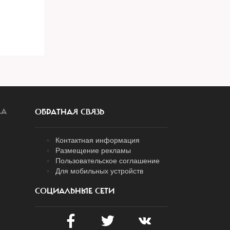
ЛА
ОБРАТНАЯ СВЯЗЬ
Контактная информация
Размещение рекламы
Пользовательское соглашение
Для мобильных устройств
СОЦИАЛЬНЫЕ СЕТИ