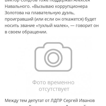
Навального. «Вызываю коррупционера
Золотова на плавательную дуэль,
проигравший (или если он откажется) будет
носить звание «тухлый малек», — говорит он
в своем обращении.
Между тем депутат от ЛДПР Сергей Иванов