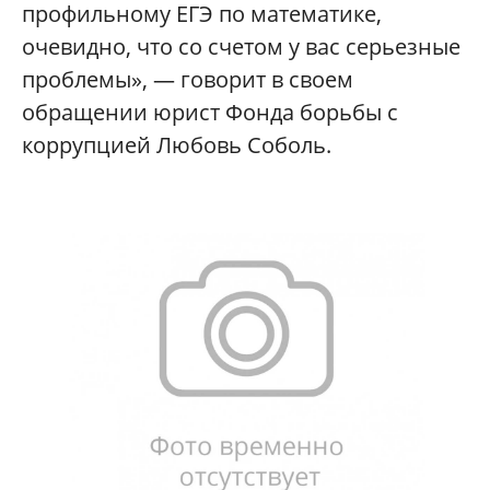
профильному ЕГЭ по математике,
очевидно, что со счетом у вас серьезные
проблемы», — говорит в своем
обращении юрист Фонда борьбы с
коррупцией Любовь Соболь.