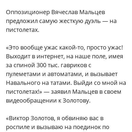
Оппозиционер Вячеслав Мальцев
предложил самую жесткую дуэль — на
пистолетах.
«Это вообще ужас какой-то, просто ужас!
Выходит в интернет, на наше поле, имея
за спиной 300 тыс. гавриков с
пулеметами и автоматами, и вызывает
Навального на татами. Выйди со мной на
пистолетах!» — заявил Мальцев в своем
видеообращении к Золотову.
«Виктор Золотов, я обвиняю вас в
роспиле и вызываю на поединок по