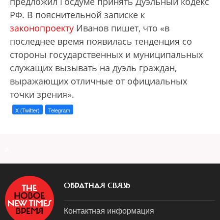
предложил Госдуме принять Дуэльный кодекс
РФ. В пояснительной записке к
законопроекту
Иванов пишет, что «в
последнее время появилась тенденция со
стороны государственных и муниципальных
служащих вызывать на дуэль граждан,
выражающих отличные от официальных
точки зрения».
X (Twitter)
Telegram
a
ОБРАТНАЯ СВЯЗЬ
Контактная информация