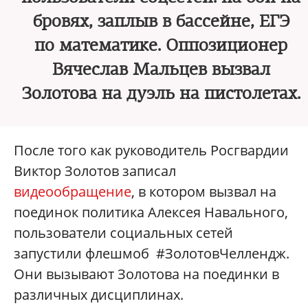
бровях, заплыв в бассейне, ЕГЭ
по математике. Оппозиционер
Вячеслав Мальцев вызвал
Золотова на дуэль на пистолетах.
После того как руководитель Росгвардии
Виктор Золотов записал
видеообращение
, в котором вызвал на
поединок политика Алексея Навального,
пользователи социальных сетей
запустили флешмоб #ЗолотовЧеллендж.
Они вызывают Золотова на поединки в
различных дисциплинах.