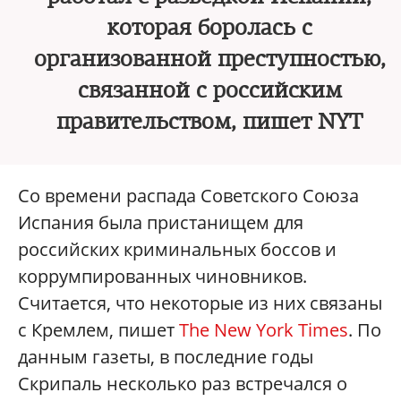
которая боролась с
организованной преступностью,
связанной с российским
правительством, пишет NYT
Со времени распада Советского Союза
Испания была пристанищем для
российских криминальных боссов и
коррумпированных чиновников.
Считается, что некоторые из них связаны
с Кремлем, пишет
The New York Times
. По
данным газеты, в последние годы
Скрипаль несколько раз встречался о