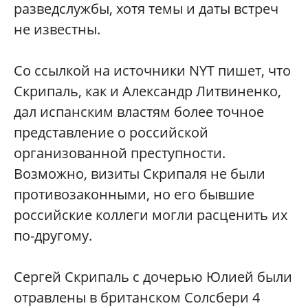
разведслужбы, хотя темы и даты встреч
не известны.
Со ссылкой на источники NYT пишет, что
Скрипаль, как и Александр Литвиненко,
дал испанским властям более точное
представление о российской
организованной преступности.
Возможно, визиты Скрипаля не были
противозаконными, но его бывшие
российские коллеги могли расценить их
по-другому.
Сергей Скрипаль с дочерью Юлией были
отравлены в британском Солсбери 4