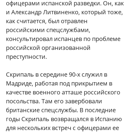
офицерами испанской разведки. Он, как
и Александр Литвиненко, который тоже,
как считается, был отравлен
российскими спецслужбами,
консультировал испанцев по проблеме
российской организованной
преступности.
Скрипаль в середине 90-х служил в
Мадриде, работая под прикрытием в
качестве военного атташе российского
посольства. Там его завербовали
британские спецслужбы. В последние
годы Скрипаль возвращался в Испанию
для нескольких встреч с офицерами ее