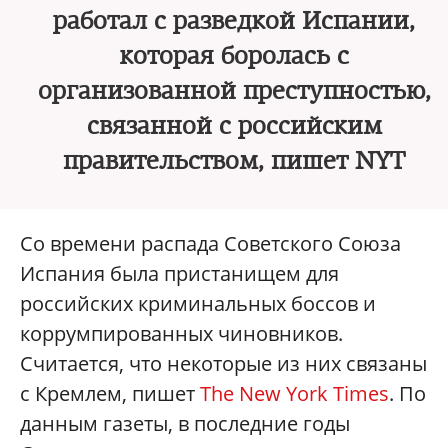
работал с разведкой Испании,
которая боролась с
организованной преступностью,
связанной с российским
правительством, пишет NYT
Со времени распада Советского Союза
Испания была пристанищем для
российских криминальных боссов и
коррумпированных чиновников.
Считается, что некоторые из них связаны
с Кремлем, пишет
The New York Times
. По
данным газеты, в последние годы