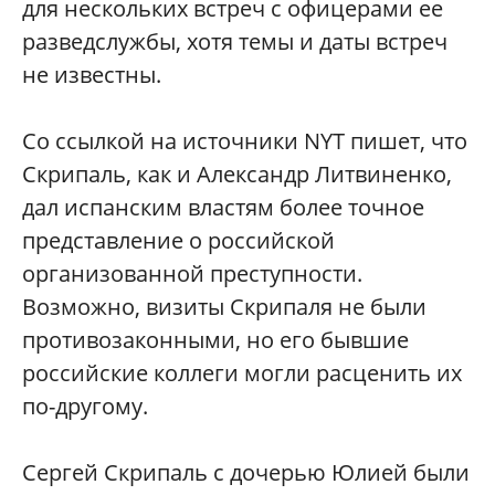
для нескольких встреч с офицерами ее
разведслужбы, хотя темы и даты встреч
не известны.
Со ссылкой на источники NYT пишет, что
Скрипаль, как и Александр Литвиненко,
дал испанским властям более точное
представление о российской
организованной преступности.
Возможно, визиты Скрипаля не были
противозаконными, но его бывшие
российские коллеги могли расценить их
по-другому.
Сергей Скрипаль с дочерью Юлией были