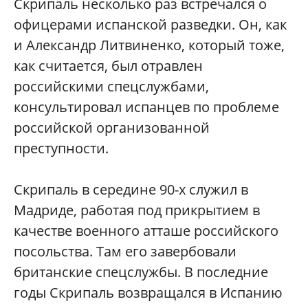
Скрипаль несколько раз встречался о
офицерами испанской разведки. Он, как
и Александр Литвиненко, который тоже,
как считается, был отравлен
российскими спецслужбами,
консультировал испанцев по проблеме
российской организованной
преступности.
Скрипаль в середине 90-х служил в
Мадриде, работая под прикрытием в
качестве военного атташе российского
посольства. Там его завербовали
британские спецслужбы. В последние
годы Скрипаль возвращался в Испанию