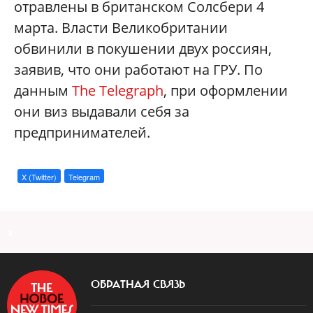
отравлены в британском Солсбери 4
марта. Власти Великобритании
обвинили в покушении двух россиян,
заявив, что они работают на ГРУ. По
данным
The Telegraph
, при оформлении
они виз выдавали себя за
предпринимателей.
X (Twitter)
Telegram
a
ОБРАТНАЯ СВЯЗЬ