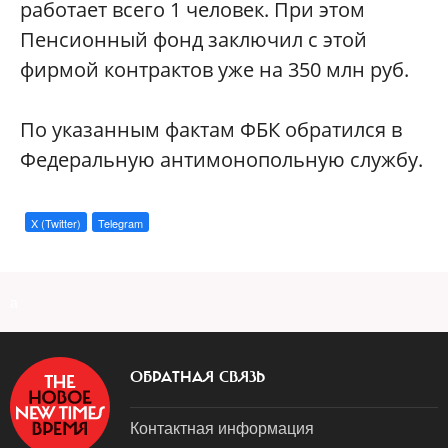
работает всего 1 человек. При этом
Пенсионный фонд заключил с этой
фирмой контрактов уже на 350 млн руб.
По указанным фактам ФБК обратился в
Федеральную антимонопольную службу.
X (Twitter)
Telegram
a
ОБРАТНАЯ СВЯЗЬ
Контактная информация