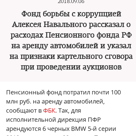
2018.09.06
Фонд борьбы с коррупцией
Алексея Навального рассказал о
расходах Пенсионного фонда РФ
на аренду автомобилей и указал
на признаки картельного сговора
при проведении аукционов
Пенсионный фонд потратил почти 100
млн руб. на аренду автомобилей,
сообщают в
ФБК
. Так, для
исполнительной дирекция ПФР
арендуются 6 черных BMW 5-й серии