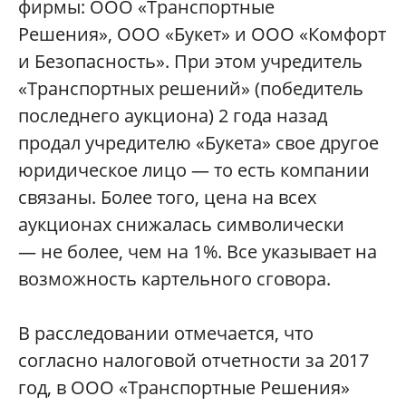
фирмы: ООО «Транспортные
Решения», ООО «Букет» и ООО «Комфорт
и Безопасность». При этом учредитель
«Транспортных решений» (победитель
последнего аукциона) 2 года назад
продал учредителю «Букета» свое другое
юридическое лицо — то есть компании
связаны. Более того, цена на всех
аукционах снижалась символически
— не более, чем на 1%. Все указывает на
возможность картельного сговора.
В расследовании отмечается, что
согласно налоговой отчетности за 2017
год, в ООО «Транспортные Решения»