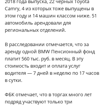
2018 года выпуска, 22 черных Toyota
Camry, 4 из которых тоже выпущены в
этом году и 14 машин классом ниже. 51
автомобиль арендовали для
региональных отделений.
В расследовании отмечается, что за
аренду одной BMW Пенсионный фонд
платит 560 тыс. руб. в месяц. В эту
стоимость входит и оплата услуг
водителя — 7 дней в неделю по 17 часов
в сутки.
ФБК отмечает, что в торгах много лет
подряд участвуют только три