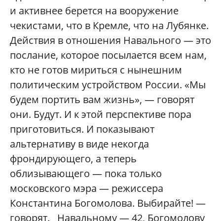
и активнее берется на вооружение
чекистами, что в Кремле, что на Лубянке.
Действия в отношения Навального — это
послание, которое посылается всем нам,
кто не готов мириться с нынешним
политическим устройством России. «Мы
будем портить вам жизнь», — говорят
они. Будут. И к этой перспективе пора
приготовиться. И показывают
альтернативу в виде некогда
фрондирующего, а теперь
облизывающего — пока только
московского мэра — режиссера
Константина Богомолова. Выбирайте! —
говорят. Навальному — 42, Богомолову