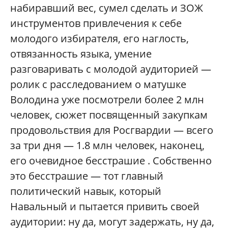
набиравший вес, сумел сделать и ЗОЖ
инструментов привлечения к себе
молодого избирателя, его наглость,
отвязанность языка, умение
разговаривать с молодой аудиторией —
ролик с расследованием о матушке
Володина уже посмотрели более 2 млн
человек, сюжет посвященный закупкам
продовольствия для Росгвардии — всего
за три дня — 1.8 млн человек, наконец,
его очевидное бесстрашие . Собственно
это бесстрашие — тот главный
политический навык, который
Навальный и пытается привить своей
аудитории: ну да, могут задержать, ну да,