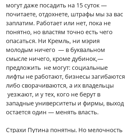
могут даже посадить на 15 суток —
почитаете, отдохнете, штрафы мы за вас
заплатим. Работает или нет, пока не
понятно, но властям точно есть чего
опасаться. Ни Кремль, ни мэрия
молодым ничего — в буквальном
смысле ничего, кроме дубинок,—
предложить не могут: социальные
лифты не работают, бизнесы загибаются
либо сворачиваются, а их владельцы
уезжают, и у тех, кого не берут в
западные университеты и фирмы, выход
остается один — менять власть.
Страхи Путина понятны. Но мелочность