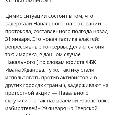
Кто бы сомневался.
Цимис ситуации состоит в том, что
задержали Навального на основании
протокола, составленного полгода назад,
31 января. Это новая тактика властей:
репрессивные консервы. Делаются они
так: имярека, в данном случае
Навального ( по словам юриста ФБК
Ивана Жданова, ту же тактику стали
использовать против активистов и в
других городах страны ), задерживают на
протестной акции — Навального
скрутили на так называемой «забастовке
избирателей» 29 января на Тверской