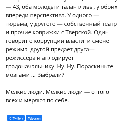
— 43, оба молоды и талантливы, у обоих
впереди перспектива. У одного —
тюрьма, у другого — собственный театр
и прочие коврижки с Тверской. Один
говорит о коррупции власти и смене
режима, другой предает друга—
режиссера и аплодирует
градоначальнику. Ну. Ну. Пораскиньте
мозгами … Выбрали?
Мелкие люди. Мелкие люди — оттого
всех и меряют по себе.
X (Twitter)
Telegram