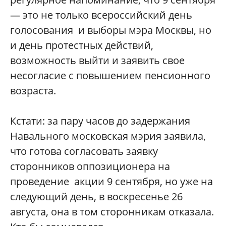
— это не только всероссийский день
голосования и выборы мэра Москвы, но
и день протестных действий,
возможность выйти и заявить свое
несогласие с повышением пенсионного
возраста.
Кстати: за пару часов до задержания
Навального московская мэрия заявила,
что готова согласовать заявку
сторонников оппозиционера на
проведение акции 9 сентября, но уже на
следующий день, в воскресенье 26
августа, она в том сторонникам отказала.