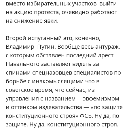
вместо избирательных участков выйти
на акцию протеста, очевидно работают
на снижение явки.
Второй испуганный это, конечно,
Владимир Путин. Вообще весь антураж,
с которым обставлен последний арест
Навального заставляет видеть за
спинами спецназовцев специалистов по
борьбе с инакомыслящими что в
советское время, что сейчас, из
управления с названием —эвфемизмом
и оттенком издевательства — «по защите
конституционного строя» ФСБ. Ну да, по
защите. Ну да, конституционного строя.