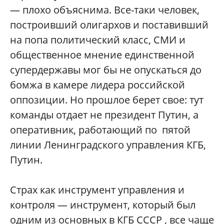
— плохо объяснима. Все-таки человек,
построивший олигархов и поставивший
на попа политический класс, СМИ и
общественное мнение единственной
супердержавы мог бы не опускаться до
бомжа в камере лидера российской
оппозиции. Но прошлое берет свое: тут
команды отдает не президент Путин, а
оперативник, работающий по пятой
линии Ленинградского управления КГБ,
Путин.
Страх как инструмент управления и
контроля — инструмент, который был
одним из основных в КГБ СССР , все чаще