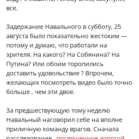
все.
Задержание Навального в субботу, 25
августа было показательно жестоким —
потому и думаю, что работали на
зрителя. На какого? На Собянина? На
Путина? Или обоим торопились
доставить удовольствие ? Впрочем,
желающих посмотреть видео было точно
больше , чем эти двое.
За предшествующую тому неделю
Навальный наговорил себе на вполне
приличную команду врагов. Сначала
расследование ,
посвященное дорогой