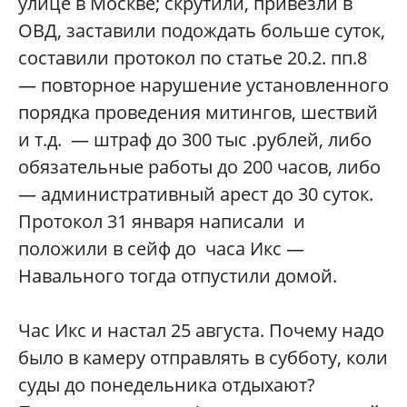
улице в Москве; скрутили, привезли в
ОВД, заставили подождать больше суток,
составили протокол по статье 20.2. пп.8
— повторное нарушение установленного
порядка проведения митингов, шествий
и т.д. — штраф до 300 тыс .рублей, либо
обязательные работы до 200 часов, либо
— административный арест до 30 суток.
Протокол 31 января написали и
положили в сейф до часа Икс —
Навального тогда отпустили домой.
Час Икс и настал 25 августа. Почему надо
было в камеру отправлять в субботу, коли
суды до понедельника отдыхают?