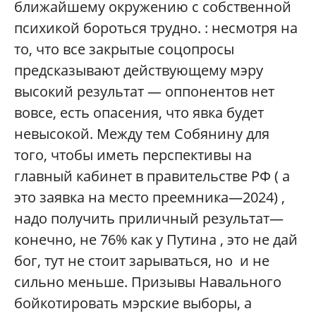
ближайшему окружению с собственной
психикой бороться трудно. : несмотря на
то, что все закрытые соцопросы
предсказывают действующему мэру
высокий результат — оппонентов нет
вовсе, есть опасения, что явка будет
невысокой. Между тем Собянину для
того, чтобы иметь перспективы на
главный кабинет в правительстве РФ ( а
это заявка на место преемника—2024) ,
надо получить приличный результат—
конечно, не 76% как у Путина , это не дай
бог, тут не стоит зарываться, но и не
сильно меньше. Призывы Навального
бойкотировать мэрские выборы, а