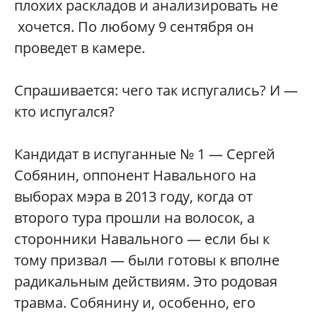
плохих раскладов и анализировать не
хочется. По любому 9 сентября он
проведет в камере.
Спрашивается: чего так испугались? И —
кто испугался?
Кандидат в испуганные № 1 — Сергей
Собянин, оппонент Навального на
выборах мэра в 2013 году, когда от
второго тура прошли на волосок, а
сторонники Навального — если бы к
тому призвал — были готовы к вполне
радикальным действиям. Это родовая
травма. Собянину и, особенно, его