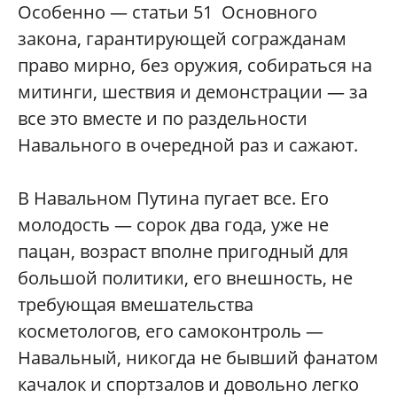
Особенно — статьи 51 Основного
закона, гарантирующей согражданам
право мирно, без оружия, собираться на
митинги, шествия и демонстрации — за
все это вместе и по раздельности
Навального в очередной раз и сажают.
В Навальном Путина пугает все. Его
молодость — сорок два года, уже не
пацан, возраст вполне пригодный для
большой политики, его внешность, не
требующая вмешательства
косметологов, его самоконтроль —
Навальный, никогда не бывший фанатом
качалок и спортзалов и довольно легко