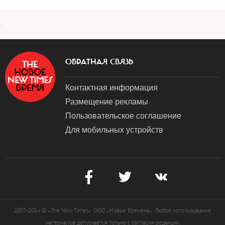
a
ОБРАТНАЯ СВЯЗЬ
Контактная информация
Размещение рекламы
Пользовательское соглашение
Для мобильных устройств
2007-2024 © «The New Times». ООО «Новые Времена». Любое использование
материалов допускается только с согласия редакции.