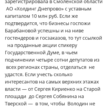
зарегистрировала в Смоленской области
АО «Холдинг Днепрово» с уставным
капиталом 10 млн руб. Если же
подтвердится, что бизнесы госпожи
Барабановой успешны и на ниве
гостендеров и госзаказов, то тут ссылкой
на проданные акции спикеру
Государственной Думе, в чьем
подчинении четыре сотни депутатов из
всех регионах страны, отделаться не
удастся. Если учесть сколько
интересантов на самых верхних этажах
власти — от Сергея Кириенко на Старой
площади до Сергея Собянина на
Тверской — в том, чтобы Володин не