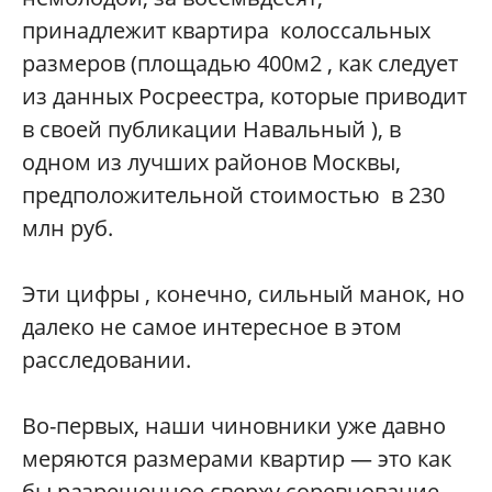
принадлежит квартира колоссальных
размеров (площадью 400м2 , как следует
из данных Росреестра, которые приводит
в своей публикации Навальный ), в
одном из лучших районов Москвы,
предположительной стоимостью в 230
млн руб.
Эти цифры , конечно, сильный манок, но
далеко не самое интересное в этом
расследовании.
Во-первых, наши чиновники уже давно
меряются размерами квартир — это как
бы разрешенное сверху соревнование