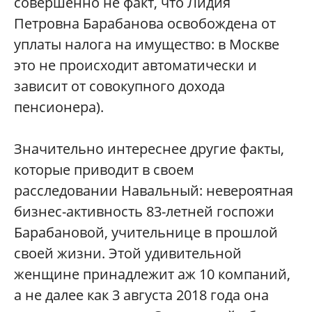
совершенно не факт, что Лидия
Петровна Барабанова освобождена от
уплаты налога на имущество: в Москве
это не происходит автоматически и
зависит от совокупного дохода
пенсионера).
Значительно интереснее другие факты,
которые приводит в своем
расследовании Навальный: невероятная
бизнес-активность 83-летней госпожи
Барабановой, учительнице в прошлой
своей жизни. Этой удивительной
женщине принадлежит аж 10 компаний,
а не далее как 3 августа 2018 года она