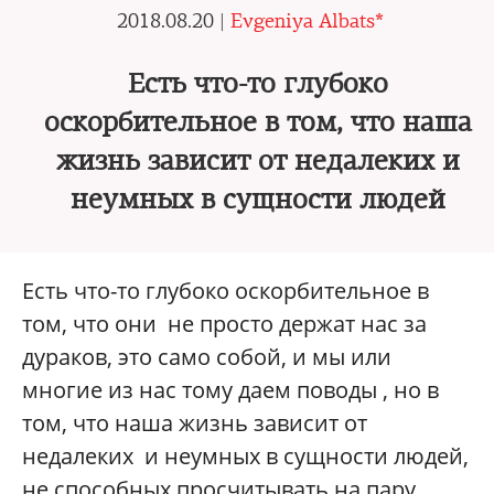
2018.08.20 |
Evgeniya Albats*
Есть что-то глубоко
оскорбительное в том, что наша
жизнь зависит от недалеких и
неумных в сущности людей
Есть что-то глубоко оскорбительное в
том, что они не просто держат нас за
дураков, это само собой, и мы или
многие из нас тому даем поводы , но в
том, что наша жизнь зависит от
недалеких и неумных в сущности людей,
не способных просчитывать на пару