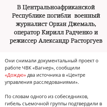
В Центральноафриканской
Республике погибли военный
журналист Орхан Джемаль,
оператор Кирилл Радченко и
режиссер Александр Расторгуев
Они снимали документальный проект о
работе ЧВК «Вагнер», сообщили
«Дождю»
два источника в «Центре
управления расследованиями».
По словам одного из собеседников,
гибель съемочной группы подтвердили в