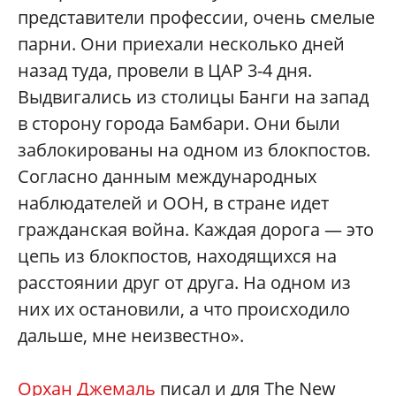
представители профессии, очень смелые
парни. Они приехали несколько дней
назад туда, провели в ЦАР 3-4 дня.
Выдвигались из столицы Банги на запад
в сторону города Бамбари. Они были
заблокированы на одном из блокпостов.
Согласно данным международных
наблюдателей и ООН, в стране идет
гражданская война. Каждая дорога — это
цепь из блокпостов, находящихся на
расстоянии друг от друга. На одном из
них их остановили, а что происходило
дальше, мне неизвестно».
Орхан Джемаль
писал и для The New