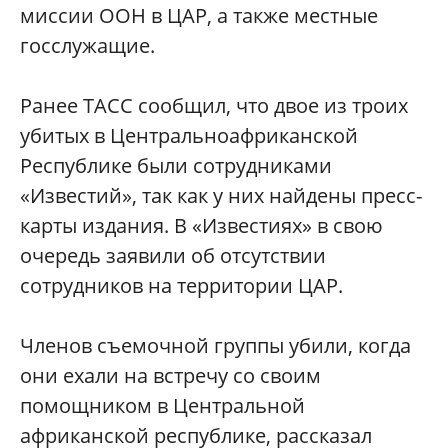
миссии ООН в ЦАР, а также местные
госслужащие.
Ранее ТАСС сообщил, что двое из троих
убитых в Центральноафриканской
Республике были сотрудниками
«Известий», так как у них найдены пресс-
карты издания. В «Известиях» в свою
очередь заявили об отсутствии
сотрудников на территории ЦАР.
Членов съемочной группы убили, когда
они ехали на встречу со своим
помощником в Центральной
африканской республике, рассказал