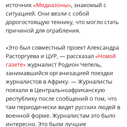
источник
«Медиазоны»
, знакомый с
ситуацией. Они везли с собой
дорогостоящую технику, что могло стать
причиной для ограбления.
«Это был совместный проект Александра
Расторгуева и ЦУР, — рассказал
«Новой
газете»
журналист Родион Чепель,
занимавшийся организацией поездки
журналистов в Африку. — Журналисты
поехали в Центральноафриканскую
республику после сообщений о том, что
там периодически видят русских людей в
военной форме. Журналистам это было
интересно. Это были лучшие