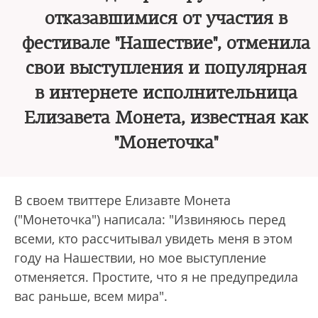
отказавшимися от участия в
фестивале "Нашествие", отменила
свои выступления и популярная
в интернете исполнительница
Елизавета Монета, известная как
"Монеточка"
В своем твиттере Елизавте Монета
("Монеточка") написала: "Извиняюсь перед
всеми, кто рассчитывал увидеть меня в этом
году на Нашествии, но мое выступление
отменяется. Простите, что я не предупредила
вас раньше, всем мира".