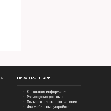
ЛА
ОБРАТНАЯ СВЯЗЬ
Контактная информация
Размещение рекламы
Пользовательское соглашение
Для мобильных устройств