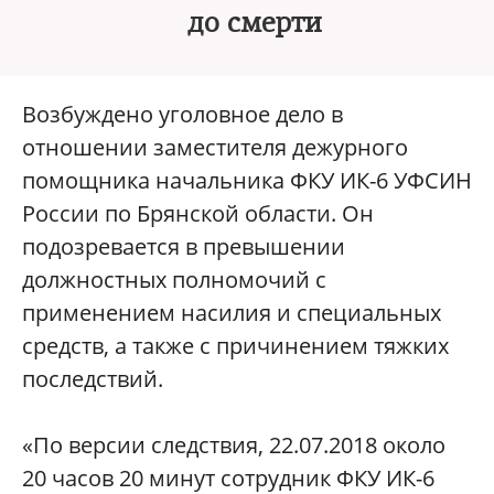
до смерти
Возбуждено уголовное дело в
отношении заместителя дежурного
помощника начальника ФКУ ИК-6 УФСИН
России по Брянской области. Он
подозревается в превышении
должностных полномочий с
применением насилия и специальных
средств, а также с причинением тяжких
последствий.
«По версии следствия, 22.07.2018 около
20 часов 20 минут сотрудник ФКУ ИК-6