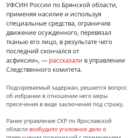
УФСИН России по Брянской области,
применяя насилие и используя
специальные средства, ограничив
движение осужденного, перевязал
тканью его лицо, в результате чего
последний скончался от
асфиксии», —
рассказали
в управлении
Следственного комитета.
Подозреваемый задержан, решается вопрос
об избрании в отношении него меры
пресечения в виде заключения под стражу.
Ранее управление СКР по Ярославской
области
возбудило уголовное дело
о
превышении полномочий с применением