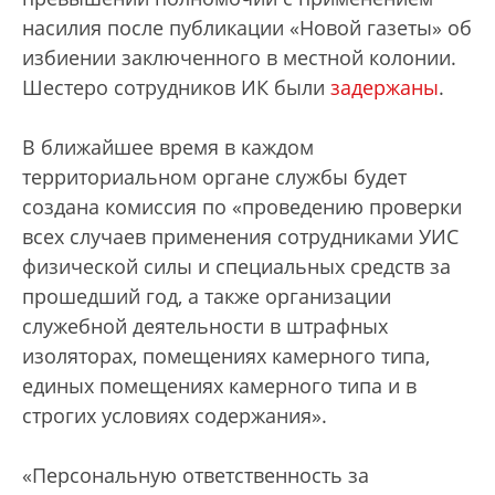
насилия после публикации «Новой газеты» об
избиении заключенного в местной колонии.
Шестеро сотрудников ИК были
задержаны
.
В ближайшее время в каждом
территориальном органе службы будет
создана комиссия по «проведению проверки
всех случаев применения сотрудниками УИС
физической силы и специальных средств за
прошедший год, а также организации
служебной деятельности в штрафных
изоляторах, помещениях камерного типа,
единых помещениях камерного типа и в
строгих условиях содержания».
«Персональную ответственность за