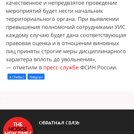
качественное и непредвзятое проведение
мероприятий будет нести начальник
территориального органа. При выявлении
превышения полномочий сотрудниками УИС
каждому случаю будет дана соответствующая
правовая оценка и в отношении виновных
лиц приняты строгие меры дисциплинарного
характера вплоть до увольнения»,
— отметили в
пресс-службе
ФСИН России.
X (Twitter)
Telegram
a
ОБРАТНАЯ СВЯЗЬ