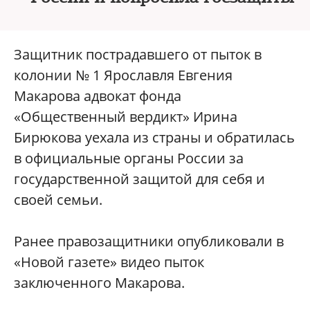
Защитник пострадавшего от пыток в
колонии № 1 Ярославля Евгения
Макарова адвокат фонда
«Общественный вердикт» Ирина
Бирюкова уехала из страны и обратилась
в официальные органы России за
государственной защитой для себя и
своей семьи.
Ранее правозащитники опубликовали в
«Новой газете» видео пыток
заключенного Макарова.