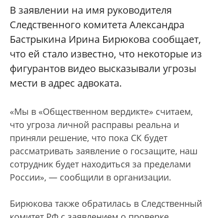
В заявлении на имя руководителя
Следственного комитета Александра
Бастрыкина Ирина Бирюкова сообщает,
что ей стало известно, что некоторые из
фигурантов видео высказывали угрозы
мести в адрес адвоката.
«Мы в «Общественном вердикте» считаем,
что угроза личной расправы реальна и
приняли решение, что пока СК будет
рассматривать заявление о госзащите, наш
сотрудник будет находиться за пределами
России», — сообщили в организации.
Бирюкова также обратилась в Следственный
комитет РФ с заявлением о проверке