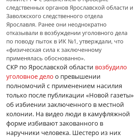
следственных органов Ярославской области и
Заволжского следственного отдела
Ярославля. Ранее они неоднократно
отказывали в возбуждении уголовного дела
по поводу пыток в ИК №1, утверждали, что
«физическая сила к заключенному
применялась обоснованно».
СКР по Ярославской области
возбудило
уголовное дело
о превышении
полномочий с применением насилия
только после публикации «Новой газеты»
об избиении заключенного в местной
колонии. На видео люди в камуфляжной
форме избивают закованного в
наручники человека. Шестеро из них