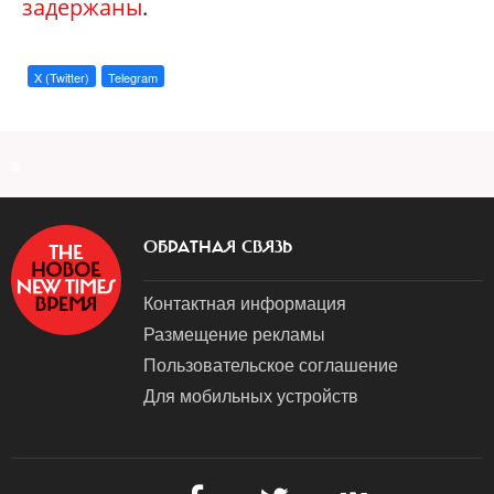
задержаны
.
X (Twitter)
Telegram
a
ОБРАТНАЯ СВЯЗЬ
Контактная информация
Размещение рекламы
Пользовательское соглашение
Для мобильных устройств