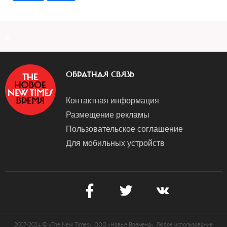
a
ОБРАТНАЯ СВЯЗЬ
Контактная информация
Размещение рекламы
Пользовательское соглашение
Для мобильных устройств
2007-2024 © «The New Times». ООО «Новые Времена». Любое использование