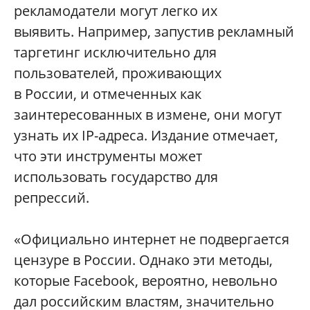
рекламодатели могут легко их
выявить. Например, запустив рекламный
таргетинг исключительно для
пользователей, проживающих
в России, и отмеченных как
заинтересованных в измене, они могут
узнать их IP-адреса. Издание отмечает,
что эти инструменты может
использовать государство для
репрессий.
«Официально интернет не подвергается
цензуре в России. Однако эти методы,
которые Facebook, вероятно, невольно
дал российским властям, значительно