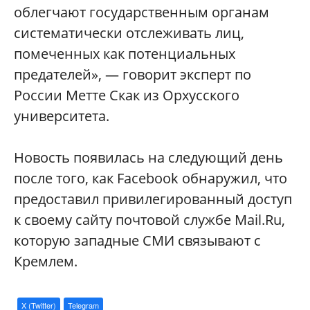
облегчают государственным органам
систематически отслеживать лиц,
помеченных как потенциальных
предателей», — говорит эксперт по
России Метте Скак из Орхусского
университета.
Новость появилась на следующий день
после того, как Facebook обнаружил, что
предоставил привилегированный доступ
к своему сайту почтовой службе Mail.Ru,
которую западные СМИ связывают с
Кремлем.
X (Twitter)
Telegram