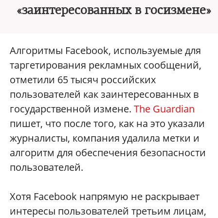
«заинтересованных в госизмене»
Алгоритмы Facebook, используемые для
таргетирования рекламных сообщений,
отметили 65 тысяч российских
пользователей как заинтересованных в
государственной измене.
The Guardian
пишет, что после того, как на это указали
журналисты, компания удалила метки и
алгоритм для обеспечения безопасности
пользователей.
Хотя Facebook напрямую не раскрывает
интересы пользователей третьим лицам,