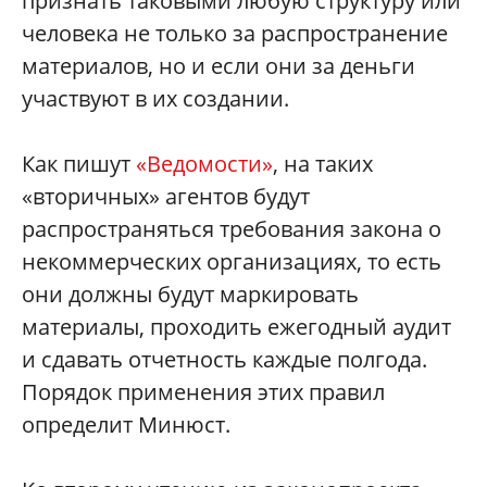
признать таковыми любую структуру или
человека не только за распространение
материалов, но и если они за деньги
участвуют в их создании.
Как пишут
«Ведомости»
, на таких
«вторичных» агентов будут
распространяться требования закона о
некоммерческих организациях, то есть
они должны будут маркировать
материалы, проходить ежегодный аудит
и сдавать отчетность каждые полгода.
Порядок применения этих правил
определит Минюст.