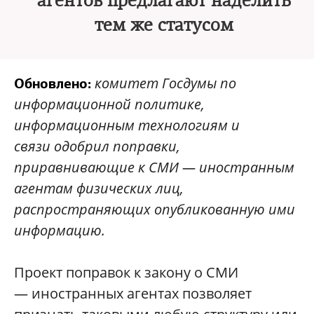
агентов предлагают наделить
тем же статусом
комитет Госдумы по
Обновлено:
информационной политике,
информационным технологиям и
связи одобрил поправки,
приравнивающие к СМИ —
иностранным
агентам физических лиц,
распространяющих опубликованную ими
информацию.
Проект поправок к закону о СМИ
— иностранных агентах позволяет