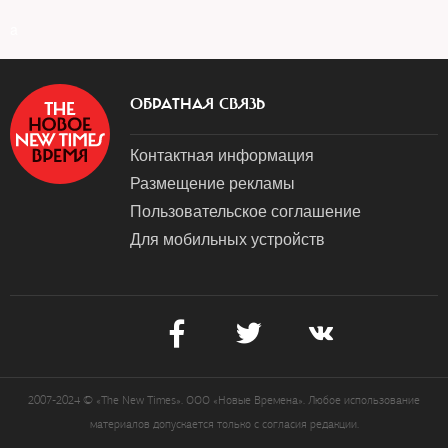
a
ОБРАТНАЯ СВЯЗЬ
Контактная информация
Размещение рекламы
Пользовательское соглашение
Для мобильных устройств
2007-2024 © «The New Times». ООО «Новые Времена». Любое использование
материалов допускается только с согласия редакции.