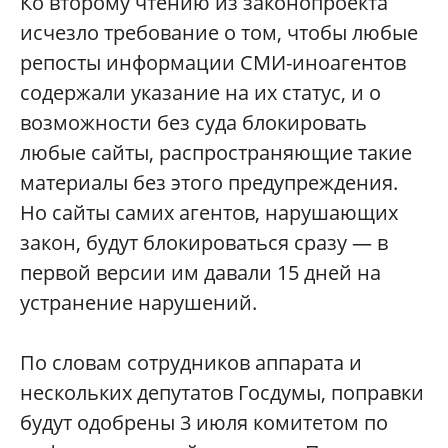
Ко второму чтению из законопроекта
исчезло требование о том, чтобы любые
репосты информации СМИ-иноагентов
содержали указание на их статус, и о
возможности без суда блокировать
любые сайты, распространяющие такие
материалы без этого предупреждения.
Но сайты самих агентов, нарушающих
закон, будут блокироваться сразу — в
первой версии им давали 15 дней на
устранение нарушений.
По словам сотрудников аппарата и
нескольких депутатов Госдумы, поправки
будут одобрены 3 июля комитетом по