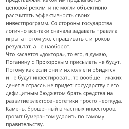
ценовой режим, и не могли объективно
рассчитать эффективность своих
инвестпрограмм. Со стороны государства
логично все-таки сначала задавать правила
игры, а потом уже спрашивать с игроков
результат, а не наоборот.
Что касается «доктора», то его, я думаю,
Потанину с Прохоровым присылать не будут.
Потому как если они и их коллеги обидятся
и не будут инвестировать, то вообще никаких
денег в отрасль не придет: государству с его
дефицитным бюджетом брать средства на
развитие электроэнергетики просто неоткуда.
Камень, брошенный в частных инвесторов,
грозит бумерангом ударить по самому
правительству.