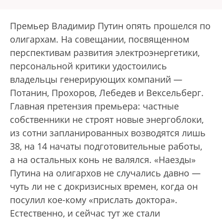
Премьер Владимир Путин опять прошелся по
олигархам. На совещании, посвященном
перспективам развития электроэнергетики,
персональной критики удостоились
владельцы генерирующих компаний —
Потанин, Прохоров, Лебедев и Вексельберг.
Главная претензия премьера: частные
собственники не строят новые энергоблоки,
из сотни запланированных возводятся лишь
38, на 14 начаты подготовительные работы,
а на остальных конь не валялся. «Наезды»
Путина на олигархов не случались давно —
чуть ли не с докризисных времен, когда он
посулил кое-кому «прислать доктора».
Естественно, и сейчас тут же стали