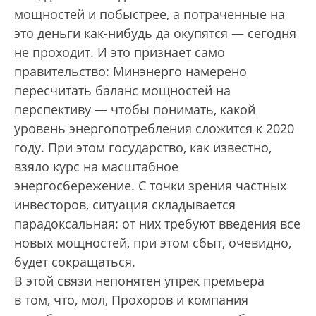
мощностей и побыстрее, а потраченные на
это деньги как-нибудь да окупятся — сегодня
не проходит. И это признает само
правительство: Минэнерго намерено
пересчитать баланс мощностей на
перспективу — чтобы понимать, какой
уровень энергопотребления сложится к 2020
году. При этом государство, как известно,
взяло курс на масштабное
энергосбережение. С точки зрения частных
инвесторов, ситуация складывается
парадоксальная: от них требуют введения все
новых мощностей, при этом сбыт, очевидно,
будет сокращаться.
В этой связи непонятен упрек премьера
в том, что, мол, Прохоров и компания