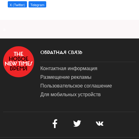
X (Twitter)
Telegram
a
ОБРАТНАЯ СВЯЗЬ
Контактная информация
Размещение рекламы
Пользовательское соглашение
Для мобильных устройств