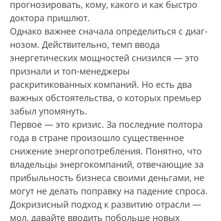
прогнозировать, кому, какого и как быстро
доктора пришлют.
Однако важнее сначала определиться с диаг­
нозом. Действительно, темп ввода
энергетических мощностей снизился — это
признали и топ-менеджеры
раскритикованных компаний. Но есть два
важных обстоятельства, о которых премьер
забыл упомянуть.
Первое — это кризис. За последние полтора
года в стране произошло существенное
снижение энергопотребления. Понятно, что
владельцы энергокомпаний, отвечающие за
прибыльность бизнеса своими деньгами, не
могут не делать поправку на падение спроса.
Докризисный подход к развитию отрасли —
мол, давайте вводить побольше новых