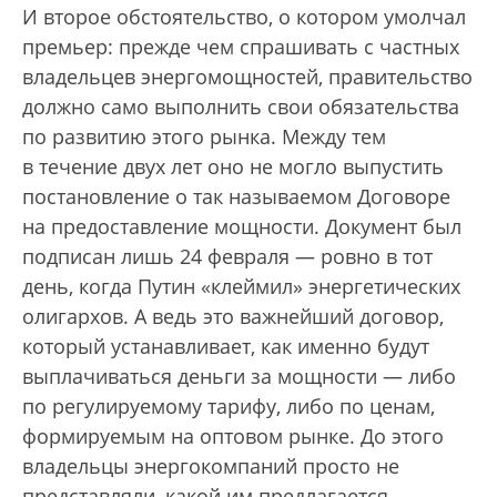
И второе обстоятельство, о котором умолчал
премьер: прежде чем спрашивать с частных
владельцев энергомощностей, правительство
должно само выполнить свои обязательства
по развитию этого рынка. Между тем
в течение двух лет оно не могло выпустить
постановление о так называемом Договоре
на предоставление мощности. Документ был
подписан лишь 24 февраля — ровно в тот
день, когда Путин «клеймил» энергетических
олигархов. А ведь это важнейший договор,
который устанавливает, как именно будут
выплачиваться деньги за мощности — либо
по регулируемому тарифу, либо по ценам,
формируемым на оптовом рынке. До этого
владельцы энергокомпаний просто не
представляли, какой им предлагается