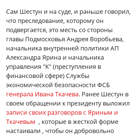
Сам Шестун и на суде, и раньше говорил,
что преследование, которому он
подвергается, это месть со стороны
главы Подмосковья Андрея Воробьева,
начальника внутренней политики АП
Александра Ярина и начальника
управления "К" (преступления в
финансовой сфере) Службы
экономической безопасности ФСБ
генерала Ивана Ткачева
. Ранее Шестун в
своем обращении к президенту выложил
записи своих разговоров с Яриным и
Ткачевым
, которые в жесткой форме
настаивали , чтобы он добровольно