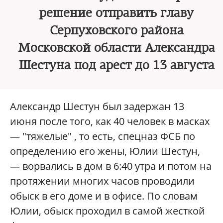
решение отправить главу
Серпуховского района
Московской области Александра
Шестуна под арест до 13 августа
Александр Шестун был задержан 13
июня после того, как 40 человек в масках
— "тяжелые" , то есть, спецназ ФСБ по
определению его жены, Юлии Шестун,
— ворвались в дом в 6:40 утра и потом на
протяжении многих часов проводили
обыск в его доме и в офисе. По словам
Юлии, обыск проходил в самой жесткой