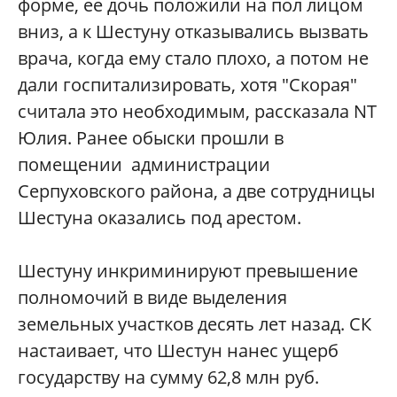
форме, ее дочь положили на пол лицом
вниз, а к Шестуну отказывались вызвать
врача, когда ему стало плохо, а потом не
дали госпитализировать, хотя "Скорая"
считала это необходимым, рассказала NT
Юлия. Ранее обыски прошли в
помещении администрации
Серпуховского района, а две сотрудницы
Шестуна оказались под арестом.
Шестуну инкриминируют превышение
полномочий в виде выделения
земельных участков десять лет назад. СК
настаивает, что Шестун нанес ущерб
государству на сумму 62,8 млн руб.