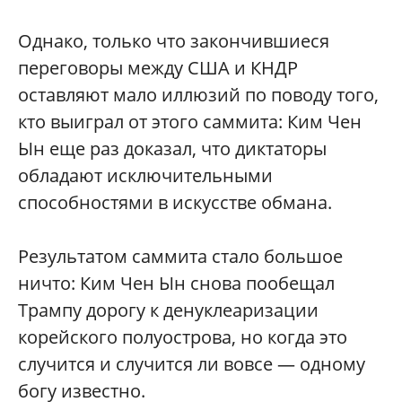
Однако, только что закончившиеся
переговоры между США и КНДР
оставляют мало иллюзий по поводу того,
кто выиграл от этого саммита: Ким Чен
Ын еще раз доказал, что диктаторы
обладают исключительными
способностями в искусстве обмана.
Результатом саммита стало большое
ничто: Ким Чен Ын снова пообещал
Трампу дорогу к денуклеаризации
корейского полуострова, но когда это
случится и случится ли вовсе — одному
богу известно.