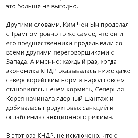
это больше не выгодно.
Другими словами, Ким Чен Ын проделал
с Трампом ровно то же самое, что он и
его предшественники проделывали со
всеми другими переговорщиками с
Запада. А именно: каждый раз, когда
экономика КНДР оказывалась ниже даже
северокорейским норм и народ совсем
становилось нечем кормить, Северная
Корея начинала ядерный шантаж и
добивалась продуктовых санкций и
ослабления санкционного режима.
В этот раз КНДР, не исключено, что с