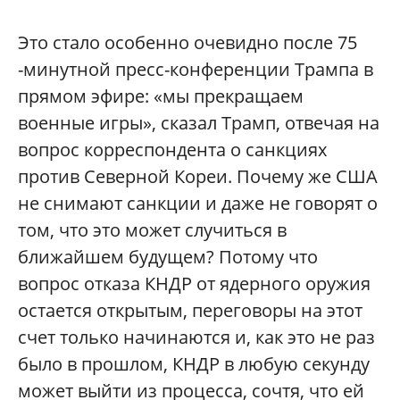
Это стало особенно очевидно после 75
-минутной пресс-конференции Трампа в
прямом эфире: «мы прекращаем
военные игры», сказал Трамп, отвечая на
вопрос корреспондента о санкциях
против Северной Кореи. Почему же США
не снимают санкции и даже не говорят о
том, что это может случиться в
ближайшем будущем? Потому что
вопрос отказа КНДР от ядерного оружия
остается открытым, переговоры на этот
счет только начинаются и, как это не раз
было в прошлом, КНДР в любую секунду
может выйти из процесса, сочтя, что ей