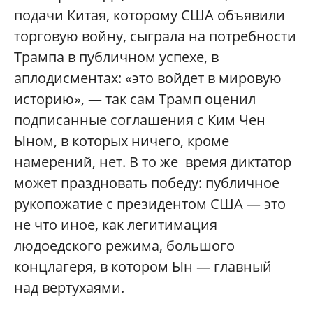
подачи Китая, которому США объявили
торговую войну, сыграла на потребности
Трампа в публичном успехе, в
аплодисментах: «это войдет в мировую
историю», — так сам Трамп оценил
подписанные соглашения с Ким Чен
Ыном, в которых ничего, кроме
намерений, нет. В то же время диктатор
может праздновать победу: публичное
рукопожатие с президентом США — это
не что иное, как легитимация
людоедского режима, большого
концлагеря, в котором Ын — главный
над вертухаями.