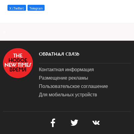
X (Twitter)
Telegram
a
ОБРАТНАЯ СВЯЗЬ
Контактная информация
Размещение рекламы
Пользовательское соглашение
Для мобильных устройств