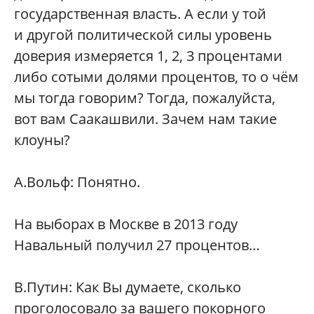
государственная власть. А если у той
и другой политической силы уровень
доверия измеряется 1, 2, 3 процентами
либо сотыми долями процентов, то о чём
мы тогда говорим? Тогда, пожалуйста,
вот вам Саакашвили. Зачем нам такие
клоуны?
А.Вольф: Понятно.
На выборах в Москве в 2013 году
Навальный получил 27 процентов…
В.Путин: Как Вы думаете, сколько
проголосовало за вашего покорного