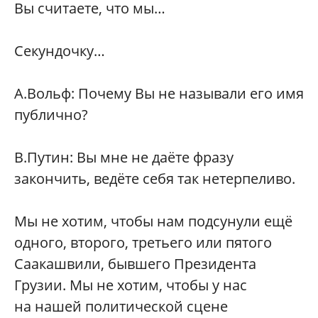
Вы считаете, что мы…
Секундочку…
А.Вольф: Почему Вы не называли его имя
публично?
В.Путин: Вы мне не даёте фразу
закончить, ведёте себя так нетерпеливо.
Мы не хотим, чтобы нам подсунули ещё
одного, второго, третьего или пятого
Саакашвили, бывшего Президента
Грузии. Мы не хотим, чтобы у нас
на нашей политической сцене