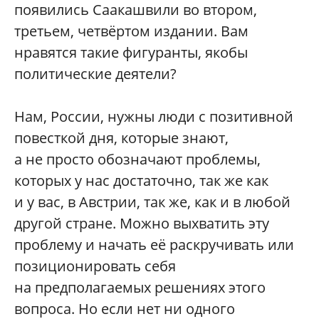
появились Саакашвили во втором,
третьем, четвёртом издании. Вам
нравятся такие фигуранты, якобы
политические деятели?
Нам, России, нужны люди с позитивной
повесткой дня, которые знают,
а не просто обозначают проблемы,
которых у нас достаточно, так же как
и у вас, в Австрии, так же, как и в любой
другой стране. Можно выхватить эту
проблему и начать её раскручивать или
позиционировать себя
на предполагаемых решениях этого
вопроса. Но если нет ни одного