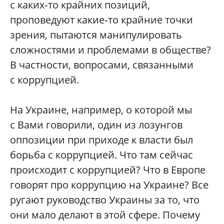
с каких‑то крайних позиций,
проповедуют какие‑то крайние точки
зрения, пытаются манипулировать
сложностями и проблемами в обществе?
В частности, вопросами, связанными
с коррупцией.
На Украине, например, о которой мы
с Вами говорили, один из лозунгов
оппозиции при приходе к власти был
борьба с коррупцией. Что там сейчас
происходит с коррупцией? Что в Европе
говорят про коррупцию на Украине? Все
ругают руководство Украины за то, что
они мало делают в этой сфере. Почему