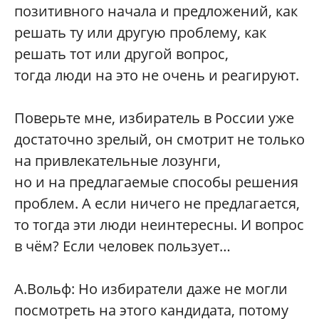
позитивного начала и предложений, как
решать ту или другую проблему, как
решать тот или другой вопрос,
тогда люди на это не очень и реагируют.
Поверьте мне, избиратель в России уже
достаточно зрелый, он смотрит не только
на привлекательные лозунги,
но и на предлагаемые способы решения
проблем. А если ничего не предлагается,
то тогда эти люди неинтересны. И вопрос
в чём? Если человек пользует…
А.Вольф: Но избиратели даже не могли
посмотреть на этого кандидата, потому