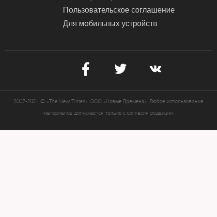
Пользовательское соглашение
Для мобильных устройств
2007-2024 © «The New Times». ООО «Новые Времена». Любое использование
материалов допускается только с согласия редакции.