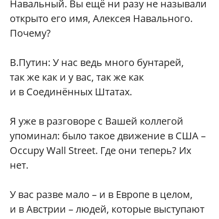
Навальный. Вы ещё ни разу не называли
открыто его имя, Алексея Навального.
Почему?
В.Путин: У нас ведь много бунтарей,
так же как и у вас, так же как
и в Соединённых Штатах.
Я уже в разговоре с Вашей коллегой
упоминал: было такое движение в США –
Occupy Wall Street. Где они теперь? Их
нет.
У вас разве мало – и в Европе в целом,
и в Австрии – людей, которые выступают