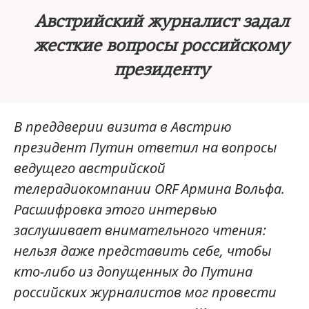
Австрийский журналист задал
жесткие вопросы российскому
президенту
В преддверии визита в Австрию
президент Путин ответил на вопросы
ведущего австрийской
телерадиокомпании ORF Армина Вольфа.
Расшифровка этого интервью
заслушивает внимательного чтения:
нельзя даже представить себе, чтобы
кто-либо из допущенных до Путина
российских журналистов мог провести