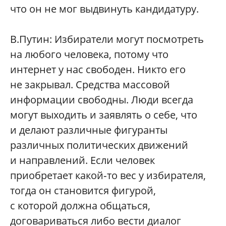
что он не мог выдвинуть кандидатуру.
В.Путин: Избиратели могут посмотреть
на любого человека, потому что
интернет у нас свободен. Никто его
не закрывал. Средства массовой
информации свободны. Люди всегда
могут выходить и заявлять о себе, что
и делают различные фигуранты
различных политических движений
и направлений. Если человек
приобретает какой‑то вес у избирателя,
тогда он становится фигурой,
с которой должна общаться,
договариваться либо вести диалог