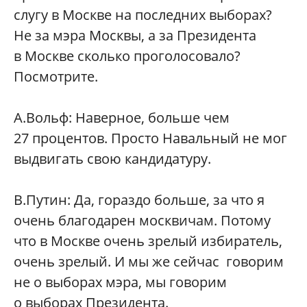
слугу в Москве на последних выборах?
Не за мэра Москвы, а за Президента
в Москве сколько проголосовало?
Посмотрите.
А.Вольф: Наверное, больше чем
27 процентов. Просто Навальный не мог
выдвигать свою кандидатуру.
В.Путин: Да, гораздо больше, за что я
очень благодарен москвичам. Потому
что в Москве очень зрелый избиратель,
очень зрелый. И мы же сейчас говорим
не о выборах мэра, мы говорим
о выборах Президента.