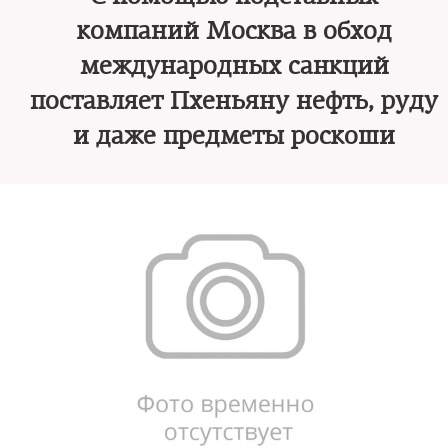
компаний Москва в обход
международных санкций
поставляет Пхеньяну нефть, руду
и даже предметы роскоши