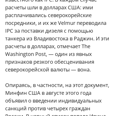
расчеты шли в долларах США: ими
расплачивались северокорейские
посредники, и их же Velmur переводила
IPC за поставки дизеля с помощью
танкера из Владивостока в Раджин. И эти
расчеты в долларах, отмечает The
Washington Post, — один из явных
признаков резкого обесценивания
северокорейской валюты — вона.
Опираясь, в частности, на этот документ,
Минфин США в августе этого года
объявил о введении индивидуальных
санкций против четырех граждан