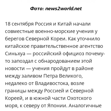
Фото: news2world.net
18 сентября Россия и Китай начали
совместные военно-морские учения у
берегов Северной Кореи. Как уточнило
китайское правительственное агентство
Синьхуа — российский официоз почему-
то запоздал с обнародованием этой
новости — учения пройдут в районе
между заливом Петра Великого,
недалеко от Владивостока, возле
границы между Россией и Северной
Кореей, и в южной части Охотского
моря, к северу от Японии. Аналогичные