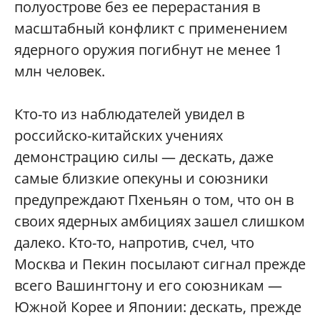
полуострове без ее перерастания в
масштабный конфликт с применением
ядерного оружия погибнут не менее 1
млн человек.
Кто-то из наблюдателей увидел в
российско-китайских учениях
демонстрацию силы — дескать, даже
самые близкие опекуны и союзники
предупреждают Пхеньян о том, что он в
своих ядерных амбициях зашел слишком
далеко. Кто-то, напротив, счел, что
Москва и Пекин посылают сигнал прежде
всего Вашингтону и его союзникам —
Южной Корее и Японии: дескать, прежде