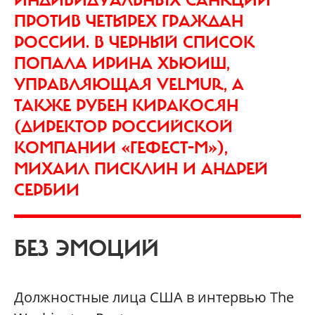
ПРОТИВ ЧЕТЫРЕХ ГРАЖДАН
РОССИИ. В ЧЕРНЫЙ СПИСОК
ПОПАЛА ИРИНА ХЬЮИШ,
УПРАВЛЯЮЩАЯ VELMUR, А
ТАКЖЕ РУБЕН КИРАКОСЯН
(ДИРЕКТОР РОССИЙСКОЙ
КОМПАНИИ «ГЕФЕСТ-М»),
МИХАИЛ ПИСКЛИН И АНДРЕЙ
СЕРБИИ
БЕЗ ЭМОЦИЙ
Должностные лица США в интервью The