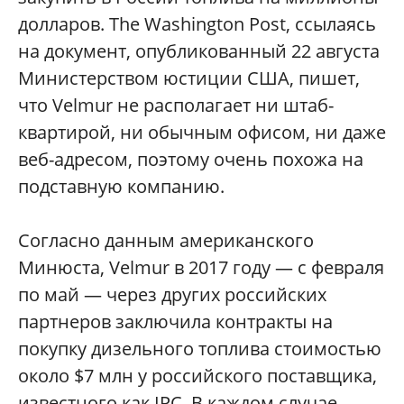
долларов. The Washington Post, ссылаясь
на документ, опубликованный 22 августа
Министерством юстиции США, пишет,
что Velmur не располагает ни штаб-
квартирой, ни обычным офисом, ни даже
веб-адресом, поэтому очень похожа на
подставную компанию.
Согласно данным американского
Минюста, Velmur в 2017 году — с февраля
по май — через других российских
партнеров заключила контракты на
покупку дизельного топлива стоимостью
около $7 млн у российского поставщика,
известного как IPC. В каждом случае