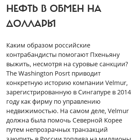
НЕФТЬ В ОБМЕН НА
ДОЛЛАРЫ
Каким образом российские
контрабандисты помогают Пхеньяну
выжить, несмотря на суровые санкции?
The Washington Posrt приводит
конкретную историю компании Velmur,
зарегистрированную в Сингапуре в 2014
году как фирму по управлению
недвижимостью. На самом деле, Velmur
должна была помочь Северной Корее
путем непрозрачных транзакций
закупить в России топлива на миллионы