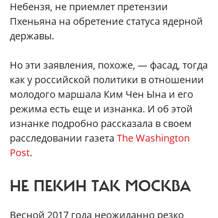
Небензя, не приемлет претензии
Пхеньяна на обретение статуса ядерной
державы.
Но эти заявления, похоже, — фасад, тогда
как у российской политики в отношении
молодого маршала Ким Чен Ына и его
режима есть еще и изнанка. И об этой
изнанке подробно рассказала в своем
расследовании газета
The Washington
Post
.
НЕ ПЕКИН ТАК МОСКВА
Весной 2017 года неожиданно резко