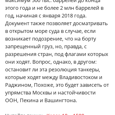
максимум 500 тыс. баррелей до конца
этого года и не более 2 млн баррелей в
год, начиная с января 2018 года.
Документ также позволяет досматривать
в открытом море суда в случае, если
возникает подозрение, что на борту
запрещенный груз, но, правда, с
разрешения стран, под флагами которых
они ходят. Вопрос, однако, в другом:
остановит ли эта резолюция танкеры,
которые ходят между Владивостоком и
Раджином, Похоже, это будет зависеть от
упрямства Москвы и настойчивости
ООН, Пекина и Вашингтона.