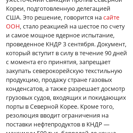
Кореи, подготовленную делегацией
США. Это решение, говорится на
сайте
ООН
, стало реакцией на шестое по счету
и самое мощное ядерное испытание,
проведенное КНДР 3 сентября. Документ,
который вступит в силу в течение 90 дней
c момента его принятия, запрещает
закупать северокорейскую текстильную
продукцию, продажу стране газовых
конденсатов, а также разрешает досмотр
грузовых судов, входящих и покидающих
порты в Северной Корее. Кроме того,
резолюция вводит ограничения на
поставки нефтепродуктов в КНДР —