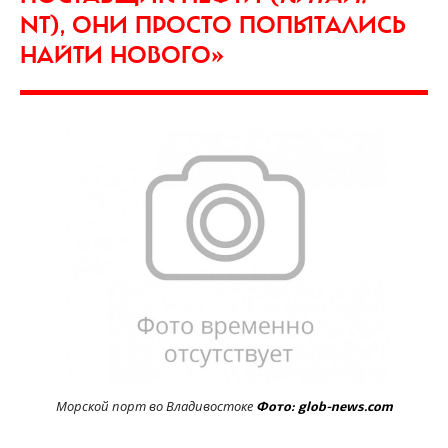
NT), ОНИ ПРОСТО ПОПЫТАЛИСЬ
НАЙТИ НОВОГО»
Морской порт во Владивостоке
Фото: glob-news.com