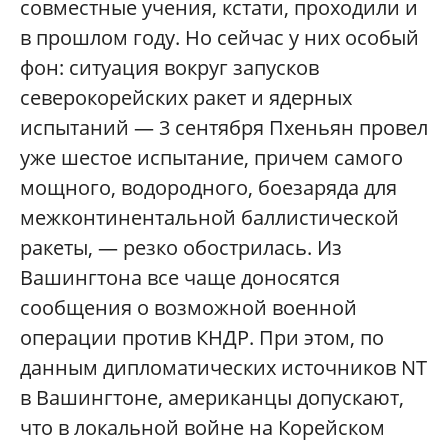
совместные учения, кстати, проходили и
в прошлом году. Но сейчас у них особый
фон: ситуация вокруг запусков
северокорейских ракет и ядерных
испытаний — 3 сентября Пхеньян провел
уже шестое испытание, причем самого
мощного, водородного, боезаряда для
межконтинентальной баллистической
ракеты, — резко обострилась. Из
Вашингтона все чаще доносятся
сообщения о возможной военной
операции против КНДР. При этом, по
данным дипломатических источников NT
в Вашингтоне, американцы допускают,
что в локальной войне на Корейском