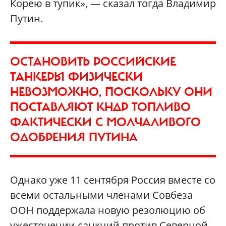
Корею в тупик», — сказал тогда Владимир
Путин.
ОСТАНОВИТЬ РОССИЙСКИЕ
ТАНКЕРЫ ФИЗИЧЕСКИ
НЕВОЗМОЖНО, ПОСКОЛЬКУ ОНИ
ПОСТАВЛЯЮТ КНДР ТОПЛИВО
ФАКТИЧЕСКИ С МОЛЧАЛИВОГО
ОДОБРЕНИЯ ПУТИНА
Однако уже 11 сентября Россия вместе со
всеми остальными членами Совбеза
ООН поддержала новую резолюцию об
ужесточении санкций против Северной