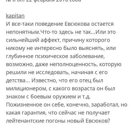
kapitan
И все-таки поведение Евсюкова остается
непонятным.Что-то здесь не так...Или это
сильнейший аффект, причину которого
никому не интересно было выяснять, или
глубинное психическое заболевание,
возможно, даже неполноценность, которую
решили не исследовать, начиная с его
детства... Известно, что его отец был
милиционером, с какого возраста он был
знаком с боевым оружием и т.д.
Пожизненное он себе, конечно, заработал, но
какая гарантия, что сейчас не получает
лейтенантские погоны новый Евсюков?