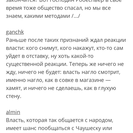
время тоже общество спасал, но мы все
знаем, какими методами /.../
ganchk
Раньше после таких признаний ждал реакции
власти: кого снимут, кого накажут, кто-то сам
уйдет в отставку, ну хоть какой-то
существенной реакции. Теперь же ничего не
жду, ничего не будет: власть нагло смотрит,
именно нагло, как в совке в магазине —
хамят, и ничего не сделаешь, как в глухую
стену.
almin
Власть, которая так общается с народом,
имеет шанс пообщаться с Чаушеску или