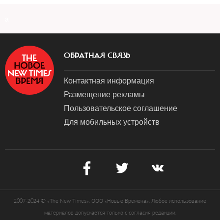
a
ОБРАТНАЯ СВЯЗЬ
Контактная информация
Размещение рекламы
Пользовательское соглашение
Для мобильных устройств
2007-2024 © «The New Times». ООО «Новые Времена». Любое использование
материалов допускается только с согласия редакции.