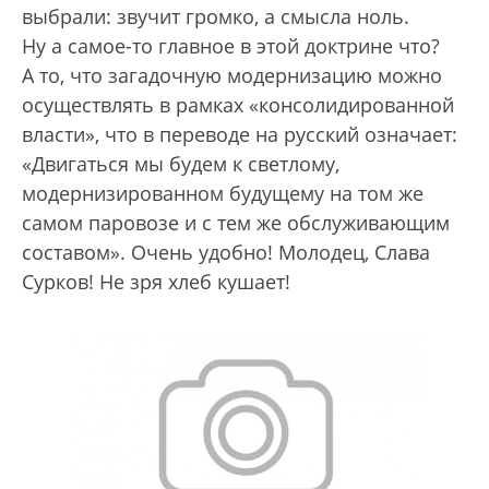
выбрали: звучит громко, а смысла ноль.
Ну а самое-то главное в этой доктрине что?
А то, что загадочную модернизацию можно
осуществлять в рамках «консолидированной
власти», что в переводе на русский означает:
«Двигаться мы будем к светлому,
модернизированном будущему на том же
самом паровозе и с тем же обслуживающим
составом». Очень удобно! Молодец, Слава
Сурков! Не зря хлеб кушает!