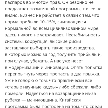
Каспаров во многом прав. Он резонно не
предлагает позитивной программы, т.к. ее не
видно. Бизнес не работает в связи с тем, что
норма прибыли 10–15%, считающаяся
нормальной во всем цивилизованном мире,
здесь никого не устраивает. Нестабильность
системы, коррупция, высокие риски
заставляют выбирать такие производства,
в которых можно за год получить прибыль и,
при случае, убежать. А нас уже несет
в модернизации и инновации. Опять попытка
перепрыгнуть через пропасть в два прыжка.
Уж не говорю о том, что практически все
«старые научные кадры» либо сбежали, либо
померли. Надеяться на возвращение из-за
рубежа — маниловщина. Китайская
программа была построена на том, что среди