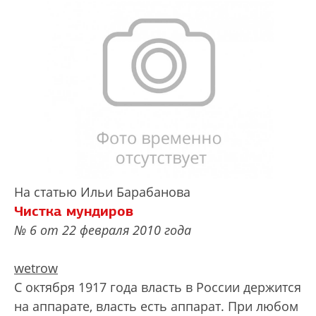
На статью Ильи Барабанова
Чистка мундиров
№ 6 от 22 февраля 2010 года
wetrow
С октября 1917 года власть в России держится
на аппарате, власть есть аппарат. При любом