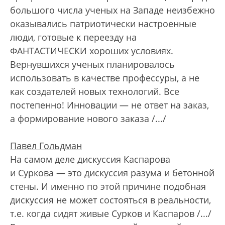
большого числа ученых на Западе неизбежно
оказывались патриотически настроенные
люди, готовые к переезду на
ФАНТАСТИЧЕСКИ хороших условиях.
Вернувшихся ученых планировалось
использовать в качестве профессуры, а не
как создателей новых технологий. Все
постепенно! Инновации — не ответ на заказ,
а формирование нового заказа /.../
Павел Гольдман
На самом деле дискуссия Каспарова
и Суркова — это дискуссия разума и бетонной
стены. И именно по этой причине подобная
дискуссия не может состояться в реальности,
т.е. когда сидят живые Сурков и Каспаров /.../