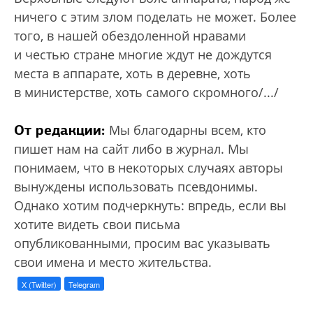
ничего с этим злом поделать не может. Более
того, в нашей обездоленной нравами
и честью стране многие ждут не дождутся
места в аппарате, хоть в деревне, хоть
в министерстве, хоть самого скромного/.../
От редакции:
Мы благодарны всем, кто
пишет нам на сайт либо в журнал. Мы
понимаем, что в некоторых случаях авторы
вынуждены использовать псевдонимы.
Однако хотим подчеркнуть: впредь, если вы
хотите видеть свои письма
опубликованными, просим вас указывать
свои имена и место жительства.
X (Twitter)
Telegram