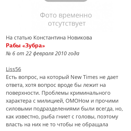
На статью Константина Новикова
Рабы «Зубра»
№ 6 от 22 февраля 2010 года
Liss56
Есть вопрос, на который New Times не дает
ответа, хотя вопрос вроде бы лежит на
поверхности. Проблемы криминального
характера с милицией, ОМОНом и прочими
силовыми подразделениями были всегда, но,
как известно, рыба гниет с головы, поэтому
власть на них не то чтобы не обращала