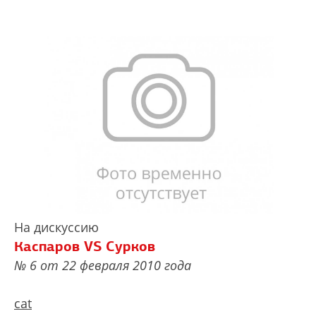
На дискуссию
Каспаров VS Сурков
№ 6 от 22 февраля 2010 года
cat