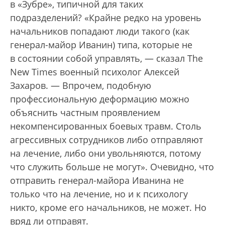
в «Зубре», типичной для таких
подразделений? «Крайне редко на уровень
начальников попадают люди такого (как
генерал-майор Иванин) типа, которые не
в состоянии собой управлять, — сказал The
New Times военный психолог Алексей
Захаров. — Впрочем, подобную
профессиональную деформацию можно
объяснить частным проявлением
некомпенсированных боевых травм. Столь
агрессивных сотрудников либо отправляют
на лечение, либо они увольняются, потому
что служить больше не могут». Очевидно, что
отправить генерал-майора Иванина не
только что на лечение, но и к психологу
никто, кроме его начальников, не может. Но
вряд ли отправят.