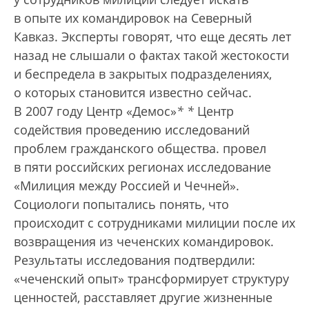
в опыте их командировок на Северный
Кавказ. Эксперты говорят, что еще десять лет
назад не слышали о фактах такой жестокости
и беспредела в закрытых подразделениях,
о которых становится известно сейчас.
В 2007 году Центр «Демос»
*
*
Центр
содействия проведению исследований
проблем гражданского общества.
провел
в пяти российских регионах исследование
«Милиция между Россией и Чечней».
Социологи попытались понять, что
происходит с сотрудниками милиции после их
возвращения из чеченских командировок.
Результаты исследования подтвердили:
«чеченский опыт» трансформирует структуру
ценностей, расставляет другие жизненные