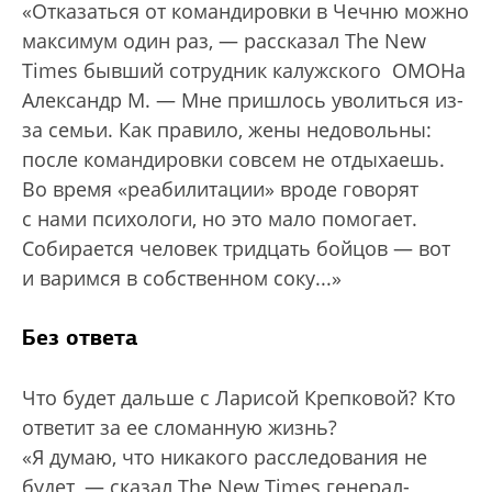
«Отказаться от командировки в Чечню можно
максимум один раз, — рассказал The New
Times бывший сотрудник калужского ­ ­ОМОНа
Александр М. — Мне пришлось уволиться из-
за семьи. Как правило, жены недовольны:
после командировки совсем не отдыхаешь.
Во время «реабилитации» вроде говорят
с нами психологи, но это мало помогает.
Собирается человек тридцать бойцов — вот
и варимся в собственном соку...»
Без ответа
Что будет дальше с Ларисой Крепковой? Кто
ответит за ее сломанную жизнь?
«Я думаю, что никакого расследования не
будет, — сказал The New Times генерал-