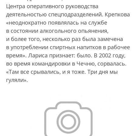
Центра оперативного руководства
деятельностью спецподразделений.
Крепкова
«неоднократно появлялась на службе
в состоянии алкогольного опьянения,
и более того, несколько раз была замечена
в употреблении спиртных напитков в рабочее
время». Лариса признает: было. В 2002 году,
во время командировки в Чечню, сорвалась.
«Там все срывались, и я тоже. Три дня мы
гуляли».