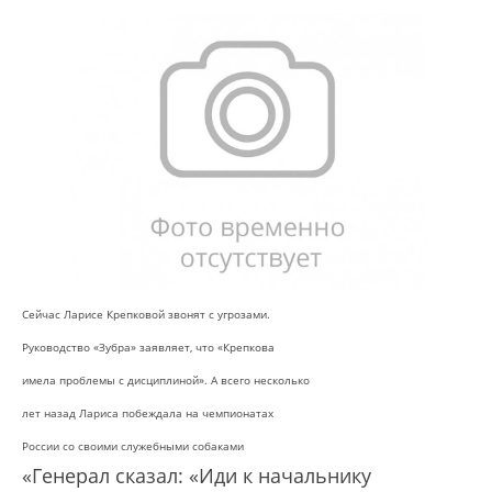
Сейчас Ларисе Крепковой звонят с угрозами.
Руководство «Зубра» заявляет, что «Крепкова
имела проблемы с дисциплиной». А всего несколько
лет назад Лариса побеждала на чемпионатах
России со своими служебными собаками
«Генерал сказал: «Иди к начальнику