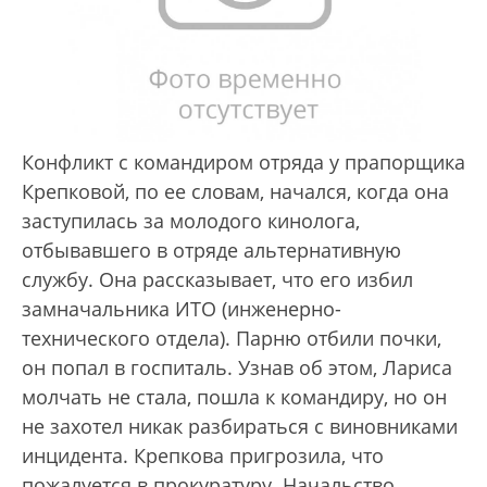
Конфликт с командиром отряда у прапорщика
Крепковой, по ее словам, начался, когда она
заступилась за молодого кинолога,
отбывавшего в отряде альтернативную
службу. Она рассказывает, что его избил
замначальника ИТО (инженерно-
технического отдела). Парню отбили почки,
он попал в госпиталь. Узнав об этом, Лариса
молчать не стала, пошла к командиру, но он
не захотел никак разбираться с виновниками
инцидента. Крепкова пригрозила, что
пожалуется в прокуратуру. Начальство