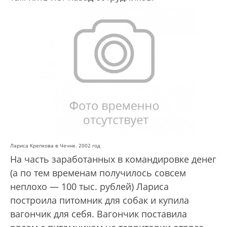
Лариса Крепкова в Чечне. 2002 год
На часть заработанных в командировке денег
(а по тем временам получилось совсем
неплохо — 100 тыс. рублей) Лариса
построила питомник для собак и купила
вагончик для себя. Вагончик поставила