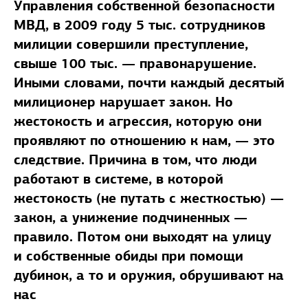
Управления собственной безопасности
МВД, в 2009 году 5 тыс. сотрудников
милиции совершили преступление,
свыше 100 тыс. — правонарушение.
Иными словами, почти каждый десятый
милиционер нарушает закон. Но
жестокость и агрессия, которую они
проявляют по отношению к нам, — это
следствие. Причина в том, что люди
работают в системе, в которой
жестокость (не путать с жесткос­тью) —
закон, а унижение подчиненных —
правило. Потом они выходят на улицу
и собственные обиды при помощи
дубинок, а то и оружия, обрушивают на
нас