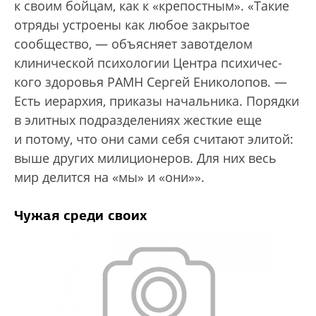
к своим бойцам, как к «крепостным». «Такие
отряды устроены как любое закрытое
сообщество, — объясняет завотделом
клинической психологии Центра психичес­
кого здоровья РАМН Сергей Ениколопов. —
Есть иерархия, приказы начальника. Порядки
в элитных подразделениях жесткие еще
и потому, что они сами себя считают элитой:
выше других милиционеров. Для них весь
мир делится на «мы» и «они»».
Чужая среди своих