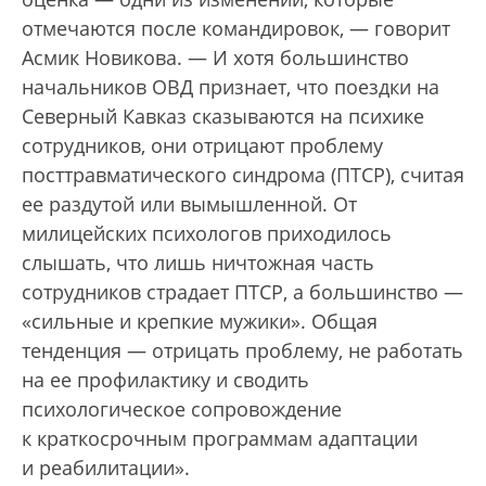
отмечаются после командировок, — говорит
Асмик Новикова. — И хотя большинство
начальников ОВД признает, что поездки на
Северный Кавказ сказываются на психике
сотрудников, они отрицают проблему
посттравматического синдрома (ПТСР), считая
ее раздутой или вымышленной. От
милицейских психологов приходилось
слышать, что лишь ничтожная часть
сотрудников страдает ПТСР, а большинство —
«сильные и крепкие мужики». Общая
тенденция — отрицать проблему, не работать
на ее профилактику и сводить
психологическое сопровождение
к краткосрочным программам адаптации
и реабилитации».