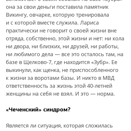
она за свои деньги поставила памятник
Викингу, овчарке, которую тренировала
и с которой вместе служила. Лариса
практически не говорит о своей жизни вне
отряда, собственно, этой жизни и нет: ни кола
ни двора, ни близких, ни друзей, ни работы,
ни любимого дела — все это осталось там, на
базе в Щелково-7, где находится «Зубр». Ее
выкинули, как щенка, не приспо­собленного
к жизни за воротами базы. И никто в МВД
ответственность за жизнь этой 40-летней
женщины на себя не взял. И это — норма.
«Чеченский» синдром?
Является ли ситуация, которая сложилась