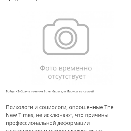
Бойцы «Зубра» в течение 6 лет были для Ларисы ее семьей
Психологи и социологи, опрошенные The
New Times, не исключают, что причины
профессиональной деформации
у сотрудников милиции следует искать