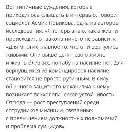
Вот типичные суждения, которые
приходилось слышать в интервью, говорит
социолог Асмик Новикова, одна из авторов
исследования: «Я теперь знаю, как в жизни
происходит, от закона ничего не зависит».
«Для многих главное то, что они вернулись
живыми. Они выше ценят свою жизнь
и жизнь близких, но табу на насилие нет. Для
вернувшихся из командировок насилие
становится не просто рутинным. В силу
обычного защитного механизма к нему
возникает психологическая устойчивость.
Отсюда — рост преступлений среди
сотрудников милиции, связанных
с превышением должностных полномочий,
и проблема суицидов».