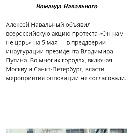
Команда Навального
Алексей Навальный объявил
всероссийскую акцию протеста «Он нам
не царь» на 5 мая — в преддверии
инаугурации президента Владимира
Путина. Во многих городах, включая
Москву и Санкт-Петербург, власти
мероприятия оппозиции не согласовали.