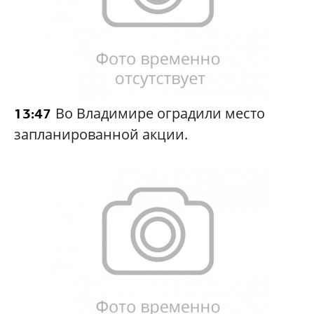
Во Владимире оградили место
13:47
запланированной акции.