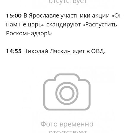
В Ярославле участники акции «Он
15:00
нам не царь» скандируют «Распустить
Роскомнадзор!»
Николай Ляскин едет в ОВД.
14:55