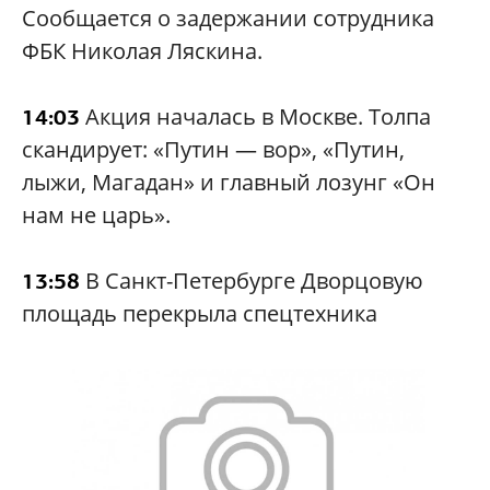
Сообщается о задержании сотрудника
ФБК Николая Ляскина.
Акция началась в Москве. Толпа
14:03
скандирует: «Путин — вор», «Путин,
лыжи, Магадан» и главный лозунг «Он
нам не царь».
В Санкт-Петербурге Дворцовую
13:58
площадь перекрыла спецтехника