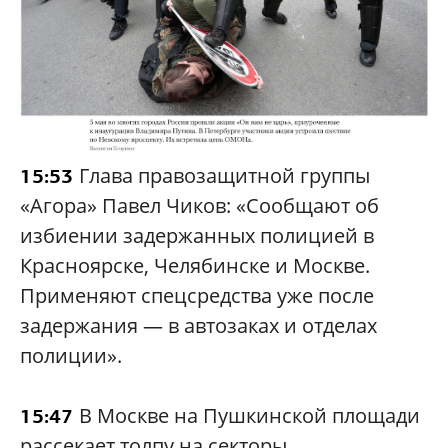
Глава правозащитной группы
15:53
«Агора» Павел Чиков: «Сообщают об
избиении задержанных полицией в
Красноярске, Челябинске и Москве.
Применяют спецсредства уже после
задержания — в автозаках и отделах
полиции».
В Москве на Пушкинской площади
15:47
рассекает толпу на секторы.