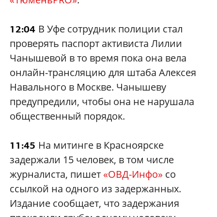
В Уфе сотрудник полиции стал
12:04
проверять паспорт активиста Лилии
Чанышевой в то время пока она вела
онлайн-трансляцию для штаба Алексея
Навального в Москве. Чанышеву
предупредили, чтобы она не нарушала
общественный порядок.
На митинге в Красноярске
11:45
задержали 15 человек, в том числе
журналиста, пишет
«ОВД-Инфо»
со
ссылкой на одного из задержанных.
Издание сообщает, что задержания