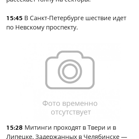
В Санкт-Петербурге шествие идет
15:45
по Невскому проспекту.
Митинги проходят в Твери и в
15:28
Липецке. Задержанных в Челябинске —