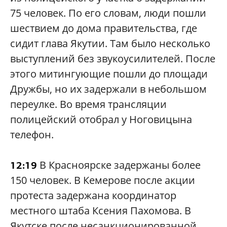
75 человек. По его словам, люди пошли
шествием до дома правительства, где
сидит глава Якутии. Там было несколько
выступлений без звукоусилителей. После
этого митингующие пошли до площади
Дружбы, но их задержали в небольшом
переулке. Во время трансляции
полицейский отобрал у Ноговицына
телефон.
В Красноярске задержаны более
12:19
150 человек. В Кемерове после акции
протеста задержана координатор
местного штаба Ксения Пахомова. В
Якутске после несанкционированной