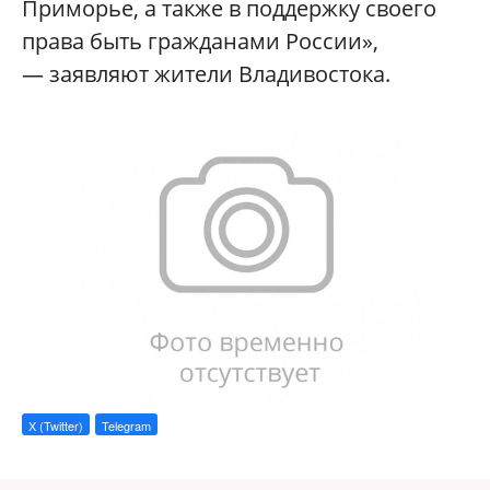
Приморье, а также в поддержку своего
права быть гражданами России»,
— заявляют жители Владивостока.
X (Twitter)
Telegram