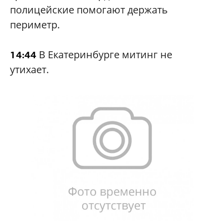
полицейские помогают держать
периметр.
В Екатеринбурге митинг не
14:44
утихает.