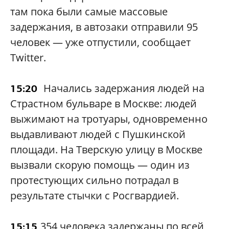
там пока были самые массовые
задержания, в автозаки отправили 95
человек — уже отпустили, сообщает
Twitter.
Начались задержания людей на
15:20
Страстном бульваре в Москве: людей
выжимают на тротуары, одновременно
выдавливают людей с Пушкинской
площади. На Тверскую улицу в Москве
вызвали скорую помощь — один из
протестующих сильно потрадал в
результате стычки с Росгвардией.
354 человека задержаны по всей
15:15