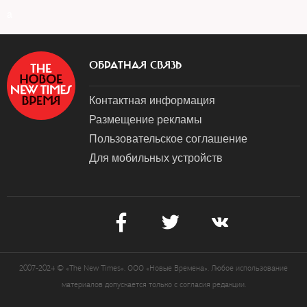
a
ОБРАТНАЯ СВЯЗЬ
Контактная информация
Размещение рекламы
Пользовательское соглашение
Для мобильных устройств
2007-2024 © «The New Times». ООО «Новые Времена». Любое использование
материалов допускается только с согласия редакции.