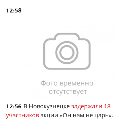
12:58
В Новокузнецке
задержали 18
12:56
участников
акции «Он нам не царь».