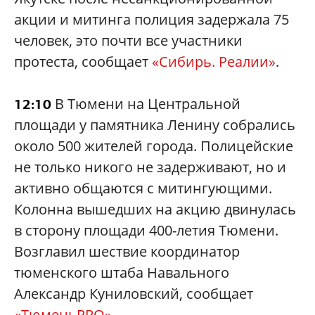
акции и митинга полиция задержала 75
человек, это почти все участники
протеста, сообщает
«Сибирь. Реалии»
.
В Тюмени на Центральной
12:10
площади у памятника Ленину собрались
около 500 жителей города. Полицейские
не только никого не задерживают, но и
активно общаются с митингующими.
Колонна вышедших на акцию двинулась
в сторону площади 400-летия Тюмени.
Возглавил шествие координатор
тюменского штаба Навального
Александр Куниловский, сообщает
«ТюменьPRO»
.