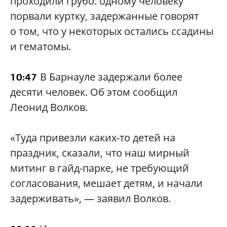
проходили грубо: одному человеку
порвали куртку, задержанные говорят
о том, что у некоторых остались ссадины
и гематомы.
В Барнауле задержали более
10:47
десяти человек. Об этом сообщил
Леонид Волков.
«Туда привезли каких-то детей на
праздник, сказали, что наш мирный
митинг в гайд-парке, не требующий
согласования, мешает детям, и начали
задерживать», — заявил Волков.