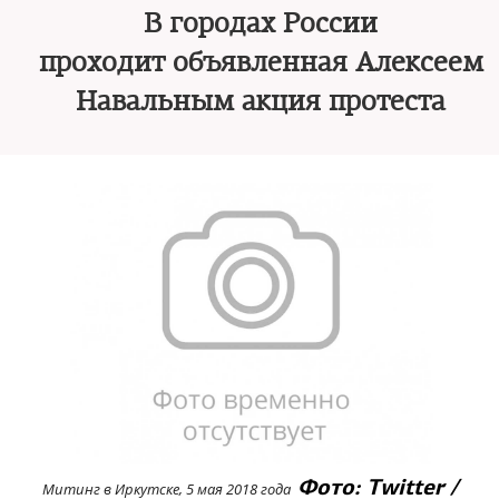
В городах России
проходит объявленная Алексеем
Навальным акция протеста
Фото: Twitter /
Митинг в Иркутске, 5 мая 2018 года