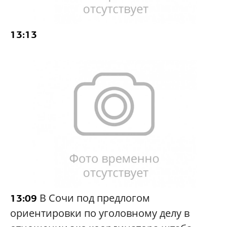
13:13
В Сочи под предлогом
13:09
ориентировки по уголовному делу в