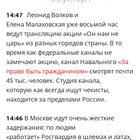
Леонид Волков и
14:47
Елена Малаховская уже восьмой час
ведут трансляцию акции «Он нам не
царь» из разных городов страны. В то
время как федеральные каналы не
замечают акцию, канал Навального
«За
право быть гражданином»
смотрят почти
45 тыс. человек. Студия канала,
которую как всегда ищут чекисты,
находится за пределами России.
В Москве идут очень жесткие
14:46
задержания: по людям
«работает» Росгвардия в шлемах и латах,