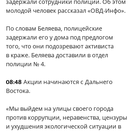
задержали сотрудники полиции. Об этом
молодой человек рассказал «ОВД-Инфо».
По словам Беляева, полицейские
задержали его у дома под предлогом
того, что они подозревают активиста
в краже. Беляева доставили в отдел
полиции № 4.
Акции начинаются с Дальнего
08:48
Востока.
«Мы выйдем на улицы своего города
против коррупции, неравенства, цензуры
и ухудшения экологической ситуации в