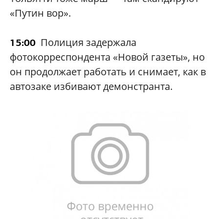
«Путин вор».
Полиция задержала
15:00
фотокорреспондента «Новой газеты», но
он продолжает работать и снимает, как в
автозаке избивают демонстранта.