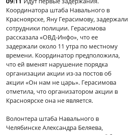
Идут первые задержания.
09:11
Координатора штаба Навального в
Красноярске, Яну Герасимову, задержали
сотрудники полиции. Герасимова
рассказала «ОВД-Инфо», что ее
задержали около 11 утра по местному
времени. Координатор предположила,
что ей вменят нарушение порядка
организации акции из-за постов об
акции «Он нам не царь». Герасимова
отметила, что организатором акции в
Красноярске она не является.
Волонтера штаба Навального в
Челябинске Александра Беляева,