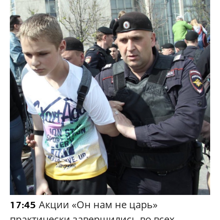
Акции «Он нам не царь»
17:45
практически завершились во всех