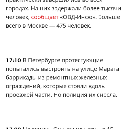
городах. На них задержали более тысячи
человек,
сообщает
«ОВД-Инфо». Больше
всего в Москве — 475 человек.
В Петербурге протестующие
17:10
попытались выстроить на улице Марата
баррикады из ремонтных железных
ограждений, которые стояли вдоль
проезжей части. Но полиция их снесла.