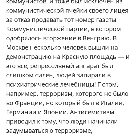
коммунистов. Я тоже был исключен из
коммунистической ячейки своего лицея
за отказ продавать тот номер газеты
Коммунистической партии, в котором
одобрялось вторжение в Венгрию. В
Москве несколько человек вышли на
демонстрацию на Красную площадь — и
это все, репрессивный аппарат был
слишком силен, людей запирали в
психиатрические лечебницы! Потом,
например, терроризм, которого не было
во Франции, но который был в Италии,
Германии и Японии. Антисемитизм
приводил к тому, что люди начинали
задумываться о терроризме,