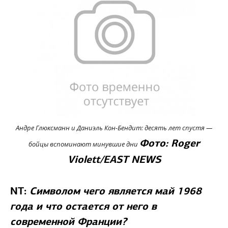
Андре Глюксманн и Даниэль Кон-Бендит: десять лет спустя —
Фото: Roger
бойцы вспоминают минувшие дни
Violett/EAST NEWS
NT:
Cимволом чего является май 1968
года и что остается от него в
современной Франции?