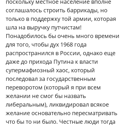
поскольку местное население вполне
соглашалось строить баррикады, но
только в поддержку той армии, которая
шла на выручку путчистам!
Понадобилось бы очень много времени
для того, чтобы дух 1968 года
распространился в России, однако еще
даже до прихода Путина к власти
супермафиозный хаос, который
последовал за государственным
переворотом (который я при всем
желании не смог бы назвать
либеральным), ликвидировал всякое
желание основательно пересматривать
что бы то ни было. Честные люди тогда