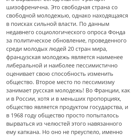
шизофренична. Это свободная страна со
свободной молодежью, однако находящаяся
в поисках сильной власти. По данным
недавнего социологического опроса Фонда
за политическое обновление, проведенного
среди молодых людей 20 стран мира,
французская молодежь является наименее
либеральной и наиболее пессимистично
оценивает свою способность изменить
общество. Второе место по пессимизму
занимает русская молодежь! Во Франции, как
и в России, хотя и в меньших пропорциях,
общество является продуктом государства, и
в 1968 году общество просто попыталось
вырваться из челюстей этого навязанного
ему капкана. Но оно не преуспело, именно