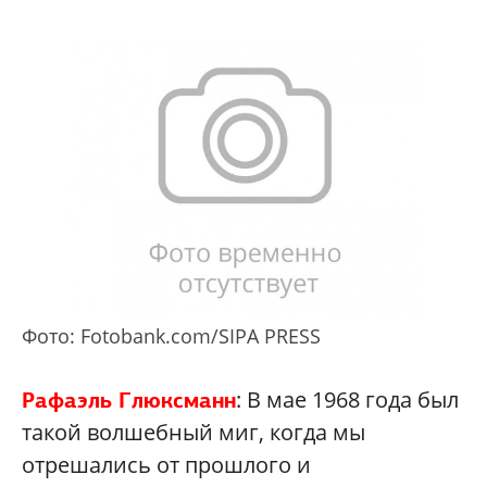
Фото: Fotobank.com/SIPA PRESS
: В мае 1968 года был
Рафаэль Глюксманн
такой волшебный миг, когда мы
отрешались от прошлого и