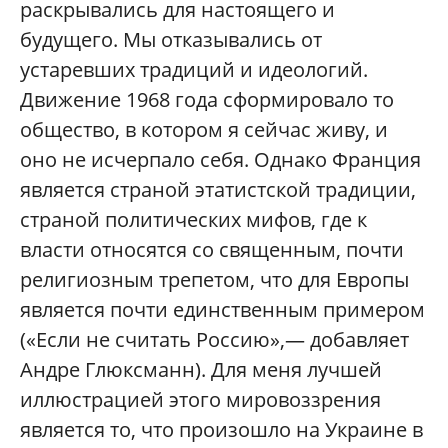
раскрывались для настоящего и
будущего. Мы отказывались от
устаревших традиций и идеологий.
Движение 1968 года сформировало то
общество, в котором я сейчас живу, и
оно не исчерпало себя. Однако Франция
является страной этатистской традиции,
страной политических мифов, где к
власти относятся со священным, почти
религиозным трепетом, что для Европы
является почти единственным примером
(«Если не считать Россию»,— добавляет
Андре Глюксманн). Для меня лучшей
иллюстрацией этого мировоззрения
является то, что произошло на Украине в