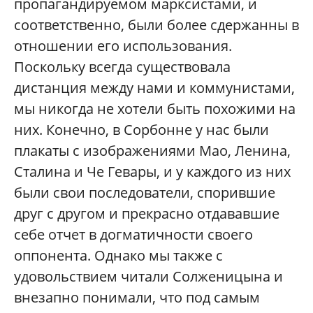
пропагандируемом марксистами, и
соответственно, были более сдержанны в
отношении его использования.
Поскольку всегда существовала
дистанция между нами и коммунистами,
мы никогда не хотели быть похожими на
них. Конечно, в Сорбонне у нас были
плакаты с изображениями Мао, Ленина,
Сталина и Че Гевары, и у каждого из них
были свои последователи, спорившие
друг с другом и прекрасно отдававшие
себе отчет в догматичности своего
оппонента. Однако мы также с
удовольствием читали Солженицына и
внезапно понимали, что под самым