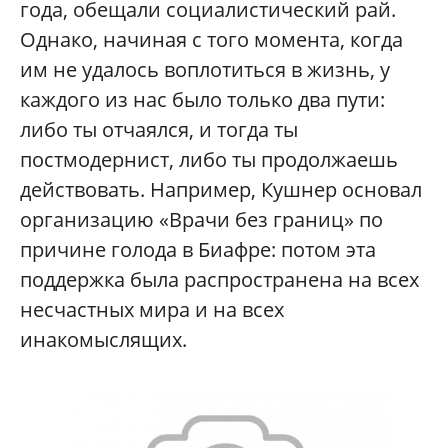
года, обещали социалистический рай.
Однако, начиная с того момента, когда
им не удалось воплотиться в жизнь, у
каждого из нас было только два пути:
либо ты отчаялся, и тогда ты
постмодернист, либо ты продолжаешь
действовать. Например, Кушнер основал
организацию «Врачи без границ» по
причине голода в Биафре: потом эта
поддержка была распространена на всех
несчастных мира и на всех
инакомыслящих.