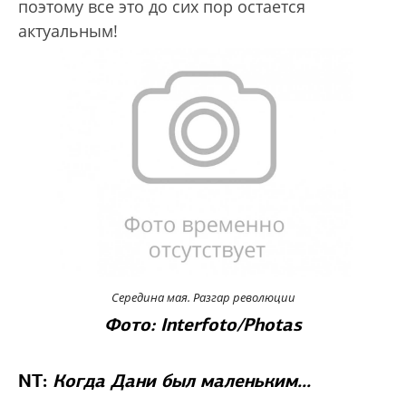
поэтому все это до сих пор остается
актуальным!
Середина мая. Разгар революции
Фото: Interfoto/Photas
NT:
Когда Дани был маленьким...