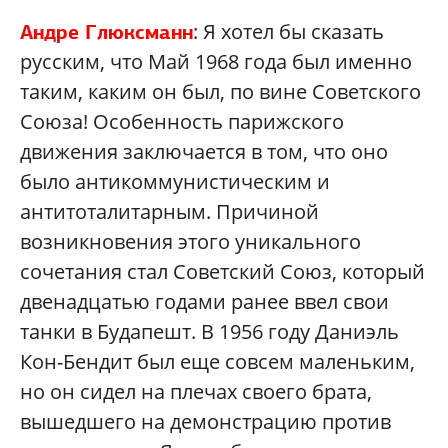
: Я хотел бы сказать
Андре Глюксманн
русским, что Май 1968 года был именно
таким, каким он был, по вине Советского
Союза! Особенность парижского
движения заключается в том, что оно
было антикоммунистическим и
антитоталитарным. Причиной
возникновения этого уникального
сочетания стал Советский Союз, который
двенадцатью годами ранее ввел свои
танки в Будапешт. В 1956 году Даниэль
Кон-Бендит был еще совсем маленьким,
но он сидел на плечах своего брата,
вышедшего на демонстрацию против