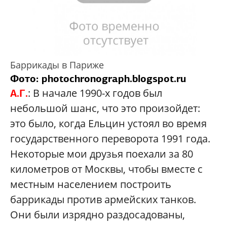
Баррикады в Париже
Фото: photochronograph.blogspot.ru
: В начале 1990-х годов был
А.Г.
небольшой шанс, что это произойдет:
это было, когда Ельцин устоял во время
государственного переворота 1991 года.
Некоторые мои друзья поехали за 80
километров от Москвы, чтобы вместе с
местным населением построить
баррикады против армейских танков.
Они были изрядно раздосадованы,