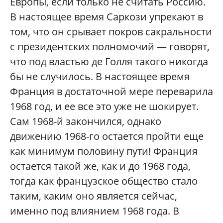
Европы, если только не считать Россию.
В настоящее время Саркози упрекают в
том, что он срывает покров сакральности
с президентских полномочий — говорят,
что под властью де Голля такого никогда
бы не случилось. В настоящее время
Франция в достаточной мере переварила
1968 год, и ее все это уже не шокирует.
Сам 1968-й закончился, однако
движению 1968-го остается пройти еще
как минимум половину пути! Франция
остается такой же, как и до 1968 года,
тогда как французское общество стало
таким, каким оно является сейчас,
именно под влиянием 1968 года. В