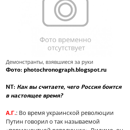
Демонстранты, взявшиеся за руки
Фото: photochronograph.blogspot.ru
NT:
Как вы считаете, чего Россия боится
в настоящее время?
: Во время украинской революции
А.Г.
Путин говорил о так называемой