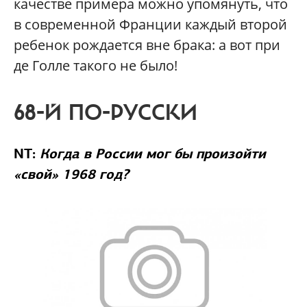
качестве примера можно упомянуть, что
в современной Франции каждый второй
ребенок рождается вне брака: а вот при
де Голле такого не было!
68-Й ПО-РУССКИ
NT:
Когда в России мог бы произойти
«свой» 1968 год?