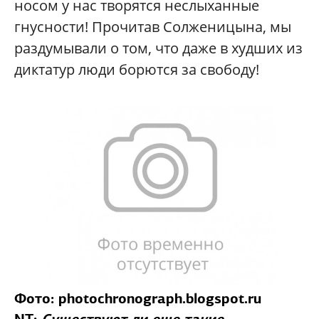
носом у нас творятся неслыханные
гнусности! Прочитав Солженицына, мы
раздумывали о том, что даже в худших из
диктатур люди борются за свободу!
Фото: photochronograph.blogspot.ru