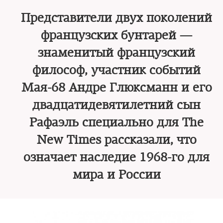
Представители двух поколений
французских бунтарей —
знаменитый французский
философ, участник событий
Мая-68 Андре Глюксманн и его
двадцатидевятилетний сын
Рафаэль специально для The
New Times рассказали, что
означает наследие 1968-го для
мира и России