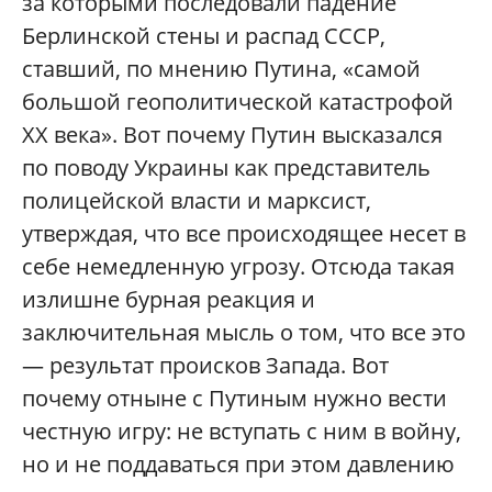
за которыми последовали падение
Берлинской стены и распад СССР,
ставший, по мнению Путина, «самой
большой геополитической катастрофой
XX века». Вот почему Путин высказался
по поводу Украины как представитель
полицейской власти и марксист,
утверждая, что все происходящее несет в
себе немедленную угрозу. Отсюда такая
излишне бурная реакция и
заключительная мысль о том, что все это
— результат происков Запада. Вот
почему отныне с Путиным нужно вести
честную игру: не вступать с ним в войну,
но и не поддаваться при этом давлению