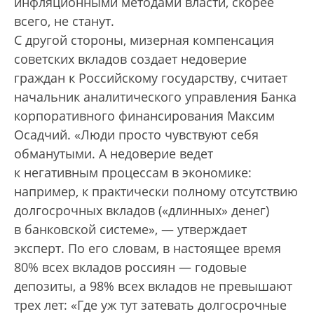
инфляционными методами власти, скорее
всего, не станут.
С другой стороны, мизерная компенсация
советских вкладов создает недоверие
граждан к Российскому государству, считает
начальник аналитического управления Банка
корпоративного финансирования Максим
Осадчий. «Люди просто чувствуют себя
обманутыми. А недоверие ведет
к негативным процессам в экономике:
например, к практически полному отсутствию
долгосрочных вкладов («длинных» денег)
в банковской системе», — утверждает
эксперт. По его словам, в настоящее время
80% всех вкладов россиян — годовые
депозиты, а 98% всех вкладов не превышают
трех лет: «Где уж тут затевать долгосрочные