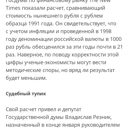
Госдумы по финансовому рынку The New
Тimes показали расчет, сравнивающий
стоимость нынешнего рубля с рублем
образца 1991 года. Он свидетельствует, что
с учетом инфляции и проведенной в 1998
году деноминации российской валюты в 1000
раз рубль обесценился за эти годы почти в 21
раз. Наверное, по поводу корректности этой
цифры ученые-экономисты могут вести
методические споры, но вряд ли результат
будет меньшим.
Судебный тупик
Свой расчет привел и депутат
Государственной думы Владислав Резник,
назначенный в конце января руководителем