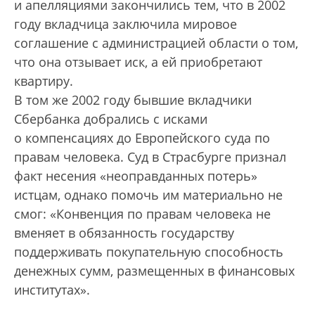
и апелляциями закончились тем, что в 2002
году вкладчица заключила мировое
соглашение с администрацией области о том,
что она отзывает иск, а ей приобретают
квартиру.
В том же 2002 году бывшие вкладчики
Сбербанка добрались с исками
о компенсациях до Европейского суда по
правам человека. Суд в Страсбурге признал
факт несения «неоправданных потерь»
истцам, однако помочь им материально не
смог: «Конвенция по правам человека не
вменяет в обязанность государству
поддерживать покупательную способность
денежных сумм, размещенных в финансовых
институтах».