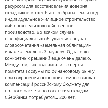
ресурсом для восстановления доверия
вкладчиков может быть выбрана земля под
индивидуальное жилищное строительство
либо под сельскохозяйственное
производство. Во всяком случае
в неофициальных обсуждениях звучат
словосочетания «земельная облигация»
и даже «земельный ваучер». Однако до
конкретных решений еще очень далеко.
Между тем, как подсчитали эксперты
Комитета Госдумы по финансовому рынку,
при сохранении нынешних темпов выплат
компенсаций российскому бюджету для
полного расчета по советским вкладам
Сбербанка потребуется… 200 лет.