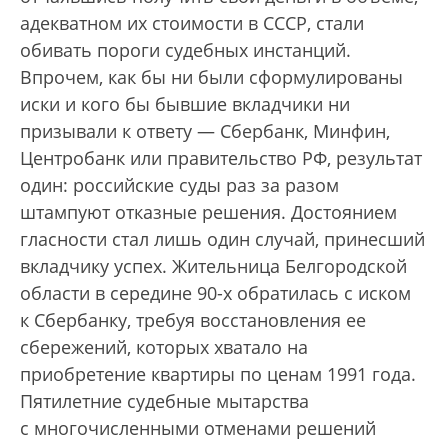
адекватном их стоимости в СССР, стали
обивать пороги судебных инстанций.
Впрочем, как бы ни были сформулированы
иски и кого бы бывшие вкладчики ни
призывали к ответу — Сбербанк, Минфин,
Центробанк или правительство РФ, результат
один: российские суды раз за разом
штампуют отказные решения. Достоянием
гласности стал лишь один случай, принесший
вкладчику успех. Жительница Белгородской
области в середине 90-х обратилась с иском
к Сбербанку, требуя восстановления ее
сбережений, которых хватало на
приобретение квартиры по ценам 1991 года.
Пятилетние судебные мытарства
с многочисленными отменами решений