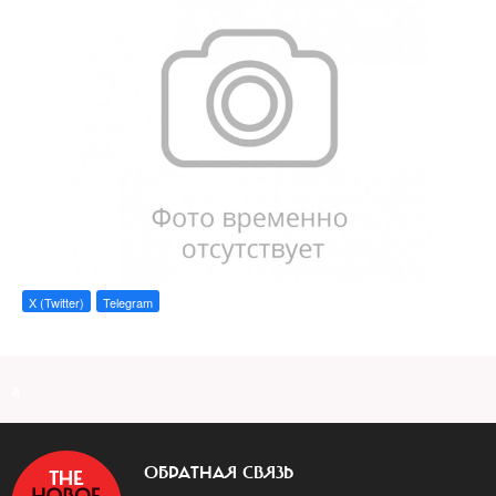
X (Twitter)
Telegram
a
ОБРАТНАЯ СВЯЗЬ