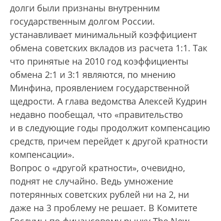
долги были признаны внутренним
государственным долгом России.
устанавливает минимальный коэффициент
обмена советских вкладов из расчета 1:1. Так
что принятые на 2010 год коэффициенты
обмена 2:1 и 3:1 являются, по мнению
Минфина, проявлением государственной
щедрости. А глава ведомства Алексей Кудрин
недавно пообещал, что «правительство
и в следующие годы продолжит компенсацию
средств, причем перейдет к другой кратности
компенсации».
Вопрос о «другой кратности», очевидно,
поднят не случайно. Ведь умножение
потерянных советских рублей ни на 2, ни
даже на 3 проблему не решает. В Комитете