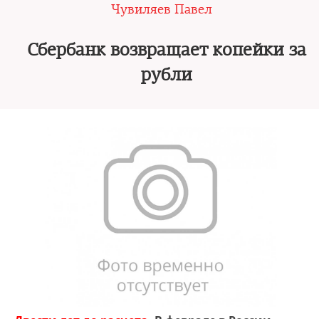
Чувиляев Павел
Сбербанк возвращает копейки за
рубли