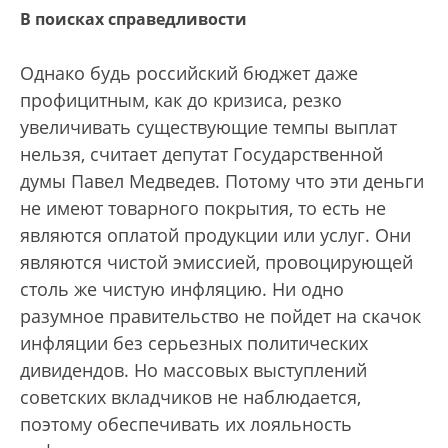
В поисках справедливости
Однако будь российский бюджет даже
профицитным, как до кризиса, резко
увеличивать существующие темпы выплат
нельзя, считает депутат Государственной
думы Павел Медведев. Потому что эти деньги
не имеют товарного покрытия, то есть не
являются оплатой продукции или услуг. Они
являются чистой эмиссией, провоцирующей
столь же чистую инфляцию. Ни одно
разумное правительство не пойдет на скачок
инфляции без серьезных политических
дивидендов. Но массовых выступлений
советских вкладчиков не наблюдается,
поэтому обеспечивать их лояльность