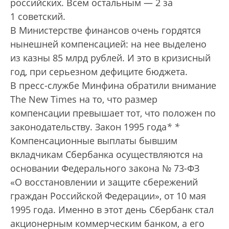
российских. Всем остальным — 2 за
1 советский.
В Министерстве финансов очень гордятся
нынешней компенсацией: на нее выделено
из казны 85 млрд рублей. И это в кризисный
год, при серьезном дефиците бюджета.
В пресс-службе Минфина обратили внимание
The New Times на то, что размер
компенсации превышает тот, что положен по
законодательству. Закон 1995 года
*
*
Компенсационные выплаты бывшим
вкладчикам Сбербанка осуществляются на
основании Федерального закона № 73-ФЗ
«О восстановлении и защите сбережений
граждан Российской Федерации», от 10 мая
1995 года. Именно в этот день Сбербанк стал
акционерным коммерческим банком, а его