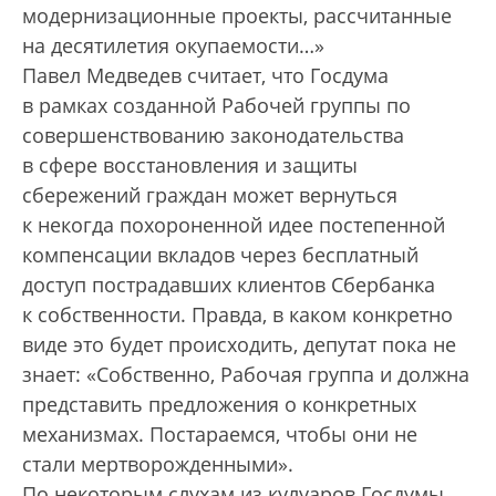
модернизационные проекты, рассчитанные
на десятилетия окупаемости…»
Павел Медведев считает, что Госдума
в рамках созданной Рабочей группы по
совершенствованию законодательства
в сфере восстановления и защиты
сбережений граждан может вернуться
к некогда похороненной идее постепенной
компенсации вкладов через бесплатный
доступ пострадавших клиентов Сбербанка
к собственности. Правда, в каком конкретно
виде это будет происходить, депутат пока не
знает: «Собственно, Рабочая группа и должна
представить предложения о конкретных
механизмах. Постараемся, чтобы они не
стали мертворожденными».
По некоторым слухам из кулуаров Госдумы,