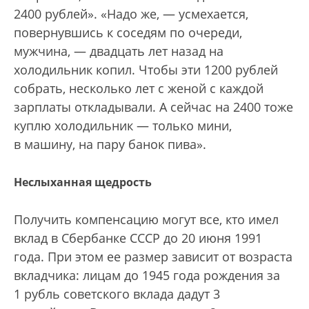
2400 рублей». «Надо же, — усмехается,
повернувшись к соседям по очереди,
мужчина, — двадцать лет назад на
холодильник копил. Чтобы эти 1200 рублей
собрать, несколько лет с женой с каждой
зарплаты откладывали. А сейчас на 2400 тоже
куплю холодильник — только мини,
в машину, на пару банок пива».
Неслыханная щедрость
Получить компенсацию могут все, кто имел
вклад в Сбербанке СССР до 20 июня 1991
года. При этом ее размер зависит от возраста
вкладчика: лицам до 1945 года рождения за
1 рубль советского вклада дадут 3