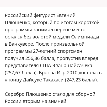
Российский фигурист Евгений
Плющенко, который по итогам короткой
программы занимал первое место,
остался без золотой медали Олимпиады
в Ванкувере. После произвольной
программы 27-летний спортсмен
получил 256,36 балла, пропустив вперед
представителя США Эвана Лайсачека
(257,67 балла). Бронза Игр-2010 досталась
японцу Дайсуке Такахаси (247,23 балла).
Серебро Плющенко стало для сборной
России вторым на зимней