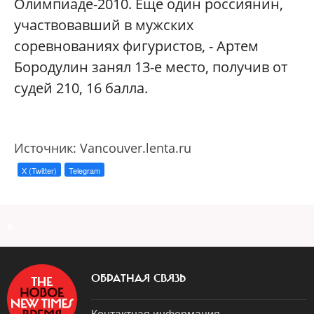
Олимпиаде-2010. Еще один россиянин,
участвовавший в мужских
соревнованиях фигуристов, - Артем
Бородулин занял 13-е место, получив от
судей 210, 16 балла.
Источник: Vancouver.lenta.ru
X (Twitter)
Telegram
a
ОБРАТНАЯ СВЯЗЬ
Контактная информация