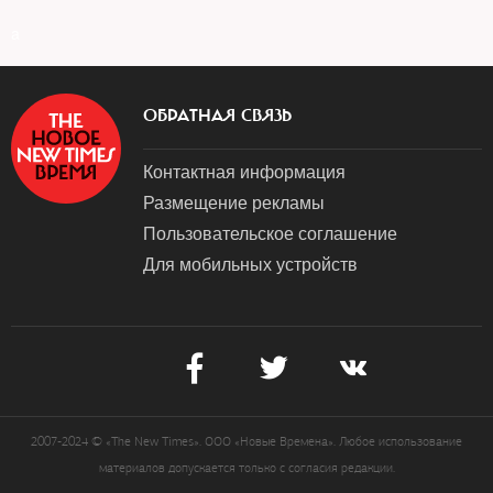
a
ОБРАТНАЯ СВЯЗЬ
Контактная информация
Размещение рекламы
Пользовательское соглашение
Для мобильных устройств
2007-2024 © «The New Times». ООО «Новые Времена». Любое использование
материалов допускается только с согласия редакции.