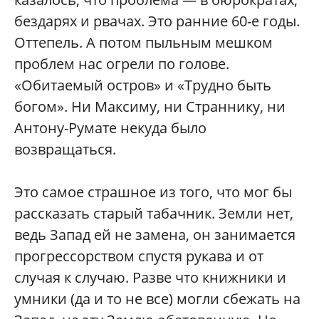
бездарях и рвачах. Это ранние 60-е годы.
Оттепель. А потом пыльным мешком
проблем нас огрели по голове.
«Обитаемый остров» и «Трудно быть
богом». Ни Максиму, ни Страннику, ни
Антону-Румате некуда было
возвращаться.
Это самое страшное из того, что мог бы
рассказать старый табачник. Земли нет,
ведь Запад ей не замена, он занимается
прогрессорством спустя рукава и от
случая к случаю. Разве что книжники и
умники (да и то не все) могли сбежать на