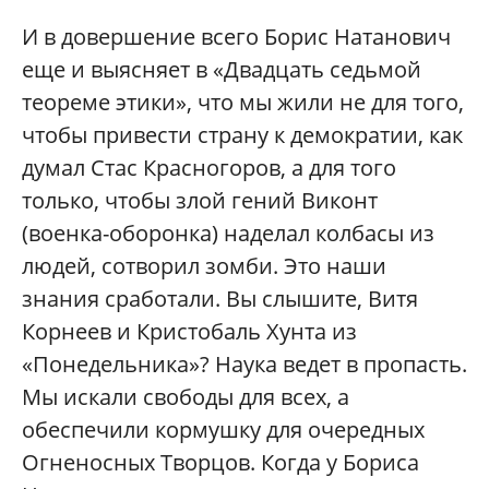
И в довершение всего Борис Натанович
еще и выясняет в «Двадцать седьмой
теореме этики», что мы жили не для того,
чтобы привести страну к демократии, как
думал Стас Красногоров, а для того
только, чтобы злой гений Виконт
(военка-оборонка) наделал колбасы из
людей, сотворил зомби. Это наши
знания сработали. Вы слышите, Витя
Корнеев и Кристобаль Хунта из
«Понедельника»? Наука ведет в пропасть.
Мы искали свободы для всех, а
обеспечили кормушку для очередных
Огненосных Творцов. Когда у Бориса