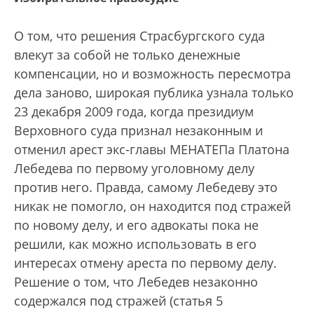
О том, что решения Страсбургского суда
влекут за собой не только денежные
компенсации, но и возможность пересмотра
дела заново, широкая публика узнала только
23 декабря 2009 года, когда президиум
Верховного суда признал незаконным и
отменил арест экс-главы МЕНАТЕПа Платона
Лебедева по первому уголовному делу
против него. Правда, самому Лебедеву это
никак не помогло, он находится под стражей
по новому делу, и его адвокаты пока не
решили, как можно использовать в его
интересах отмену ареста по первому делу.
Решение о том, что Лебедев незаконно
содержался под стражей (статья 5