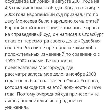
осужден за шпионаж в августе 2001 года на
4,5 года лишения свободы. Когда в октябре
2008 года Европейский суд признал, что по
делу Моисеева было нарушено семь статей
Европейской конвенции, в том числе право
на справедливый суд, он написал в Страсбург
отказ от пересмотра своего дела: «Судебная
система России не претерпела каких-либо
положительных изменений по сравнению с
1999–2002 годами. В частности,
председателем Мосгорсуда, где
рассматривалось мое дело, в ноябре 2008
года вновь была назначена Ольга Егорова,
которая находится на этой должности с 1999
года. Поэтому очередной суд принесет мне
лишь дополнительные страдания и
унижения».