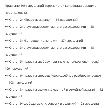
Признано 595 нарушений Европейской конвенции о защите
прав человека.
•Статья 2 («Право на жизнь») — 56 нарушений
•Статья 2 (отсутствие эффективного расследования) — 58
нарушений
•Статья 3 («Запрещение пыток») — 87 нарушений
•Статья 3 (отсутствие эффективного расследования) — 18
нарушений
•Статья 5 (право на свободу и личную неприкосновенность) —
109 нарушений
•Статья 6 (право на справедливое судебное разбирательство)
— 108 нарушений
•Статья 8 (право на уважение частной и семейной жизни) — 12
нарушений
•Статья 9 (свобода мысли, совести и религии) — 2 нарушения