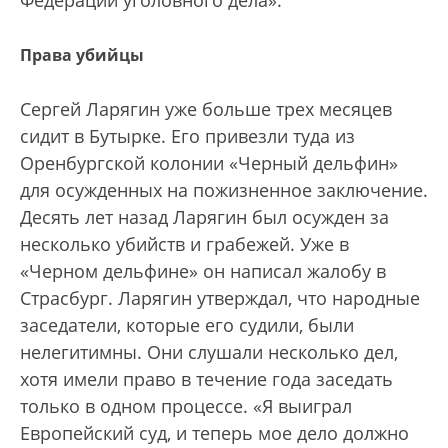
Федерации уголовного дела».
Права убийцы
Сергей Ларягин уже больше трех месяцев
сидит в Бутырке. Его привезли туда из
Оренбургской колонии «Черный дельфин»
для осужденных на пожизненное заключение.
Десять лет назад Ларягин был осужден за
несколько убийств и грабежей. Уже в
«Черном дельфине» он написал жалобу в
Страсбург. Ларягин утверждал, что народные
заседатели, которые его судили, были
нелегитимны. Они слушали несколько дел,
хотя имели право в течение года заседать
только в одном процессе. «Я выиграл
Европейский суд, и теперь мое дело должно