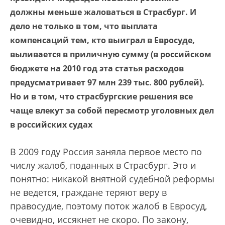
должны меньше жаловаться в Страсбург. И
дело не только в том, что выплата
компенсаций тем, кто выиграл в Евросуде,
выливается в приличную сумму (в российском
бюджете на 2010 год эта статья расходов
предусматривает 97 млн 239 тыс. 800 рублей).
Но и в том, что страсбургские решения все
чаще влекут за собой пересмотр уголовных дел
в российских судах
В 2009 году Россия заняла первое место по
числу жалоб, поданных в Страсбург. Это и
понятно: никакой внятной судебной реформы
не ведется, граждане теряют веру в
правосудие, поэтому поток жалоб в Евросуд,
очевидно, иссякнет не скоро. По закону,