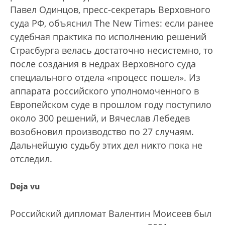
Павел Одинцов, пресс-секретарь Верховного
суда РФ, объяснил The New Times: если ранее
судебная практика по исполнению решений
Страсбурга велась достаточно несистемно, то
после создания в недрах Верховного суда
специального отдела «процесс пошел». Из
аппарата российского уполномоченного в
Европейском суде в прошлом году поступило
около 300 решений, и Вячеслав Лебедев
возобновил производство по 27 случаям.
Дальнейшую судьбу этих дел никто пока не
отследил.
Deja vu
Российский дипломат Валентин Моисеев был