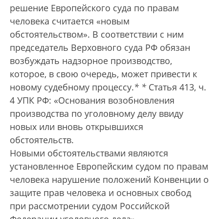
решение Европейского суда по правам
человека считается «новым
обстоятельством». В соответствии с ним
председатель Верховного суда РФ обязан
возбуждать надзорное производство,
которое, в свою очередь, может привести к
новому судебному процессу.
*
*
Статья 413, ч.
4 УПК РФ: «Основания возоб­новления
производства по уголовному делу ввиду
новых или вновь открывшихся
обстоятельств.
Новыми обстоятельствами являются
установленное Европейским судом по правам
человека нарушение положений Конвенции о
защите прав человека и основных свобод
при рассмотрении судом Российской