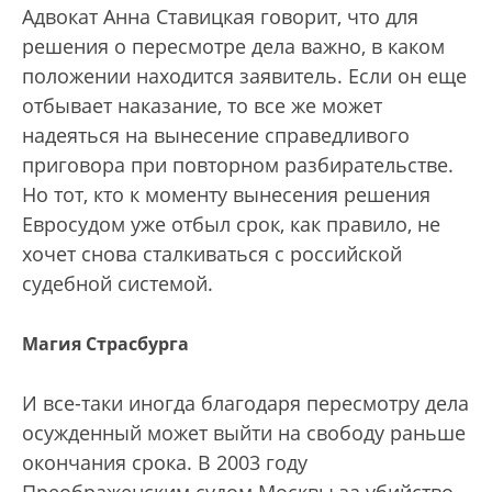
Адвокат Анна Ставицкая говорит, что для
решения о пересмотре дела важно, в каком
положении находится заявитель. Если он еще
отбывает наказание, то все же может
надеяться на вынесение справедливого
приговора при повторном разбирательстве.
Но тот, кто к моменту вынесения решения
Евросудом уже отбыл срок, как правило, не
хочет снова сталкиваться с российской
судебной системой.
Магия Страсбурга
И все-таки иногда благодаря пересмотру дела
осужденный может выйти на свободу раньше
окончания срока. В 2003 году