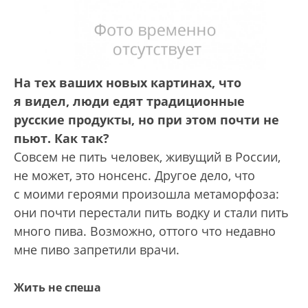
На тех ваших новых картинах, что
я видел, люди едят традиционные
русские продукты, но при этом почти не
пьют. Как так?
Совсем не пить человек, живущий в России,
не может, это нонсенс. Другое дело, что
с моими героями произошла метаморфоза:
они почти перестали пить водку и стали пить
много пива. Возможно, оттого что недавно
мне пиво запретили врачи.
Жить не спеша