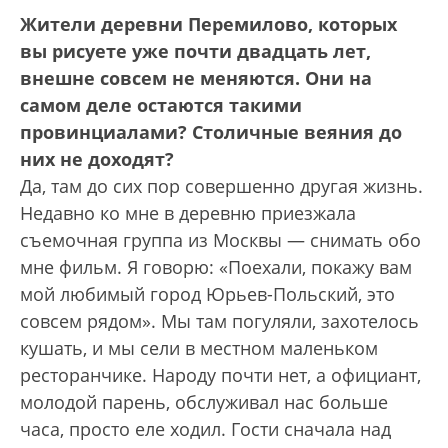
Жители деревни Перемилово, которых
вы рисуете уже почти двадцать лет,
внешне совсем не меняются. Они на
самом деле остаются такими
провинциалами? Столичные веяния до
них не доходят?
Да, там до сих пор совершенно другая жизнь.
Недавно ко мне в деревню приезжала
съемочная группа из Москвы — снимать обо
мне фильм. Я говорю: «Поехали, покажу вам
мой любимый город Юрьев-Польский, это
совсем рядом». Мы там погуляли, захотелось
кушать, и мы сели в местном маленьком
ресторанчике. Народу почти нет, а официант,
молодой парень, обслуживал нас больше
часа, просто еле ходил. Гости сначала над