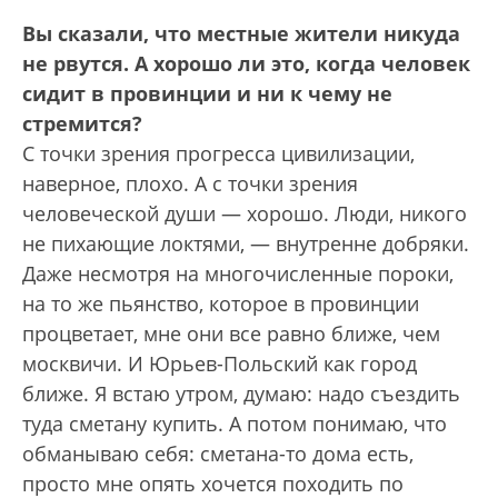
Вы сказали, что местные жители никуда
не рвутся. А хорошо ли это, когда человек
сидит в провинции и ни к чему не
стремится?
С точки зрения прогресса цивилизации,
наверное, плохо. А с точки зрения
человеческой души — хорошо. Люди, никого
не пихающие локтями, — внутренне добряки.
Даже несмотря на многочисленные пороки,
на то же пьянство, которое в провинции
процветает, мне они все равно ближе, чем
москвичи. И Юрьев-Польский как город
ближе. Я встаю утром, думаю: надо съездить
туда сметану купить. А потом понимаю, что
обманываю себя: сметана-то дома есть,
просто мне опять хочется походить по