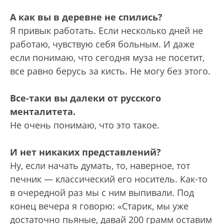
А как вы в деревне не спились?
Я привык работать. Если несколько дней не
работаю, чувствую себя больным. И даже
если понимаю, что сегодня муза не посетит,
все равно берусь за кисть. Не могу без этого.
Все-таки вы далеки от русского
менталитета.
Не очень понимаю, что это такое.
И нет никаких представлений?
Ну, если начать думать, то, наверное, тот
печник — классический его носитель. Как-то
в очередной раз мы с ним выпивали. Под
конец вечера я говорю: «Старик, мы уже
достаточно пьяные, давай 200 грамм оставим