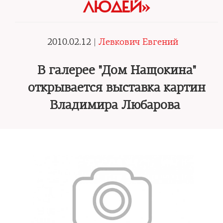
ЛЮДЕЙ»
2010.02.12 |
Левкович Евгений
В галерее "Дом Нащокина"
открывается выставка картин
Владимира Любарова