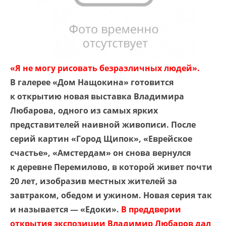
«Я не могу рисовать безразличных людей».
В галерее «Дом Нащокина» готовится
к открытию новая выставка Владимира
Любарова, одного из самых ярких
представителей наивной живописи. После
серий картин «Город Щипок», «Еврейское
счастье», ­«Амстердам» он снова вернулся
к деревне Перемилово, в которой живет почти
20 лет, изобразив местных жителей за
завтраком, обедом и ужином. Новая серия так
и называется — «Едоки».
В преддверии
открытия экспозиции Владимир Любаров дал