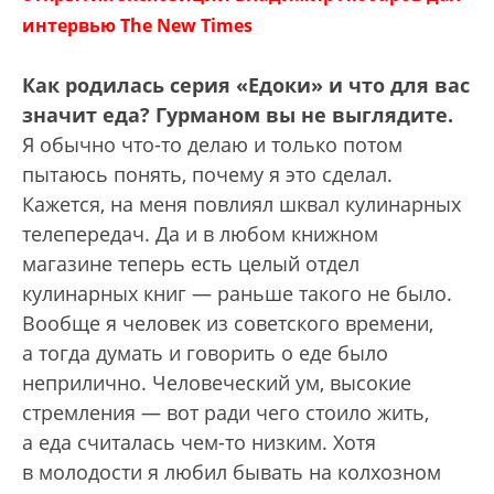
интервью The New Times
Как родилась серия «Едоки» и что для вас
значит еда? Гурманом вы не выглядите.
Я обычно что-то делаю и только потом
пытаюсь понять, почему я это сделал.
Кажется, на меня повлиял шквал кулинарных
телепередач. Да и в любом книжном
магазине теперь есть целый отдел
кулинарных книг — раньше такого не было.
Вообще я человек из советского времени,
а тогда думать и говорить о еде было
неприлично. Человеческий ум, высокие
стремления — вот ради чего стоило жить,
а еда считалась чем-то низким. Хотя
в молодости я любил бывать на колхозном