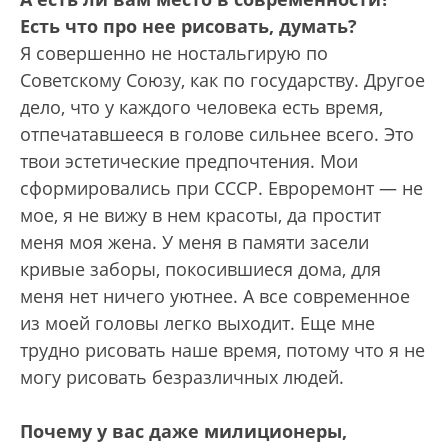
Есть что про нее рисовать, думать?
Я совершенно не ностальгирую по
Советскому Союзу, как по государству. Другое
дело, что у каждого человека есть время,
отпечатавшееся в голове сильнее всего. Это
твои эстетические предпочтения. Мои
сформировались при СССР. Евроремонт — не
мое, я не вижу в нем красоты, да простит
меня моя жена. У меня в памяти засели
кривые заборы, покосившиеся дома, для
меня нет ничего уютнее. А все современное
из моей головы легко выходит. Еще мне
трудно рисовать наше время, потому что я не
могу рисовать безразличных людей.
Почему у вас даже милиционеры,