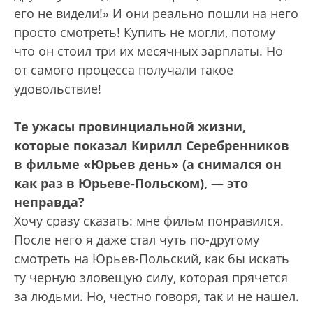
его не видели!» И они реально пошли на него
просто смотреть! Купить не могли, потому
что он стоил три их месячных зарплаты. Но
от самого процесса получали такое
удовольствие!
Те ужасы провинциальной жизни,
которые показал Кирилл Серебренников
в фильме «Юрьев день» (а снимался он
как раз в Юрьеве-Польском), — это
неправда?
Хочу сразу сказать: мне фильм понравился.
После него я даже стал чуть по-другому
смотреть на Юрьев-Польский, как бы искать
ту черную зловещую силу, которая прячется
за людьми. Но, честно говоря, так и не нашел.