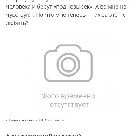
человека и берут «под козырек». А во мне не
чувствуют. Но что мне теперь — их за это не
любить?
«Поздняя любовь», 2008. Холст, масло