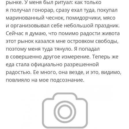
рынке. У меня был ритуал: как только
я получал гонорар, сразу ехал туда, покупал
маринованный чеснок, помидорчики, мясо
и организовывал себе небольшой праздник.
Сейчас я думаю, что помимо радости живота
этот рынок казался мне островком свободы,
поэтому меня туда тянуло. Я попадал
в совершенно другое измерение. Теперь же
еда стала официально разрешенной
радостью. Ее много, она везде, и это, видимо,
повлияло на мое подсознание.