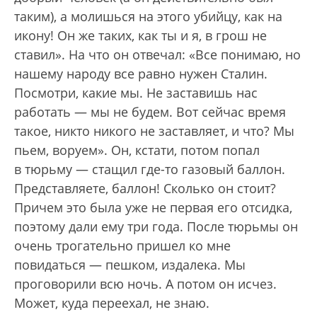
таким), а молишься на этого убийцу, как на
икону! Он же таких, как ты и я, в грош не
ставил». На что он отвечал: «Все понимаю, но
нашему народу все равно нужен Сталин.
Посмотри, какие мы. Не заставишь нас
работать — мы не будем. Вот сейчас время
такое, никто никого не заставляет, и что? Мы
пьем, воруем». Он, кстати, потом попал
в тюрьму — стащил где-то газовый баллон.
Представляете, баллон! Сколько он стоит?
Причем это была уже не первая его отсидка,
поэтому дали ему три года. После тюрьмы он
очень трогательно пришел ко мне
повидаться — пешком, издалека. Мы
проговорили всю ночь. А потом он исчез.
Может, куда переехал, не знаю.