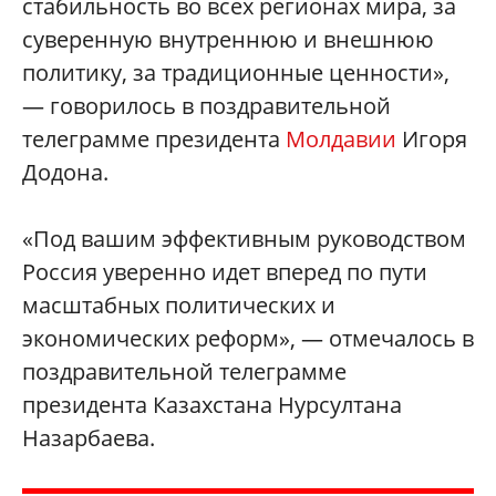
стабильность во всех регионах мира, за
суверенную внутреннюю и внешнюю
политику, за традиционные ценности»,
— говорилось в поздравительной
телеграмме президента
Молдавии
Игоря
Додона.
«Под вашим эффективным руководством
Россия уверенно идет вперед по пути
масштабных политических и
экономических реформ», — отмечалось в
поздравительной телеграмме
президента Казахстана Нурсултана
Назарбаева.