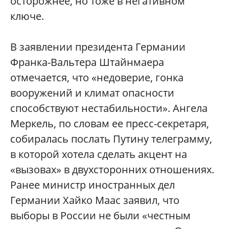
осторожнее, но тоже в негативном
ключе.
В заявлении президента Германии
Франка-Вальтера Штайнмаера
отмечается, что «недоверие, гонка
вооружений и климат опасности
способствуют нестабильности». Ангела
Меркель, по словам ее пресс-секретаря,
собиралась послать Путину телеграмму,
в которой хотела сделать акцент на
«вызовах» в двухсторонних отношениях.
Ранее министр иностранных дел
Германии Хайко Маас заявил, что
выборы в России не были «честным