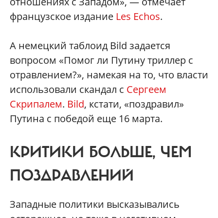
отношениях с Западом», — отмечает
французское издание
Les Echos
.
А немецкий таблоид Bild задается
вопросом «Помог ли Путину триллер с
отравлением?», намекая на то, что власти
использовали скандал с
Сергеем
Скрипалем
.
Bild
, кстати, «поздравил»
Путина с победой еще 16 марта.
КРИТИКИ БОЛЬШЕ, ЧЕМ
ПОЗДРАВЛЕНИЙ
Западные политики высказывались