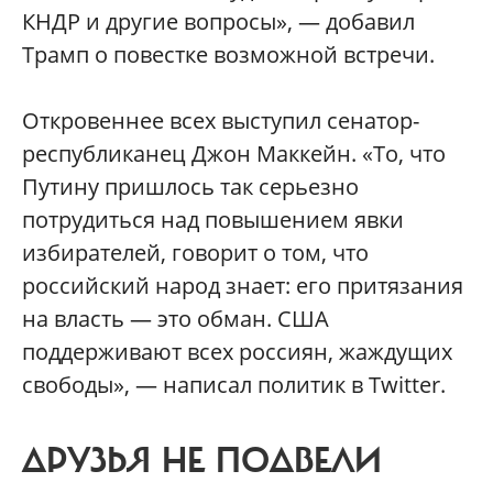
КНДР и другие вопросы», — добавил
Трамп о повестке возможной встречи.
Откровеннее всех выступил сенатор-
республиканец Джон Маккейн. «То, что
Путину пришлось так серьезно
потрудиться над повышением явки
избирателей, говорит о том, что
российский народ знает: его притязания
на власть — это обман. США
поддерживают всех россиян, жаждущих
свободы», — написал политик в Twitter.
ДРУЗЬЯ НЕ ПОДВЕЛИ