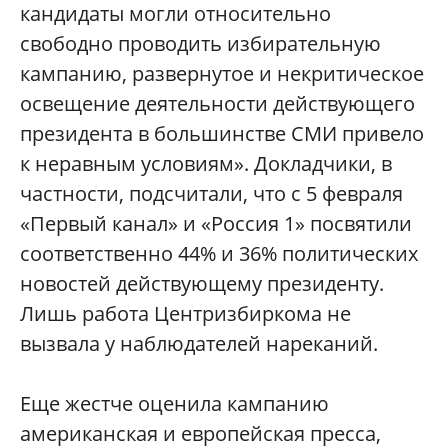
кандидаты могли относительно
свободно проводить избирательную
кампанию, развернутое и некритическое
освещение деятельности действующего
президента в большинстве СМИ привело
к неравным условиям». Докладчики, в
частности, подсчитали, что с 5 февраля
«Первый канал» и «Россия 1» посвятили
соответственно 44% и 36% политических
новостей действующему президенту.
Лишь работа Центризбиркома не
вызвала у наблюдателей нареканий.
Еще жестче оценила кампанию
американская и европейская пресса,