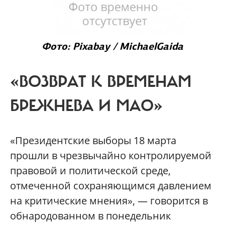
Фото: Pixabay / MichaelGaida
«ВОЗВРАТ К ВРЕМЕНАМ
БРЕЖНЕВА И МАО»
«Президентские выборы 18 марта
прошли в чрезвычайно контролируемой
правовой и политической среде,
отмеченной сохраняющимся давлением
на критические мнения», — говорится в
обнародованном в понедельник