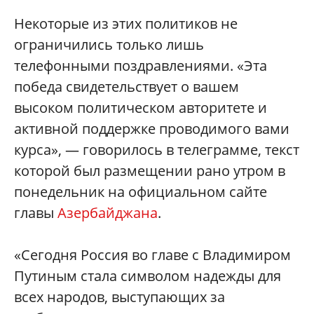
Некоторые из этих политиков не
ограничились только лишь
телефонными поздравлениями. «Эта
победа свидетельствует о вашем
высоком политическом авторитете и
активной поддержке проводимого вами
курса», — говорилось в телеграмме, текст
которой был размещении рано утром в
понедельник на официальном сайте
главы
Азербайджана
.
«Сегодня Россия во главе с Владимиром
Путиным стала символом надежды для
всех народов, выступающих за