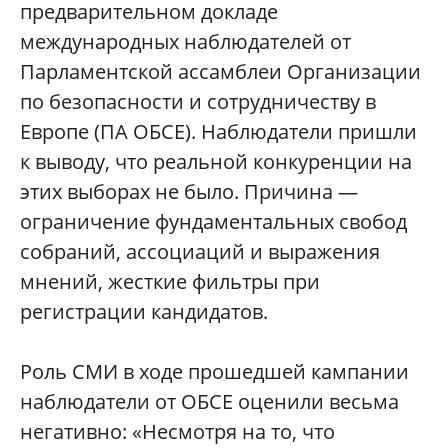
предварительном докладе
международных наблюдателей от
Парламентской ассамблеи Организации
по безопасности и сотрудничеству в
Европе (ПА ОБСЕ). Наблюдатели пришли
к выводу, что реальной конкуренции на
этих выборах не было. Причина —
ограничение фундаментальных свобод
собраний, ассоциаций и выражения
мнений, жесткие фильтры при
регистрации кандидатов.
Роль СМИ в ходе прошедшей кампании
наблюдатели от ОБСЕ оценили весьма
негативно: «Несмотря на то, что