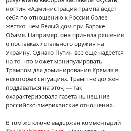
ногти». «Администрация Трампа ведет
себя по отношению к России более
жестко, чем Белый дом при Бараке
Обаме. Например, она приняла решение
о поставках летального оружия на
Украину. Однако Путин все еще надеется
на то, что может манипулировать
Трампом для доминирования Кремля в
некоторых ситуациях. Трамп не должен
поддаваться на это», — так
охарактеризовала газета нынешние
российско-американские отношения.
В том же ключе выдержан комментарий