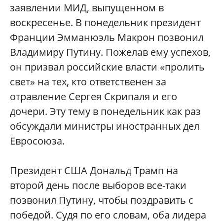
заявлении МИД, выпущенном в
воскресенье. В понедельник президент
Франции Эмманюэль Макрон позвонил
Владимиру Путину. Пожелав ему успехов,
он призвал российские власти «пролить
свет» на тех, кто ответственен за
отравление Сергея Скрипаля и его
дочери. Эту тему в понедельник как раз
обсуждали министры иностранных дел
Евросоюза.
Президент США Дональд Трамп на
второй день после выборов все-таки
позвонил Путину, чтобы поздравить с
победой. Судя по его словам, оба лидера