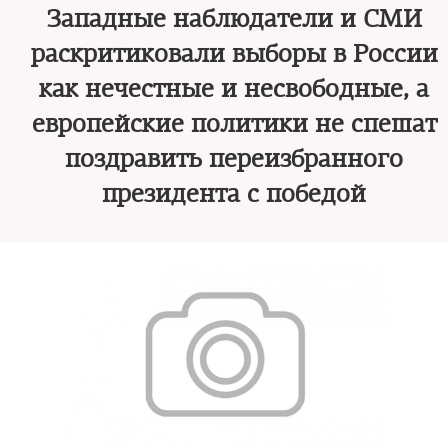
Западные наблюдатели и СМИ
раскритиковали выборы в России
как нечестные и несвободные, а
европейские политики не спешат
поздравить переизбранного
президента с победой