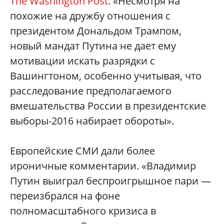
The Washington Post
: «Несмотря на
похожие на дружбу отношения с
президентом Дональдом Трампом,
новый мандат Путина не дает ему
мотивации искать разрядки с
Вашингтоном, особенно учитывая, что
расследование предполагаемого
вмешательства России в президентские
выборы-2016 набирает обороты».
Европейские СМИ дали более
ироничные комментарии. «Владимир
Путин выиграл беспроигрышное пари —
переизбрался на фоне
полномасштабного кризиса в