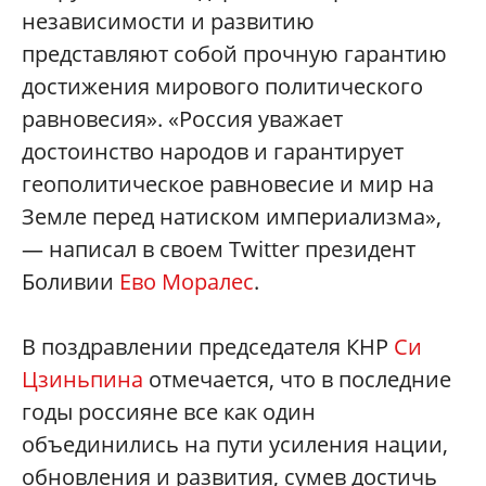
независимости и развитию
представляют собой прочную гарантию
достижения мирового политического
равновесия». «Россия уважает
достоинство народов и гарантирует
геополитическое равновесие и мир на
Земле перед натиском империализма»,
— написал в своем Twitter президент
Боливии
Ево Моралес
.
В поздравлении председателя КНР
Си
Цзиньпина
отмечается, что в последние
годы россияне все как один
объединились на пути усиления нации,
обновления и развития, сумев достичь