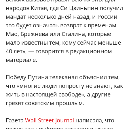
народов Китая, где Си Цзиньпин получил
мандат несколько дней назад, и России
это будет означать возврат к временам
Мао, Брежнева или Сталина, которые
мало известны тем, кому сейчас меньше
40 лет», — говорится в редакционном
материале.
Победу Путина телеканал объяснил тем,
что «многие люди попросту не знают, как
жить в настоящей свободе», а другие
грезят советским прошлым.
Газета
Wall Street Journal
написала, что
результаты выборов заставили «кусать