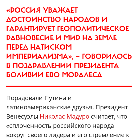
«РОССИЯ УВАЖАЕТ
ДОСТОИНСТВО НАРОДОВ И
ГАРАНТИРУЕТ ГЕОПОЛИТИЧЕСКОЕ
РАВНОВЕСИЕ И МИР НА ЗЕМЛЕ
ПЕРЕД НАТИСКОМ
ИМПЕРИАЛИЗМА», — ГОВОРИЛОСЬ
В ПОЗДРАВЛЕНИИ ПРЕЗИДЕНТА
БОЛИВИИ ЕВО МОРАЛЕСА
Порадовали Путина и
латиноамериканские друзья. Президент
Венесуэлы
Николас Мадуро
считает, что
«сплоченность российского народа
вокруг своего лидера и его стремление к