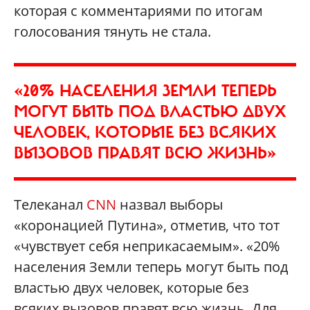
которая с комментариями по итогам
голосования тянуть не стала.
«20% НАСЕЛЕНИЯ ЗЕМЛИ ТЕПЕРЬ
МОГУТ БЫТЬ ПОД ВЛАСТЬЮ ДВУХ
ЧЕЛОВЕК, КОТОРЫЕ БЕЗ ВСЯКИХ
ВЫЗОВОВ ПРАВЯТ ВСЮ ЖИЗНЬ»
Телеканал
CNN
назвал выборы
«коронацией Путина», отметив, что тот
«чувствует себя неприкасаемым». «20%
населения Земли теперь могут быть под
властью двух человек, которые без
всяких вызовов правят всю жизнь. Для