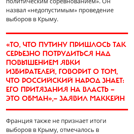
политическим соревнованием». Он
назвал «недопустимым» проведение
выборов в Крыму.
«ТО, ЧТО ПУТИНУ ПРИШЛОСЬ ТАК
СЕРЬЕЗНО ПОТРУДИТЬСЯ НАД
ПОВЫШЕНИЕМ ЯВКИ
ИЗБИРАТЕЛЕЙ, ГОВОРИТ О ТОМ,
ЧТО РОССИЙСКИЙ НАРОД ЗНАЕТ:
ЕГО ПРИТЯЗАНИЯ НА ВЛАСТЬ —
ЭТО ОБМАН»,— ЗАЯВИЛ МАККЕЙН
Франция также не признает итоги
выборов в Крыму, отмечалось в