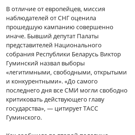
В отличие от европейцев, миссия
наблюдателей от СНГ оценила
прошедшую кампанию совершенно
иначе. Бывший депутат Палаты
представителей Национального
собрания Республики Беларусь Виктор
Гуминский назвал выборы
«легитимными, свободными, открытыми
и конкурентными». «До самого
последнего дня все СМИ могли свободно
критиковать действующего главу
государства», — цитирует ТАСС
Гуминского.