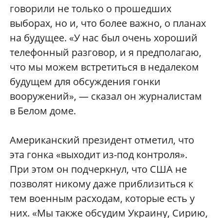
говорили не только о прошедших
выборах, но и, что более важно, о планах
на будущее. «У нас был очень хороший
телефонный разговор, и я предполагаю,
что мы можем встретиться в недалеком
будущем для обсуждения гонки
вооружений», — сказал он журналистам
в Белом доме.
Американский президент отметил, что
эта гонка «выходит из-под контроля».
При этом он подчеркнул, что США не
позволят никому даже приблизиться к
тем военным расходам, которые есть у
них. «Мы также обсудим Украину, Сирию,