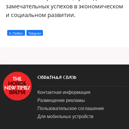
замечательных успехов в экономическом
и социальном развитии.
X (Twitter)
Telegram
a
ОБРАТНАЯ СВЯЗЬ
Контактная информация
Размещение рекламы
Пользовательское соглашение
Для мобильных устройств