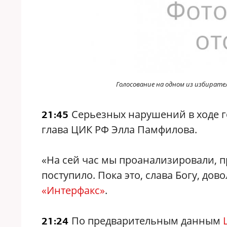
Голосование на одном из избират
Серьезных нарушений в ходе г
21:45
глава ЦИК РФ Элла Памфилова.
«На сей час мы проанализировали, п
поступило. Пока это, слава Богу, до
«Интерфакс»
.
По предварительным данным
21:24