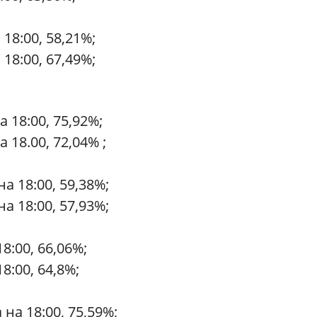
18:00, 58,21%;
18:00, 67,49%;
:
 18:00, 75,92%;
 18.00, 72,04% ;
а 18:00, 59,38%;
а 18:00, 57,93%;
8:00, 66,06%;
8:00, 64,8%;
на 18:00, 75,59%;