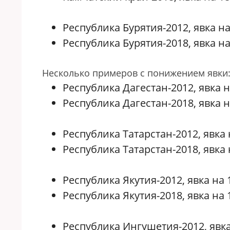
Республика Бурятия-2012, явка на 
Республика Бурятия-2018, явка на 
Несколько примеров с понижением явки
Республика Дагестан-2012, явка на
Республика Дагестан-2018, явка на
Республика Татарстан-2012, явка н
Республика Татарстан-2018, явка н
Республика Якутия-2012, явка на 1
Республика Якутия-2018, явка на 1
Республика Ингушетия-2012, явка 