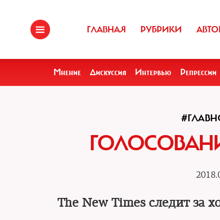
ГЛАВНАЯ
РУБРИКИ
АВТО
Мнение
Дискуссия
Интервью
Репрессии
#ГЛАВН
ГОЛОСОВАНИ
2018.
The New Times следит за х