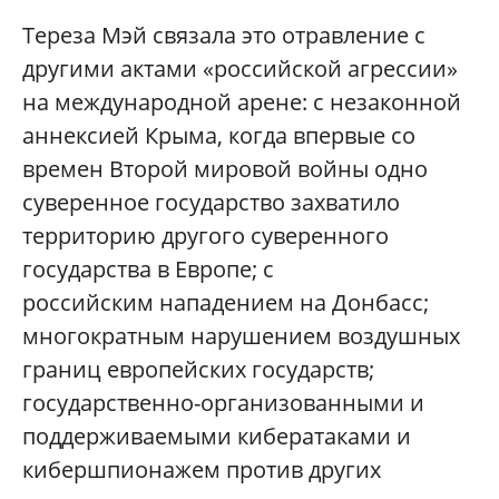
Тереза Мэй связала это отравление с
другими актами «российской агрессии»
на международной арене: с незаконной
аннексией Крыма, когда впервые со
времен Второй мировой войны одно
суверенное государство захватило
территорию другого суверенного
государства в Европе; с
российским нападением на Донбасс;
многократным нарушением воздушных
границ европейских государств;
государственно-организованными и
поддерживаемыми кибератаками и
кибершпионажем против других