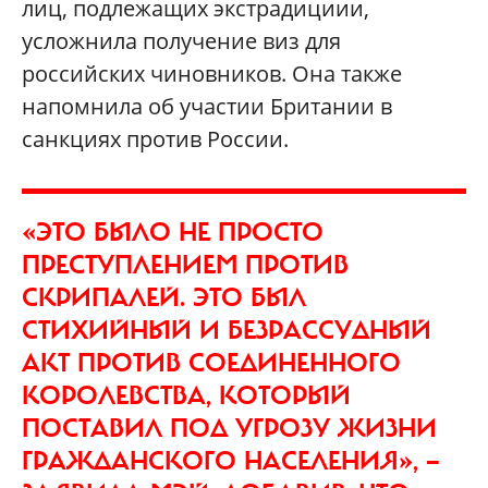
лиц, подлежащих экстрадициии,
усложнила получение виз для
российских чиновников. Она также
напомнила об участии Британии в
санкциях против России.
«ЭТО БЫЛО НЕ ПРОСТО
ПРЕСТУПЛЕНИЕМ ПРОТИВ
СКРИПАЛЕЙ. ЭТО БЫЛ
СТИХИЙНЫЙ И БЕЗРАССУДНЫЙ
АКТ ПРОТИВ СОЕДИНЕННОГО
КОРОЛЕВСТВА, КОТОРЫЙ
ПОСТАВИЛ ПОД УГРОЗУ ЖИЗНИ
ГРАЖДАНСКОГО НАСЕЛЕНИЯ», —