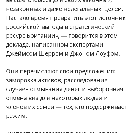
незаконных и даже нелегальных целей.
Настало время превратить этот источник
российской выгоды в стратегический
ресурс Британии», — говорится в этом
докладе, написанном экспертами
Джеймсом Шерром и Джоном Лоуфом.
Они перечисляют свои предложения:
заморозка активов, расследование
случаев отмывания денег и выборочная
отмена виз для некоторых людей и
членов их семей — тех, кто поддерживает
режим.