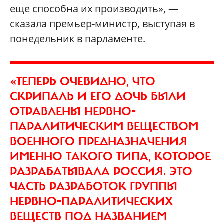
еще способна их производить», —
сказала премьер-министр, выступая в
понедельник в парламенте.
«ТЕПЕРЬ ОЧЕВИДНО, ЧТО
СКРИПАЛЬ И ЕГО ДОЧЬ БЫЛИ
ОТРАВЛЕНЫ НЕРВНО-
ПАРАЛИТИЧЕСКИМ ВЕЩЕСТВОМ
ВОЕННОГО ПРЕДНАЗНАЧЕНИЯ
ИМЕННО ТАКОГО ТИПА, КОТОРОЕ
РАЗРАБАТЫВАЛА РОССИЯ. ЭТО
ЧАСТЬ РАЗРАБОТОК ГРУППЫ
НЕРВНО-ПАРАЛИТИЧЕСКИХ
ВЕЩЕСТВ ПОД НАЗВАНИЕМ