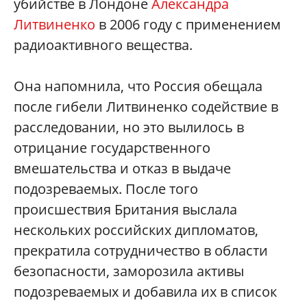
убийстве в Лондоне
Александра
Литвиненко
в 2006 году с применением
радиоактивного вещества.
Она напомнила, что Россия обещала
после гибели Литвиненко содействие в
расследовании, но это вылилось в
отрицание государственного
вмешательства и отказ в выдаче
подозреваемых. После того
происшествия Британия выслала
нескольких российских дипломатов,
прекратила сотрудничество в области
безопасности, заморозила активы
подозреваемых и добавила их в список