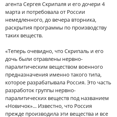
агента Сергея Скрипаля и его дочери 4
марта и потребовала от России
немедленного, до вечера вторника,
раскрытия программы по производству
таких веществ.
«Теперь очевидно, что Скрипаль и его
дочь были отравлены нервно-
паралитическим веществом военного
предназначения именно такого типа,
которое разрабатывала Россия. Это часть
разработок группы нервно-
паралитических веществ под названием
«Новичок»... Известно, что Россия
прежде производила эти вещества и все