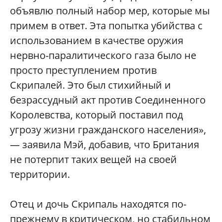
объявлю полный набор мер, которые мы
примем в ответ. Эта попытка убийства с
использованием в качестве оружия
нервно-паралитического газа было не
просто преступлением против
Скрипалей. Это был стихийный и
безрассудный акт против Соединенного
Королевства, который поставил под
угрозу жизни гражданского населения»,
— заявила Мэй, добавив, что Британия
не потерпит таких вещей на своей
территории.
Отец и дочь Скрипаль находятся по-
прежнему в критическом, но стабильном