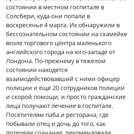
состоянии в местном госпитале в
Солсбери, куда они попали в
воскресенье 4 марта. Их обнаружили в
бессознательном состоянии на скамейке
возле торгового центра маленького
английского города на юго-западе от
Лондона. По-прежнему в тяжелом
состоянии находятся
взаимодействовавший с ними офицер
полиции и еще 20 сотрудников полиции
и скорой помощи, и просто гражданские
лица получают лечение в госпитале.
Посетителям паба и ресторана, где
побывали отец и дочь до того, как
потеряли сознание, рекомендовали