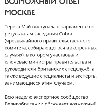
ВОЗМОЖНЫЙ ОТВЕТ
МОСКВЕ
Тереза Мэй выступала в парламенте по
результатам заседания Cobra
(чрезвычайного правительственного
комитета, собирающегося в экстренных
случаях), в котором участвовали
ключевые министры правительства и
руководители британских спецслужб, а
также ведущие специалисты и эксперты,
занимающиеся этим случаем.
Всю неделю экспертное сообщество
Великобритании обсуждает возможный