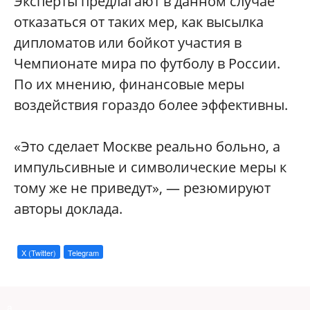
Эксперты предлагают в данном случае
отказаться от таких мер, как высылка
дипломатов или бойкот участия в
Чемпионате мира по футболу в России.
По их мнению, финансовые меры
воздействия гораздо более эффективны.
«Это сделает Москве реально больно, а
импульсивные и символические меры к
тому же не приведут», — резюмируют
авторы доклада.
X (Twitter)
Telegram
a