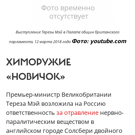
Выступление Терезы Мэй в Палате общин британского
Фото: youtube.com
парламента, 12 марта 2018 года
ХИМОРУЖИЕ
«НОВИЧОК»
Премьер-министр Великобритании
Тереза Мэй возложила на Россию
ответственность
за отравление
нервно-
паралитическим веществом в
английском городе Солсбери двойного