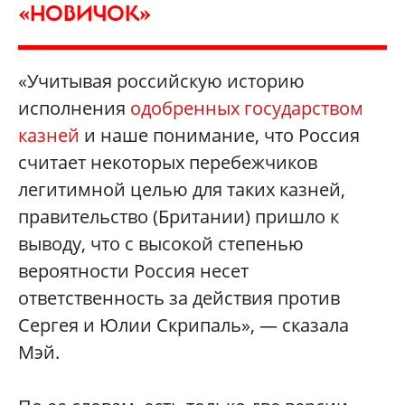
«НОВИЧОК»
«Учитывая российскую историю
исполнения
одобренных государством
казней
и наше понимание, что Россия
считает некоторых перебежчиков
легитимной целью для таких казней,
правительство (Британии) пришло к
выводу, что с высокой степенью
вероятности Россия несет
ответственность за действия против
Сергея и Юлии Скрипаль», — сказала
Мэй.