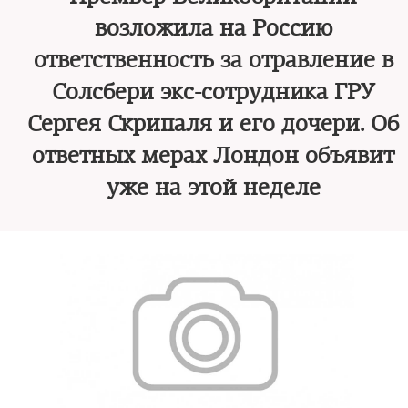
возложила на Россию
ответственность за отравление в
Солсбери экс-сотрудника ГРУ
Сергея Скрипаля и его дочери. Об
ответных мерах Лондон объявит
уже на этой неделе