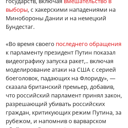
государств, включая
вмешательство в
выборы
, с хакерскими нападениями на
Минобороны Дании и на немецкий
Бундестаг.
«Во время своего
последнего обращения
к парламенту президент Путин показал
видеографику запуска ракет,.. включая
моделирование атаки на США с серией
боеголовок, падающих на Флориду», —
сказала британский премьер, добавив,
что российский парламент принял закон,
разрешающий убивать российских
граждан, критикующих режим Путина, за
рубежом, и напомнив о варварском