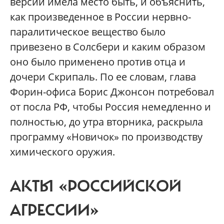
версий имела место быть, и объяснить,
как произведенное в России нервно-
паралитическое вещество было
привезено в Солсбери и каким образом
оно было применено против отца и
дочери Скрипаль. По ее словам, глава
Форин-офиса Борис Джонсон потребовал
от посла РФ, чтобы Россия немедленно и
полностью, до утра вторника, раскрыла
программу «Новичок» по производству
химического оружия.
АКТЫ «РОССИЙСКОЙ
АГРЕССИИ»