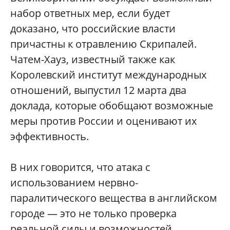
набор ответных мер, если будет
доказано, что российские власти
причастны к отравлению Скрипалей.
Чатем-Хауз, известный также как
Королевский институт международных
отношений, выпустил 12 марта два
доклада, которые обобщают возможные
меры против России и оценивают их
эффективность.
В них говорится, что атака с
использованием нервно-
паралитического вещества в английском
городе — это не только проверка
реальной силы и возможностей