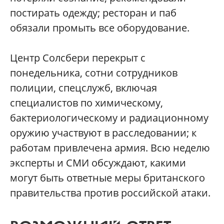
постирать одежду; ресторан и паб
обязали промыть все оборудование.
Центр Солсбери перекрыт с
понедельника, сотни сотрудников
полиции, спецслужб, включая
специалистов по химическому,
бактериологическому и радиационному
оружию участвуют в расследовании; к
работам привлечена армия. Всю неделю
эксперты и СМИ обсуждают, какими
могут быть ответные меры британского
правительства против российской атаки.