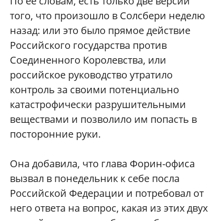
По ее словам, есть только две версии
того, что произошло в Солсбери неделю
назад: или это было прямое действие
Российского государства против
Соединенного Королевства, или
российское руководство утратило
контроль за своими потенциально
катастрофически разрушительными
веществами и позволило им попасть в
посторонние руки.
Она добавила, что глава Форин-офиса
вызвал в понедельник к себе посла
Российской Федерации и потребовал от
него ответа на вопрос, какая из этих двух