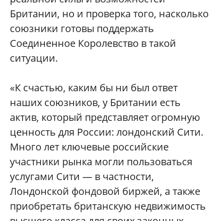
Британии, но и проверка того, насколько
союзники готовы поддержать
Соединенное Королевство в такой
ситуации.
«К счастью, каким бы ни был ответ
наших союзников, у Британии есть
актив, который представляет огромную
ценность для России: лондонский Сити.
Много лет ключевые российские
участники рынка могли пользоваться
услугами Сити — в частности,
Лондонской фондовой биржей, а также
приобретать британскую недвижимость
высшего класса для своих законных,