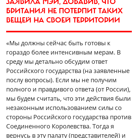
ЗАЯВИЛА МЭЙ, ДОБАВИВ, ЧТО
БРИТАНИЯ НЕ ПОТЕРПИТ ТАКИХ
ВЕЩЕЙ НА СВОЕЙ ТЕРРИТОРИИ
«Мы должны сейчас быть готовы к
гораздо более интенсивным мерам. В
среду мы детально обсудим ответ
Российского государства (на заявленные
послу вопросы). Если мы не получим
полного и правдивого ответа (от России),
мы будем считать, что эти действия были
незаконным использованием силы со
стороны Российского государства против
Соединенного Королевства. Тогда я
вернусь в эту палату (представителей) и