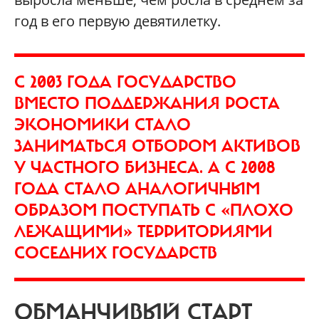
год в его первую девятилетку.
С 2003 ГОДА ГОСУДАРСТВО
ВМЕСТО ПОДДЕРЖАНИЯ РОСТА
ЭКОНОМИКИ СТАЛО
ЗАНИМАТЬСЯ ОТБОРОМ АКТИВОВ
У ЧАСТНОГО БИЗНЕСА. А С 2008
ГОДА СТАЛО АНАЛОГИЧНЫМ
ОБРАЗОМ ПОСТУПАТЬ С «ПЛОХО
ЛЕЖАЩИМИ» ТЕРРИТОРИЯМИ
СОСЕДНИХ ГОСУДАРСТВ
ОБМАНЧИВЫЙ СТАРТ