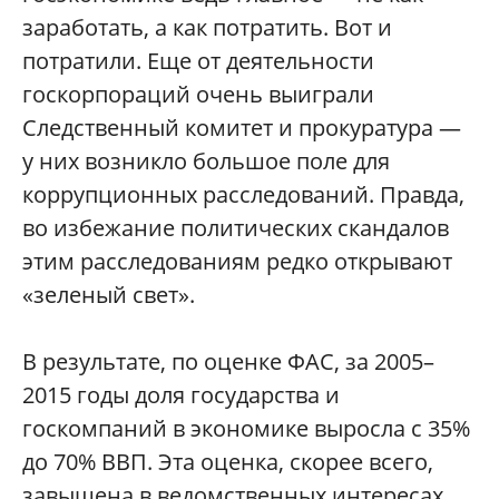
заработать, а как потратить. Вот и
потратили. Еще от деятельности
госкорпораций очень выиграли
Следственный комитет и прокуратура —
у них возникло большое поле для
коррупционных расследований. Правда,
во избежание политических скандалов
этим расследованиям редко открывают
«зеленый свет».
В результате, по оценке ФАС, за 2005–
2015 годы доля государства и
госкомпаний в экономике выросла с 35%
до 70% ВВП. Эта оценка, скорее всего,
завышена в ведомственных интересах,