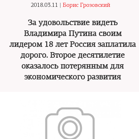
2018.03.11 |
Борис Грозовский
За удовольствие видеть
Владимира Путина своим
лидером 18 лет Россия заплатила
дорого. Второе десятилетие
оказалось потерянным для
экономического развития