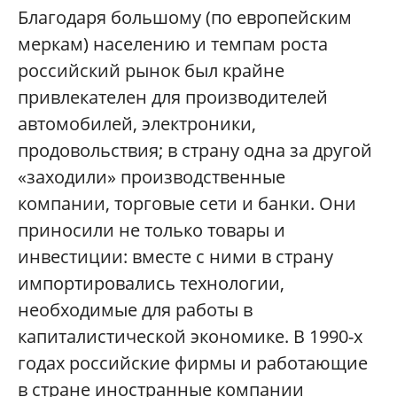
Благодаря большому (по европейским
меркам) населению и темпам роста
российский рынок был крайне
привлекателен для производителей
автомобилей, электроники,
продовольствия; в страну одна за другой
«заходили» производственные
компании, торговые сети и банки. Они
приносили не только товары и
инвестиции: вместе с ними в страну
импортировались технологии,
необходимые для работы в
капиталистической экономике. В 1990-х
годах российские фирмы и работающие
в стране иностранные компании