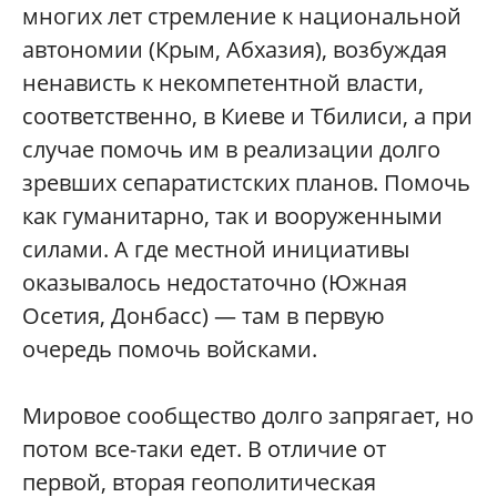
многих лет стремление к национальной
автономии (Крым, Абхазия), возбуждая
ненависть к некомпетентной власти,
соответственно, в Киеве и Тбилиси, а при
случае помочь им в реализации долго
зревших сепаратистских планов. Помочь
как гуманитарно, так и вооруженными
силами. А где местной инициативы
оказывалось недостаточно (Южная
Осетия, Донбасс) — там в первую
очередь помочь войсками.
Мировое сообщество долго запрягает, но
потом все-таки едет. В отличие от
первой, вторая геополитическая