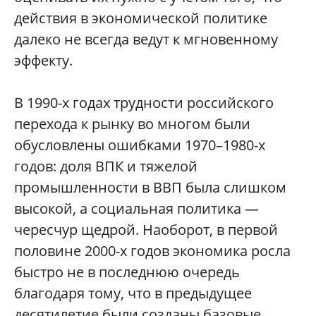
действия в экономической политике
далеко не всегда ведут к мгновенному
эффекту.
В 1990-х годах трудности российского
перехода к рынку во многом были
обусловлены ошибками 1970–1980-х
годов: доля ВПК и тяжелой
промышленности в ВВП была слишком
высокой, а социальная политика —
чересчур щедрой. Наоборот, в первой
половине 2000-х годов экономика росла
быстро не в последнюю очередь
благодаря тому, что в предыдущее
десятилетие были созданы базовые