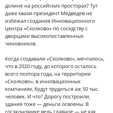
долине на российских просторах? Тут
даже квази-президент Медведев не
избежал создания Инновационного
центра «Сколково» по соседству с
дворцами высокопоставленных
чиновников.
Когда создавали «Сколково», мечталось,
что в 2020 году, до которого осталось
всего полтора года, на территории
«Сколково», в инновационных
компаниях, будут трудиться аж 50 тыс.
человек. И что? Дорогу построили,
здания тоже — деньги освоены. В
госэкономике ведь главное — не как