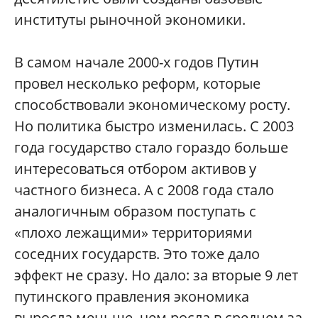
институты рыночной экономики.
В самом начале 2000-х годов Путин
провел несколько реформ, которые
способствовали экономическому росту.
Но политика быстро изменилась. С 2003
года государство стало гораздо больше
интересоваться отбором активов у
частного бизнеса. А с 2008 года стало
аналогичным образом поступать с
«плохо лежащими» территориями
соседних государств. Это тоже дало
эффект не сразу. Но дало: за вторые 9 лет
путинского правления экономика
выросла меньше, чем росла в среднем за