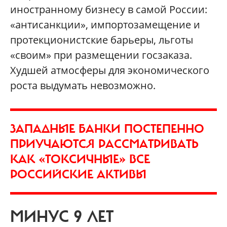
иностранному бизнесу в самой России:
«антисанкции», импортозамещение и
протекционистские барьеры, льготы
«своим» при размещении госзаказа.
Худшей атмосферы для экономического
роста выдумать невозможно.
ЗАПАДНЫЕ БАНКИ ПОСТЕПЕННО
ПРИУЧАЮТСЯ РАССМАТРИВАТЬ
КАК «ТОКСИЧНЫЕ» ВСЕ
РОССИЙСКИЕ АКТИВЫ
МИНУС 9 ЛЕТ