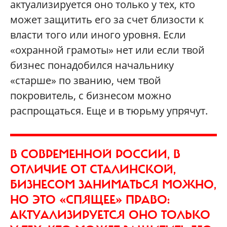
актуализируется оно только у тех, кто
может защитить его за счет близости к
власти того или иного уровня. Если
«охранной грамоты» нет или если твой
бизнес понадобился начальнику
«старше» по званию, чем твой
покровитель, с бизнесом можно
распрощаться. Еще и в тюрьму упрячут.
В СОВРЕМЕННОЙ РОССИИ, В
ОТЛИЧИЕ ОТ СТАЛИНСКОЙ,
БИЗНЕСОМ ЗАНИМАТЬСЯ МОЖНО,
НО ЭТО «СПЯЩЕЕ» ПРАВО:
АКТУАЛИЗИРУЕТСЯ ОНО ТОЛЬКО