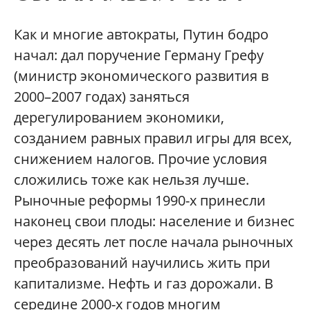
Как и многие автократы, Путин бодро
начал: дал поручение Герману Грефу
(министр экономического развития в
2000–2007 годах) заняться
дерегулированием экономики,
созданием равных правил игры для всех,
снижением налогов. Прочие условия
сложились тоже как нельзя лучше.
Рыночные реформы 1990-х принесли
наконец свои плоды: население и бизнес
через десять лет после начала рыночных
преобразований научились жить при
капитализме. Нефть и газ дорожали. В
середине 2000-х годов многим