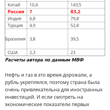
Китай
10,4
143,5
Россия
7
83,2
Индия
6,8
79,8
Турция
4,9
52,8
Бразилия
3,8
39,5
США
2,3
23
Расчеты автора по данным МВФ
Нефть и газ в это время дорожали, а
рубль укреплялся, поэтому страна была
очень привлекательна для иностранных
инвестиций. И если смотреть на
экономические показатели первых