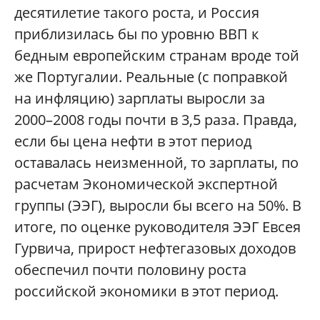
десятилетие такого роста, и Россия
приблизилась бы по уровню ВВП к
бедным европейским странам вроде той
же Португалии. Реальные (с поправкой
на инфляцию) зарплаты выросли за
2000–2008 годы почти в 3,5 раза. Правда,
если бы цена нефти в этот период
оставалась неизменной, то зарплаты, по
расчетам Экономической экспертной
группы (ЭЭГ), выросли бы всего на 50%. В
итоге, по оценке руководителя ЭЭГ Евсея
Гурвича, прирост нефтегазовых доходов
обеспечил почти половину роста
российской экономики в этот период.