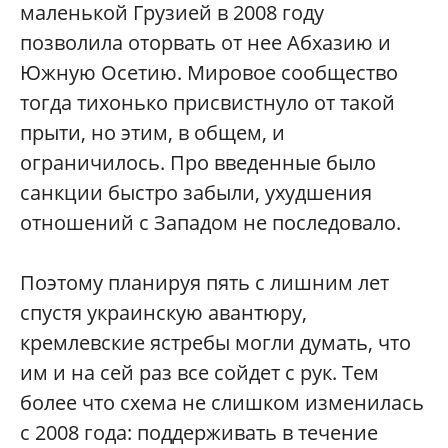
маленькой Грузией в 2008 году
позволила оторвать от нее Абхазию и
Южную Осетию. Мировое сообщество
тогда тихонько присвистнуло от такой
прыти, но этим, в общем, и
ограничилось. Про введенные было
санкции быстро забыли, ухудшения
отношений с Западом не последовало.
Поэтому планируя пять с лишним лет
спустя украинскую авантюру,
кремлевские ястребы могли думать, что
им и на сей раз все сойдет с рук. Тем
более что схема не слишком изменилась
с 2008 года: поддерживать в течение