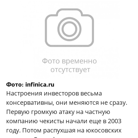
Фото: infinica.ru
Настроения инвесторов весьма
консервативны, они меняются не сразу.
Первую громкую атаку на частную
компанию чекисты начали еще в 2003
году. Потом распухшая на юкосовских