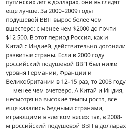
путинских лет в долларах, они выглядят
еще лучше. За 2000–2009 годы
подушевой ВВП вырос более чем
вшестеро: с менее чем $2000 до почти
$12 500. В этот период Россия, как и
Китай с Индией, действительно догоняли
развитые страны. Если в 2000 году
российский подушевой ВВП был ниже
уровня Германии, Франции и
Великобритании в 12–15 раз, то 2008 году
— менее чем вчетверо. А Китай и Индия,
несмотря на высокие темпы роста, все
еще казались бедными странами,
играющими в «легком весе»: так, в 2008-
м российский подушевой ВВП в долларах