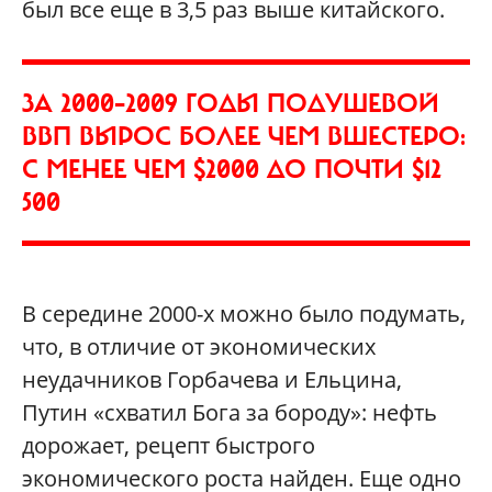
был все еще в 3,5 раз выше китайского.
ЗА 2000–2009 ГОДЫ ПОДУШЕВОЙ
ВВП ВЫРОС БОЛЕЕ ЧЕМ ВШЕСТЕРО:
С МЕНЕЕ ЧЕМ $2000 ДО ПОЧТИ $12
500
В середине 2000-х можно было подумать,
что, в отличие от экономических
неудачников Горбачева и Ельцина,
Путин «схватил Бога за бороду»: нефть
дорожает, рецепт быстрого
экономического роста найден. Еще одно