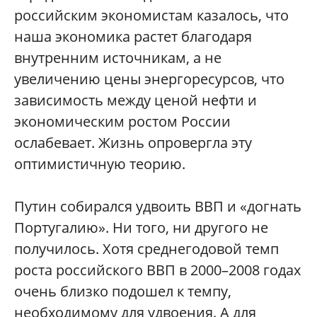
российским экономистам казалось, что
наша экономика растет благодаря
внутренним источникам, а не
увеличению цены энергоресурсов, что
зависимость между ценой нефти и
экономическим ростом России
ослабевает. Жизнь опровергла эту
оптимистичную теорию.
Путин собирался удвоить ВВП и «догнать
Португалию». Ни того, ни другого не
получилось. Хотя среднегодовой темп
роста российского ВВП в 2000–2008 годах
очень близко подошел к темпу,
необходимому для удвоения. А для