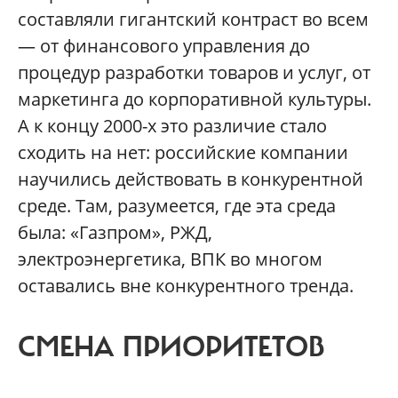
составляли гигантский контраст во всем
— от финансового управления до
процедур разработки товаров и услуг, от
маркетинга до корпоративной культуры.
А к концу 2000-х это различие стало
сходить на нет: российские компании
научились действовать в конкурентной
среде. Там, разумеется, где эта среда
была: «Газпром», РЖД,
электроэнергетика, ВПК во многом
оставались вне конкурентного тренда.
СМЕНА ПРИОРИТЕТОВ