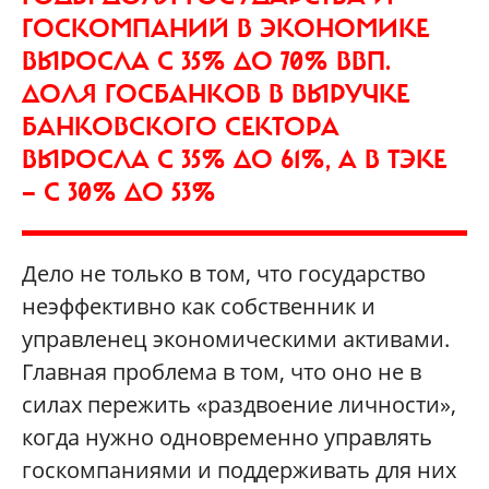
ГОСКОМПАНИЙ В ЭКОНОМИКЕ
ВЫРОСЛА С 35% ДО 70% ВВП.
ДОЛЯ ГОСБАНКОВ В ВЫРУЧКЕ
БАНКОВСКОГО СЕКТОРА
ВЫРОСЛА С 35% ДО 61%, А В ТЭКЕ
— С 30% ДО 53%
Дело не только в том, что государство
неэффективно как собственник и
управленец экономическими активами.
Главная проблема в том, что оно не в
силах пережить «раздвоение личности»,
когда нужно одновременно управлять
госкомпаниями и поддерживать для них