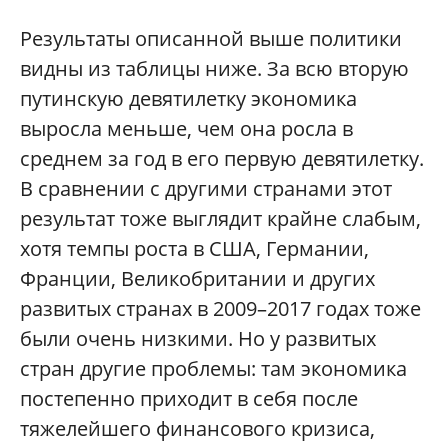
Результаты описанной выше политики
видны из таблицы ниже. За всю вторую
путинскую девятилетку экономика
выросла меньше, чем она росла в
среднем за год в его первую девятилетку.
В сравнении с другими странами этот
результат тоже выглядит крайне слабым,
хотя темпы роста в США, Германии,
Франции, Великобритании и других
развитых странах в 2009–2017 годах тоже
были очень низкими. Но у развитых
стран другие проблемы: там экономика
постепенно приходит в себя после
тяжелейшего финансового кризиса,