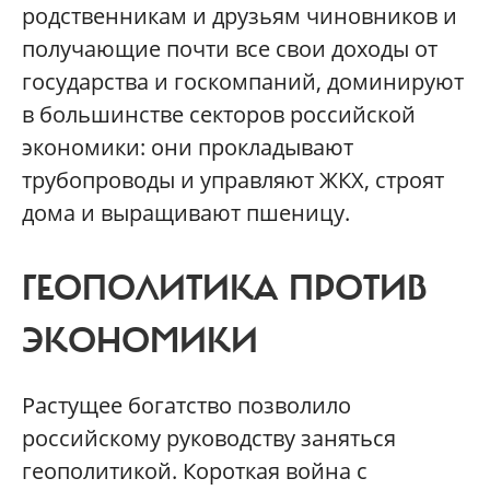
родственникам и друзьям чиновников и
получающие почти все свои доходы от
государства и госкомпаний, доминируют
в большинстве секторов российской
экономики: они прокладывают
трубопроводы и управляют ЖКХ, строят
дома и выращивают пшеницу.
ГЕОПОЛИТИКА ПРОТИВ
ЭКОНОМИКИ
Растущее богатство позволило
российскому руководству заняться
геополитикой. Короткая война с