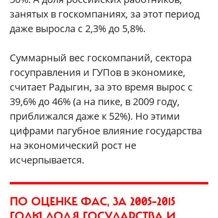
занятых в госкомпаниях, за этот период
даже выросла с 2,3% до 5,8%.
Суммарный вес госкомпаний, сектора
госуправления и ГУПов в экономике,
считает Радыгин, за это время вырос с
39,6% до 46% (а на пике, в 2009 году,
приближался даже к 52%). Но этими
цифрами пагубное влияние государства
на экономический рост не
исчерпывается.
ПО ОЦЕНКЕ ФАС, ЗА 2005–2015
ГОДЫ ДОЛЯ ГОСУДАРСТВА И