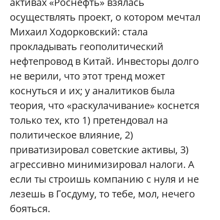
активах «Роснефть» взялась
осуществлять проект, о котором мечтал
Михаил Ходорковский: стала
прокладывать геополитический
нефтепровод в Китай. Инвесторы долго
не верили, что этот тренд может
коснуться и их; у аналитиков была
теория, что «раскулачивание» коснется
только тех, кто 1) претендовал на
политическое влияние, 2)
приватизировал советские активы, 3)
агрессивно минимизировал налоги. А
если ты строишь компанию с нуля и не
лезешь в Госдуму, то тебе, мол, нечего
бояться.