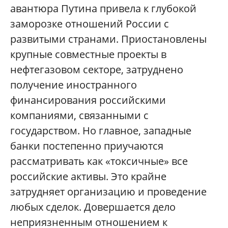
авантюра Путина привела к глубокой
заморозке отношений России с
развитыми странами. Приостановлены
крупные совместные проекты в
нефтегазовом секторе, затруднено
получение иностранного
финансирования российскими
компаниями, связанными с
государством. Но главное, западные
банки постепенно приучаются
рассматривать как «токсичные» все
российские активы. Это крайне
затрудняет организацию и проведение
любых сделок. Довершается дело
неприязненным отношением к