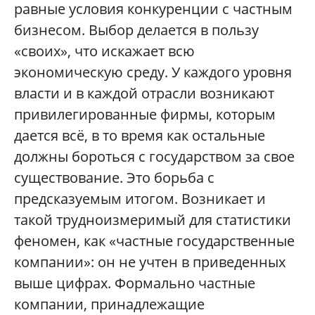
равные условия конкуренции с частным
бизнесом. Выбор делается в пользу
«своих», что искажает всю
экономическую среду. У каждого уровня
власти и в каждой отрасли возникают
привилегированные фирмы, которым
дается всё, в то время как остальные
должны бороться с государством за свое
существование. Это борьба с
предсказуемым итогом. Возникает и
такой трудноизмеримый для статистики
феномен, как «частные государственные
компании»: он не учтен в приведенных
выше цифрах. Формально частные
компании, принадлежащие