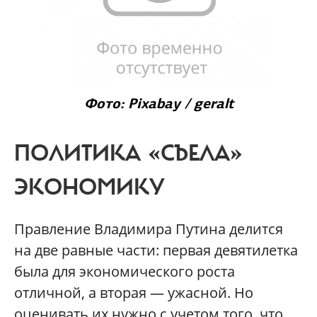
Фото: Pixabay / geralt
ПОЛИТИКА «СЪЕЛА»
ЭКОНОМИКУ
Правление Владимира Путина делится
на две равные части: первая девятилетка
была для экономического роста
отличной, а вторая — ужасной. Но
оценивать их нужно с учетом того, что